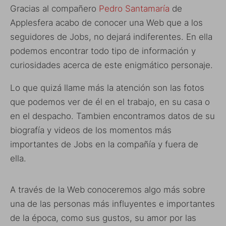
Gracias al compañero
Pedro Santamaría
de
Applesfera acabo de conocer una Web que a los
seguidores de Jobs, no dejará indiferentes. En ella
podemos encontrar todo tipo de información y
curiosidades acerca de este enigmático personaje.
Lo que quizá llame más la atención son las fotos
que podemos ver de él en el trabajo, en su casa o
en el despacho. Tambien encontramos datos de su
biografía y videos de los momentos más
importantes de Jobs en la compañía y fuera de
ella.
A través de la Web conoceremos algo más sobre
una de las personas más influyentes e importantes
de la época, como sus gustos, su amor por las