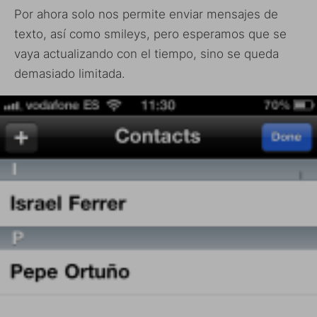
Por ahora solo nos permite enviar mensajes de
texto, así como smileys, pero esperamos que se
vaya actualizando con el tiempo, sino se queda
demasiado limitada.