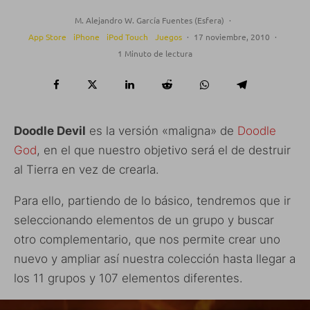
M. Alejandro W. García Fuentes (Esfera)
·
App Store
iPhone
iPod Touch
Juegos
·
17 noviembre, 2010
·
1 Minuto de lectura
Doodle Devil
es la versión «maligna» de
Doodle
God
, en el que nuestro objetivo será el de destruir
al Tierra en vez de crearla.
Para ello, partiendo de lo básico, tendremos que ir
seleccionando elementos de un grupo y buscar
otro complementario, que nos permite crear uno
nuevo y ampliar así nuestra colección hasta llegar a
los 11 grupos y 107 elementos diferentes.