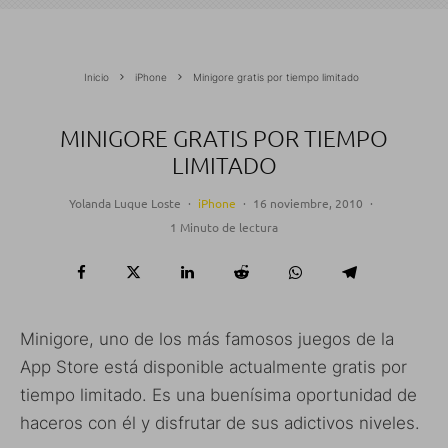
Inicio
iPhone
Minigore gratis por tiempo limitado
MINIGORE GRATIS POR TIEMPO
LIMITADO
Yolanda Luque Loste
·
iPhone
·
16 noviembre, 2010
·
1 Minuto de lectura
Minigore, uno de los más famosos juegos de la
App Store está disponible actualmente gratis por
tiempo limitado. Es una buenísima oportunidad de
haceros con él y disfrutar de sus adictivos niveles.