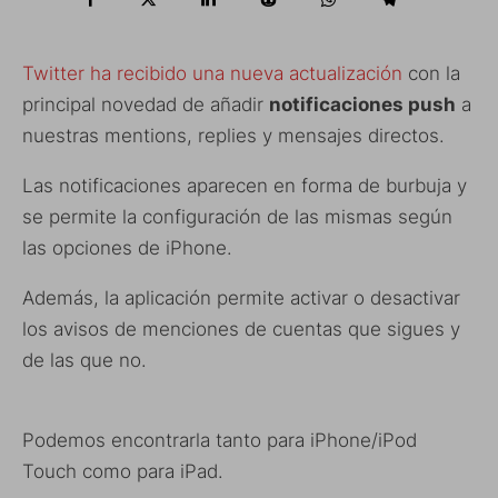
Twitter ha recibido una nueva actualización
con la
principal novedad de añadir
notificaciones push
a
nuestras mentions, replies y mensajes directos.
Las notificaciones aparecen en forma de burbuja y
se permite la configuración de las mismas según
las opciones de iPhone.
Además, la aplicación permite activar o desactivar
los avisos de menciones de cuentas que sigues y
de las que no.
Podemos encontrarla tanto para iPhone/iPod
Touch como para iPad.