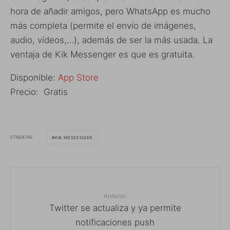
hora de añadir amigos, pero WhatsApp es mucho
más completa (permite el envío de imágenes,
audio, vídeos,…), además de ser la más usada. La
ventaja de Kik Messenger es que es gratuita.
Disponible:
App Store
Precio: Gratis
ETIQUETAS
KIK MESSENGER
Anterior
Twitter se actualiza y ya permite
notificaciones push