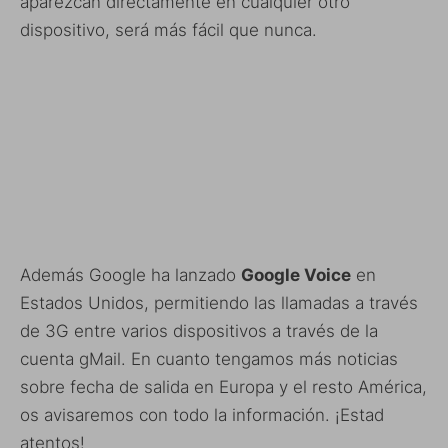
aparezcan directamente en cualquier otro
dispositivo, será más fácil que nunca.
Además Google ha lanzado
Google Voice
en
Estados Unidos, permitiendo las llamadas a través
de 3G entre varios dispositivos a través de la
cuenta gMail. En cuanto tengamos más noticias
sobre fecha de salida en Europa y el resto América,
os avisaremos con todo la información. ¡Estad
atentos!