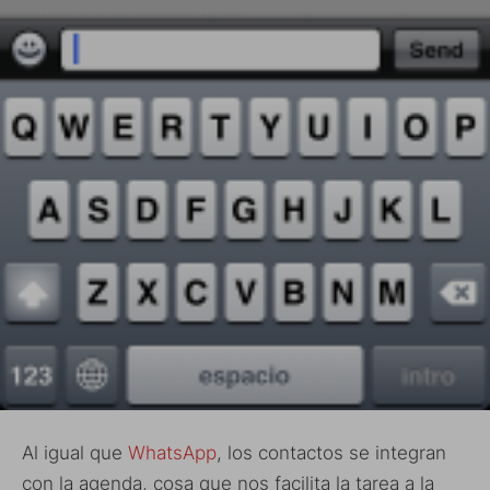
Al igual que
WhatsApp
, los contactos se integran
con la agenda, cosa que nos facilita la tarea a la