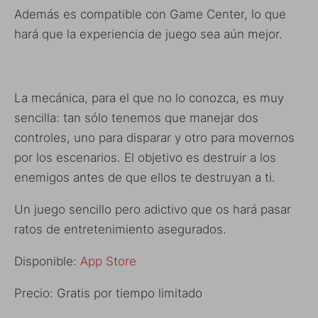
Además es compatible con Game Center, lo que
hará que la experiencia de juego sea aún mejor.
La mecánica, para el que no lo conozca, es muy
sencilla: tan sólo tenemos que manejar dos
controles, uno para disparar y otro para movernos
por los escenarios. El objetivo es destruir a los
enemigos antes de que ellos te destruyan a ti.
Un juego sencillo pero adictivo que os hará pasar
ratos de entretenimiento asegurados.
Disponible:
App Store
Precio: Gratis por tiempo limitado