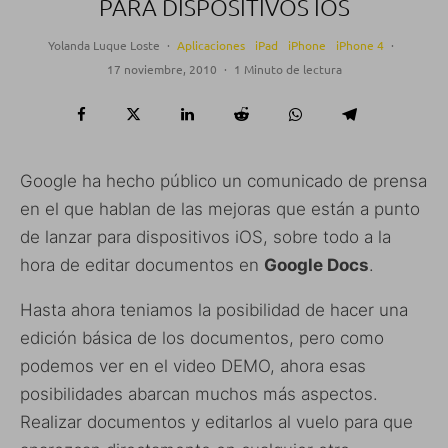
PARA DISPOSITIVOS IOS
Yolanda Luque Loste
·
Aplicaciones
iPad
iPhone
iPhone 4
·
17 noviembre, 2010
·
1 Minuto de lectura
Google ha hecho público un comunicado de prensa
en el que hablan de las mejoras que están a punto
de lanzar para dispositivos iOS, sobre todo a la
hora de editar documentos en
Google Docs
.
Hasta ahora teniamos la posibilidad de hacer una
edición básica de los documentos, pero como
podemos ver en el video DEMO, ahora esas
posibilidades abarcan muchos más aspectos.
Realizar documentos y editarlos al vuelo para que