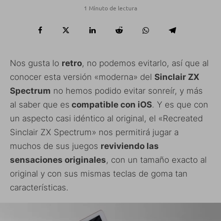
1 Minuto de lectura
Nos gusta lo
retro
, no podemos evitarlo, así que al
conocer esta versión «moderna» del
Sinclair ZX
Spectrum
no hemos podido evitar sonreír, y más
al saber que es
compatible con iOS
. Y es que con
un aspecto casi idéntico al original, el «Recreated
Sinclair ZX Spectrum» nos permitirá jugar a
muchos de sus juegos
reviviendo las
sensaciones originales
, con un tamaño exacto al
original y con sus mismas teclas de goma tan
características.