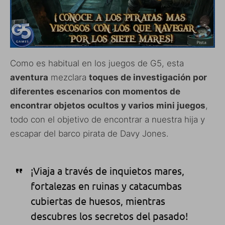
Como es habitual en los juegos de G5, esta
aventura
mezclara
toques de investigación por
diferentes escenarios con momentos de
encontrar objetos ocultos y varios mini juegos
,
todo con el objetivo de encontrar a nuestra hija y
escapar del barco pirata de Davy Jones.
¡Viaja a través de inquietos mares,
fortalezas en ruinas y catacumbas
cubiertas de huesos, mientras
descubres los secretos del pasado!