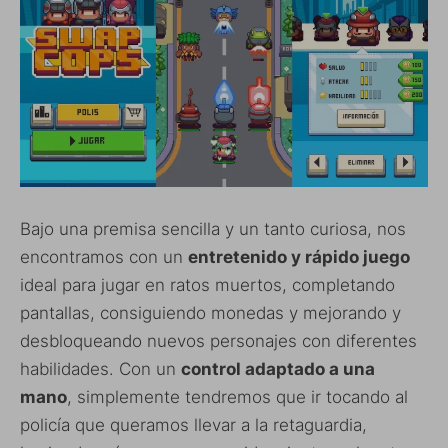
Bajo una premisa sencilla y un tanto curiosa, nos
encontramos con un
entretenido y rápido juego
ideal para jugar en ratos muertos, completando
pantallas, consiguiendo monedas y mejorando y
desbloqueando nuevos personajes con diferentes
habilidades. Con un
control adaptado a una
mano
, simplemente tendremos que ir tocando al
policía que queramos llevar a la retaguardia,