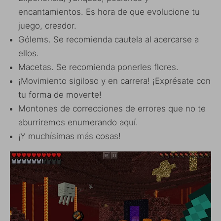
encantamientos. Es hora de que evolucione tu
juego, creador.
Gólems. Se recomienda cautela al acercarse a
ellos.
Macetas. Se recomienda ponerles flores.
¡Movimiento sigiloso y en carrera! ¡Exprésate con
tu forma de moverte!
Montones de correcciones de errores que no te
aburriremos enumerando aquí.
¡Y muchísimas más cosas!