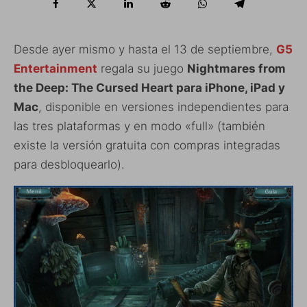
Desde ayer mismo y hasta el 13 de septiembre,
G5
Entertainment
regala su juego
Nightmares from
the Deep: The Cursed Heart para iPhone, iPad y
Mac
, disponible en versiones independientes para
las tres plataformas y en modo «full» (también
existe la versión gratuita con compras integradas
para desbloquearlo).