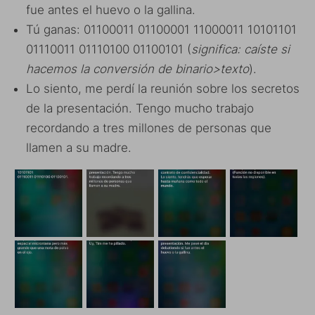
fue antes el huevo o la gallina.
Tú ganas: 01100011 01100001 11000011 10101101
01110011 01110100 01100101 (
significa: caíste si
hacemos la conversión de binario>texto
).
Lo siento, me perdí la reunión sobre los secretos
de la presentación. Tengo mucho trabajo
recordando a tres millones de personas que
llamen a su madre.