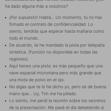
ha dado alguna más a vosotros?
¡Por supuesto! Habrá… Un momento, tú no has
firmado el contrato de confidencialidad. Lo
siento, tendrás que esperar hasta mañana como
todo el mundo.
De acuerdo, te he mandado la pista por telepatía
sintética. (Función no disponible en todas las
regiones).
Aquí tienes una pista: es más pequeño que una
nave espacial microniana pero más grande que
una mota de polvo en el ojo.
No digas que te lo he dicho yo, pero sé de buena
mano que… Uy, Tim me ha pillado.
Lo siento, me perdí la reunión sobre los secretos
de la presentación. Me pasé el día debatiendo si