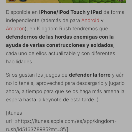
Disponible en
iPhone/iPod Touch y iPad
de forma
independiente (además de para
Android
y
Amazon
), en Kidgdom Rush tendremos que
defendernos de las hordas enemigas con la
ayuda de varias construcciones y soldados
,
cada uno de ellos actualizable y con diferentes
habilidades.
Si os gustan los juegos de
defender la torre
y aún
no lo tenéis, aprovechad para descargarlo y jugarlo
ahora, a tiempo para que se os haga más amena la
espera hasta la keynote de esta tarde :)
[itunes
url=»https://itunes.apple.com/es/app/kingdom-
rush/id516378985?mt=8″/]