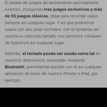
El listado de juegos de lanzamiento será bastante
extenso, incluyendo
tres juegos exclusivos y más
de 55 juegos clásicos
, ideal para recordar viejos
tiempos en cualquier lugar. Y es que podremos
usarlo con dos pilas normales, con lo teniendo en
cuenta su reducido tamaño nos permitirá «chulear»
de Spectrum en cualquier lugar.
Además,
el teclado puede ser usado como tal
en
nuestros dispositivos conectado mediante
Bluetooth
, permitiendo escribir con él en cualquier
aplicación de texto de nuestro iPhone o iPad, por
ejemplo.