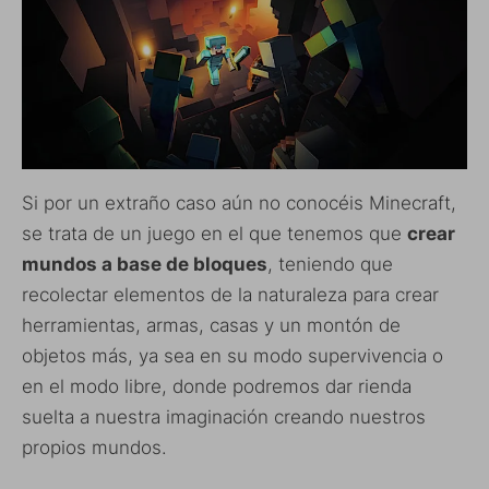
Si por un extraño caso aún no conocéis Minecraft,
se trata de un juego en el que tenemos que
crear
mundos a base de bloques
, teniendo que
recolectar elementos de la naturaleza para crear
herramientas, armas, casas y un montón de
objetos más, ya sea en su modo supervivencia o
en el modo libre, donde podremos dar rienda
suelta a nuestra imaginación creando nuestros
propios mundos.