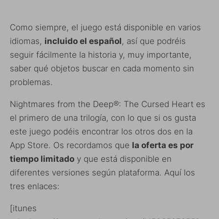
Como siempre, el juego está disponible en varios
idiomas,
incluido el español
, así que podréis
seguir fácilmente la historia y, muy importante,
saber qué objetos buscar en cada momento sin
problemas.
Nightmares from the Deep®: The Cursed Heart es
el primero de una trilogía, con lo que si os gusta
este juego podéis encontrar los otros dos en la
App Store. Os recordamos que
la oferta es por
tiempo limitado
y que está disponible en
diferentes versiones según plataforma. Aquí los
tres enlaces:
[itunes