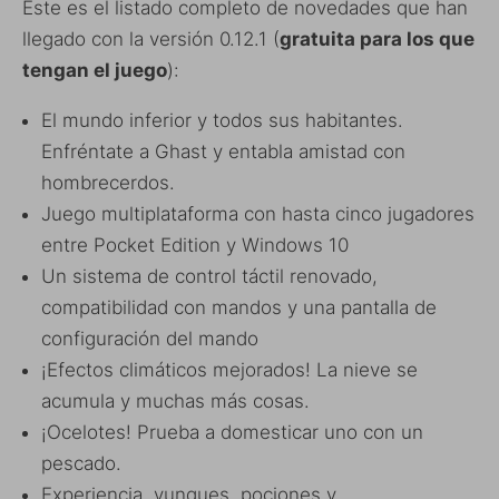
Este es el listado completo de novedades que han
llegado con la versión 0.12.1 (
gratuita para los que
tengan el juego
):
El mundo inferior y todos sus habitantes.
Enfréntate a Ghast y entabla amistad con
hombrecerdos.
Juego multiplataforma con hasta cinco jugadores
entre Pocket Edition y Windows 10
Un sistema de control táctil renovado,
compatibilidad con mandos y una pantalla de
configuración del mando
¡Efectos climáticos mejorados! La nieve se
acumula y muchas más cosas.
¡Ocelotes! Prueba a domesticar uno con un
pescado.
Experiencia, yunques, pociones y