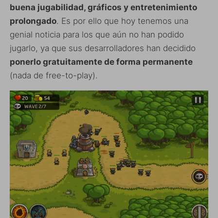
buena jugabilidad, gráficos y entretenimiento
prolongado
. Es por ello que hoy tenemos una
genial noticia para los que aún no han podido
jugarlo, ya que sus desarrolladores han decidido
ponerlo gratuitamente de forma permanente
(nada de free-to-play).