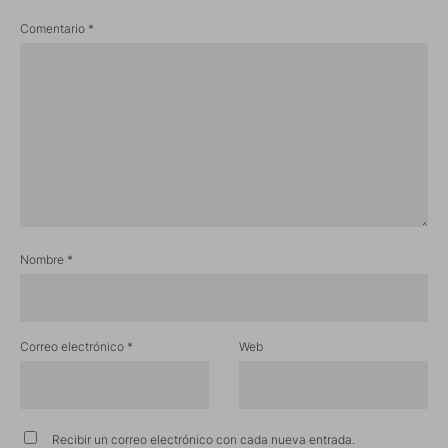
Comentario
*
Nombre
*
Correo electrónico
*
Web
Recibir un correo electrónico con cada nueva entrada.