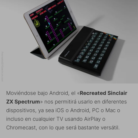
Moviéndose bajo Android, el «
Recreated Sinclair
ZX Spectrum
» nos permitirá usarlo en diferentes
dispositivos, ya sea iOS o Android, PC o Mac o
incluso en cualquier TV usando AirPlay o
Chromecast, con lo que será bastante versátil.