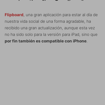
Flipboard
, una gran aplicación para estar al día de
nuestra vida social de una forma agradable, ha
recibido una gran actualización, aunque esta vez
no ha sido solo para la versión para iPad, sino que
por fin también es compatible con iPhone
.