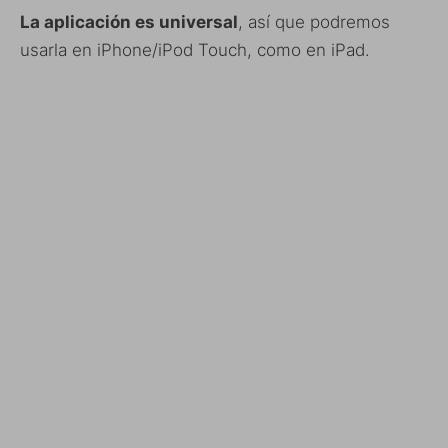
La aplicación es universal
, así que podremos
usarla en iPhone/iPod Touch, como en iPad.