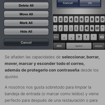
Se añaden las capacidades de
seleccionar, borrar,
mover, marcar y esconder todo el correo,
además de protegerlo con contraseña
desde los
ajustes
A nosotros nos gusta sobretodo para limpiar la
bandeja de entrada (o marcar como leídos) y viene
perfecto para después de una restauración o para