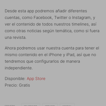
Desde esta app podremos añadir diferentes
cuentas, como Facebook, Twitter o Instagram, y
ver el contenido de todos nuestros timelines, así
como otras noticias según temática, como si fuera
una revista.
Ahora podremos usar nuestra cuenta para tener el
mismo contenido en el iPhone y iPad, así que no
tendremos que configurarlos de manera
independiente.
Disponible:
App Store
Precio: Gratis