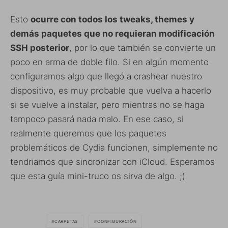
Esto
ocurre con todos los tweaks, themes y
demás paquetes que no requieran modificación
SSH posterior
, por lo que también se convierte un
poco en arma de doble filo. Si en algún momento
configuramos algo que llegó a crashear nuestro
dispositivo, es muy probable que vuelva a hacerlo
si se vuelve a instalar, pero mientras no se haga
tampoco pasará nada malo. En ese caso, si
realmente queremos que los paquetes
problemáticos de Cydia funcionen, simplemente no
tendriamos que sincronizar con iCloud. Esperamos
que esta guía mini-truco os sirva de algo. ;)
CARPETAS
CONFIGURACIÓN