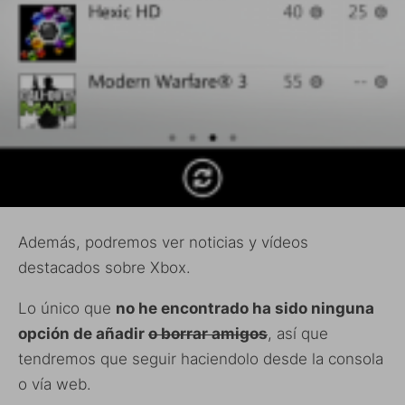
Además, podremos ver noticias y vídeos
destacados sobre Xbox.
Lo único que
no he encontrado ha sido ninguna
opción de añadir
o borrar amigos
, así que
tendremos que seguir haciendolo desde la consola
o vía web.