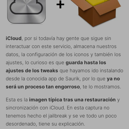
iCloud
, por si todavía hay gente que sigue sin
interactuar con este servicio, almacena nuestros
datos, la configuración de los iconos y también los
ajustes, lo curioso es que
guarda hasta los
ajustes de los tweaks
que hayamos ido instalando
desde la conocida app de Saurik, por lo que
ya no
será un proceso tan engorroso
, te lo mostramos.
Esta es la
imagen típica tras una restauración
y
sincronización con iCloud. En esta captura no
tenemos hecho el jailbreak y se ve todo un poco
desordenado, tiene su explicación.