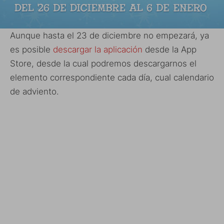
Aunque hasta el 23 de diciembre no empezará, ya
es posible
descargar la aplicación
desde la App
Store, desde la cual podremos descargarnos el
elemento correspondiente cada día, cual calendario
de adviento.