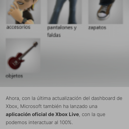
Ahora, con la última actualización del dashboard de
Xbox, Microsoft también ha lanzado una
aplicación oficial de Xbox Live
, con la que
podemos interactuar al 100%.