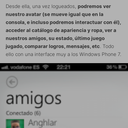
Desde ella, una vez logueados,
podremos ver
nuestro avatar (se mueve igual que en la
consola, e incluso podremos interactuar con él),
acceder al catálogo de apariencia y ropa, ver a
nuestros amigos, su estado, último juego
jugado, comparar logros, mensajes, etc
. Todo
ello con una interface muy a los Windows Phone 7.