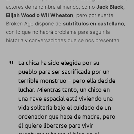
actores de renombre al mando, como
Jack Black,
Elijah Wood o Wil Wheaton
, pero por suerte
Broken Age dispone de
subtítulos en castellano
,
con lo que no habrá problema para seguir la
historia y conversaciones que se nos presentan.
La chica ha sido elegida por su
pueblo para ser sacrificada por un
terrible monstruo – pero ella decide
luchar. Mientras tanto, un chico en
una nave espacial está viviendo una
vida solitaria bajo el cuidado de un
ordenador que hace de madre, pero
él quiere liberarse para vivir