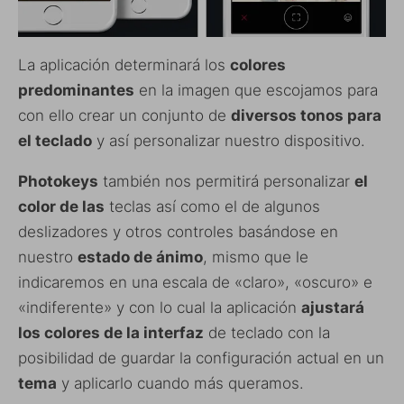
La aplicación determinará los
colores
predominantes
en la imagen que escojamos para
con ello crear un conjunto de
diversos tonos para
el teclado
y así personalizar nuestro dispositivo.
Photokeys
también nos permitirá personalizar
el
color de las
teclas así como el de algunos
deslizadores y otros controles basándose en
nuestro
estado de ánimo
, mismo que le
indicaremos en una escala de «claro», «oscuro» e
«indiferente» y con lo cual la aplicación
ajustará
los colores de la interfaz
de teclado con la
posibilidad de guardar la configuración actual en un
tema
y aplicarlo cuando más queramos.