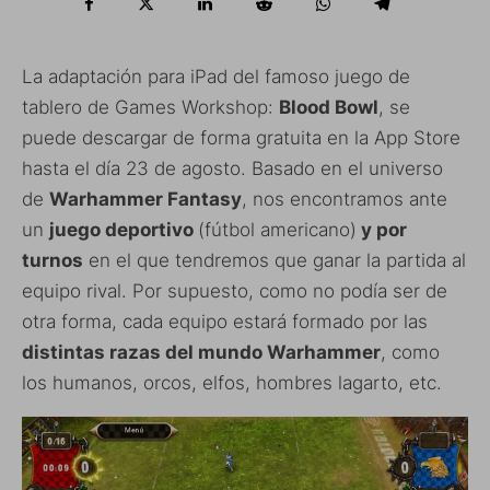
La adaptación para iPad del famoso juego de
tablero de Games Workshop:
Blood Bowl
, se
puede descargar de forma gratuita en la App Store
hasta el día 23 de agosto. Basado en el universo
de
Warhammer Fantasy
, nos encontramos ante
un
juego deportivo
(fútbol americano)
y por
turnos
en el que tendremos que ganar la partida al
equipo rival. Por supuesto, como no podía ser de
otra forma, cada equipo estará formado por las
distintas razas del mundo Warhammer
, como
los humanos, orcos, elfos, hombres lagarto, etc.