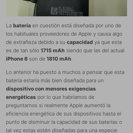
La
batería
en cuestión está diseñada por uno de
los habituales proveedores de Apple y causa algo
de extrañeza debido a su
capacidad
ya que esta
es de tan sólo
1715 mAh
siendo que las del actual
iPhone 6
son de
1810 mAh
.
Lo anterior ha puesto a muchos a pensar que esta
batería estaría más bien diseñada para un
dispositivo con menores exigencias
energéticas
por lo que habríamos de
preguntarnos si realmente Apple aumentó la
eficiencia energética de sus dispositivos hasta el
punto de disminuir la capacidad de sus baterías o
tal vez estas estén diseñadas para una especie