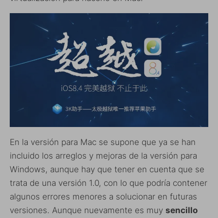
En la versión para Mac se supone que ya se han
incluido los arreglos y mejoras de la versión para
Windows, aunque hay que tener en cuenta que se
trata de una versión 1.0, con lo que podría contener
algunos errores menores a solucionar en futuras
versiones. Aunque nuevamente es muy
sencillo