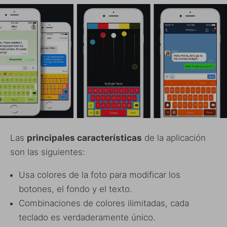
Las
principales características
de la aplicación
son las siguientes:
Usa colores de la foto para modificar los
botones, el fondo y el texto.
Combinaciones de colores ilimitadas, cada
teclado es verdaderamente único.