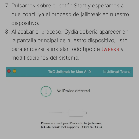
Pulsamos sobre el botón Start y esperamos a
que concluya el proceso de jailbreak en nuestro
dispositivo.
Al acabar el proceso, Cydia debería aparecer en
la pantalla principal de nuestro dispositivo, listo
para empezar a instalar todo tipo de
tweaks
y
modificaciones del sistema.