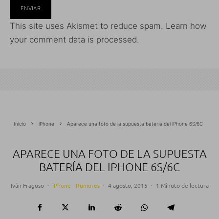
This site uses Akismet to reduce spam.
Learn how
your comment data is processed.
Inicio
iPhone
Aparece una foto de la supuesta batería del iPhone 6S/6C
APARECE UNA FOTO DE LA SUPUESTA
BATERÍA DEL IPHONE 6S/6C
Iván Fragoso
·
iPhone
Rumores
·
4 agosto, 2015
·
1 Minuto de lectura