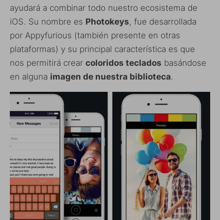
ayudará a combinar todo nuestro ecosistema de
iOS. Su nombre es
Photokeys
, fue desarrollada
por Appyfurious (también presente en otras
plataformas) y su principal característica es que
nos permitirá crear
coloridos teclados
basándose
en alguna
imagen de nuestra biblioteca
.