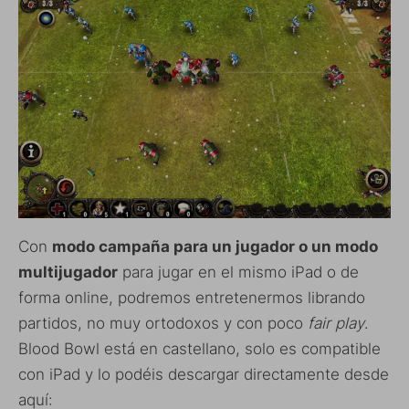
Con
modo campaña para un jugador o un modo
multijugador
para jugar en el mismo iPad o de
forma online, podremos entretenermos librando
partidos, no muy ortodoxos y con poco
fair play
.
Blood Bowl está en castellano, solo es compatible
con iPad y lo podéis descargar directamente desde
aquí: