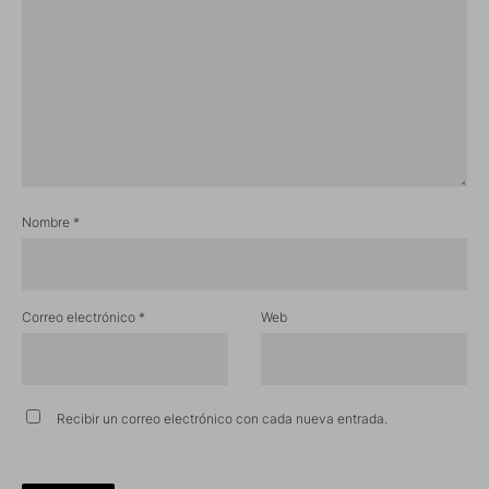
Nombre
*
Correo electrónico
*
Web
Recibir un correo electrónico con cada nueva entrada.