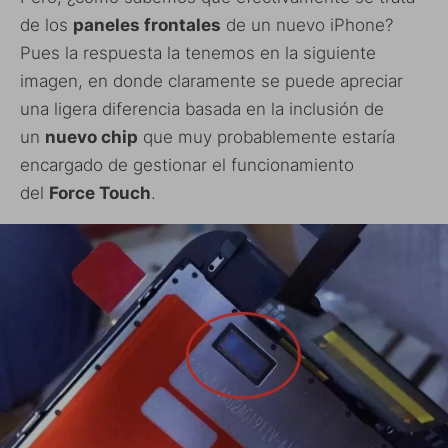
de los
paneles frontales
de un nuevo iPhone?
Pues la respuesta la tenemos en la siguiente
imagen, en donde claramente se puede apreciar
una ligera diferencia basada en la inclusión de
un
nuevo chip
que muy probablemente estaría
encargado de gestionar el funcionamiento
del
Force Touch
.