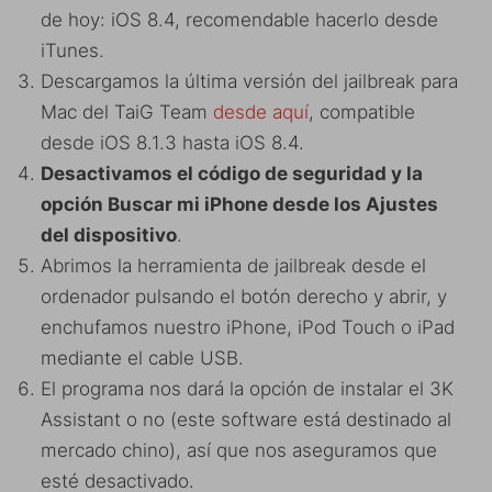
de hoy: iOS 8.4, recomendable hacerlo desde
iTunes.
Descargamos la última versión del jailbreak para
Mac del TaiG Team
desde aquí
, compatible
desde iOS 8.1.3 hasta iOS 8.4.
Desactivamos el código de seguridad y la
opción Buscar mi iPhone desde los Ajustes
del dispositivo
.
Abrimos la herramienta de jailbreak desde el
ordenador pulsando el botón derecho y abrir, y
enchufamos nuestro iPhone, iPod Touch o iPad
mediante el cable USB.
El programa nos dará la opción de instalar el 3K
Assistant o no (este software está destinado al
mercado chino), así que nos aseguramos que
esté desactivado.