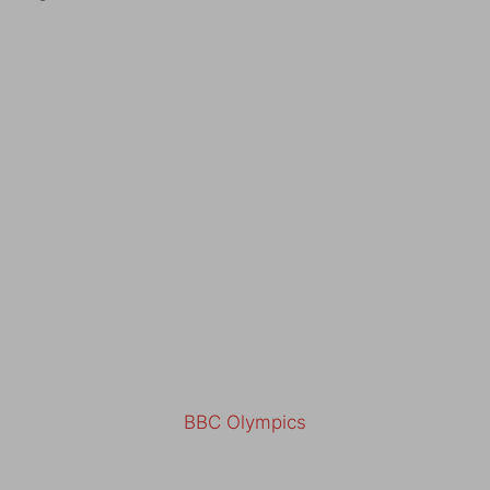
BBC Olympics