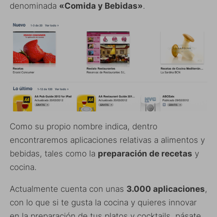
denominada
«Comida y Bebidas»
.
Como su propio nombre indica, dentro
encontraremos aplicaciones relativas a alimentos y
bebidas, tales como la
preparación de recetas
y
cocina.
Actualmente cuenta con unas
3.000 aplicaciones
,
con lo que si te gusta la cocina y quieres innovar
en la preparación de tus platos y cocktails, pásate