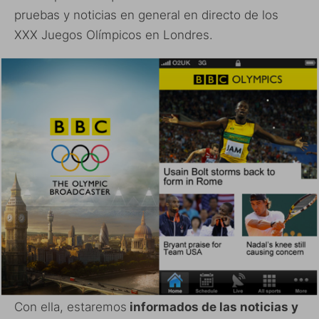
pruebas y noticias en general en directo de los
XXX Juegos Olímpicos en Londres.
Con ella, estaremos
informados de las noticias y