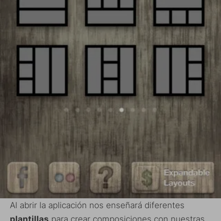
Al abrir la aplicación nos enseñará diferentes
plantillas
para crear composiciones con nuestras