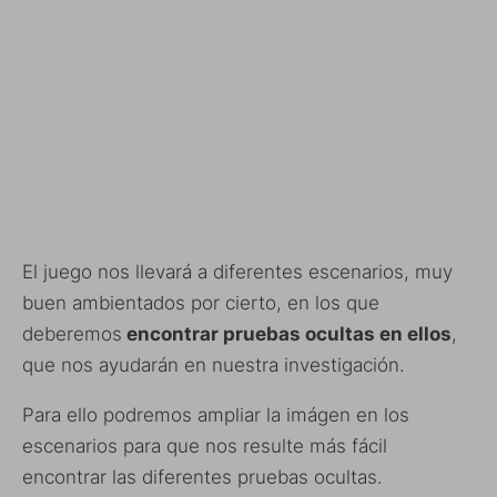
El juego nos llevará a diferentes escenarios, muy
buen ambientados por cierto, en los que
deberemos
encontrar pruebas ocultas en ellos
,
que nos ayudarán en nuestra investigación.
Para ello podremos ampliar la imágen en los
escenarios para que nos resulte más fácil
encontrar las diferentes pruebas ocultas.