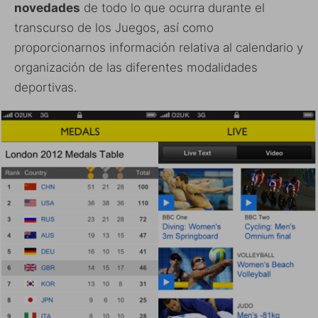
novedades
de todo lo que ocurra durante el
transcurso de los Juegos, así como
proporcionarnos información relativa al calendario y
organización de las diferentes modalidades
deportivas.