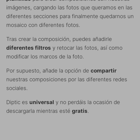
imágenes, cargando las fotos que queramos en las
diferentes secciones para finalmente quedarnos un
mosaico con diferentes fotos.
Tras crear la composición, puedes añadirle
diferentes filtros
y retocar las fotos, así como
modificar los marcos de la foto.
Por supuesto, añade la opción de
compartir
nuestras composiciones por las diferentes redes
sociales.
Diptic es
universal
y no perdáis la ocasión de
descargarla mientras esté
gratis
.