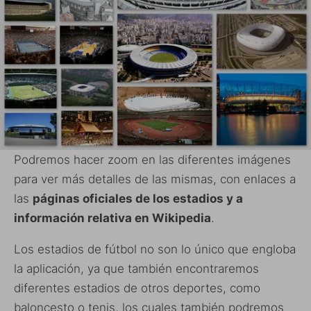
Podremos hacer zoom en las diferentes imágenes
para ver más detalles de las mismas, con enlaces a
las
páginas oficiales de los estadios y a
información relativa en Wikipedia
.
Los estadios de fútbol no son lo único que engloba
la aplicación, ya que también encontraremos
diferentes estadios de otros deportes, como
baloncesto o tenis, los cuales también podremos