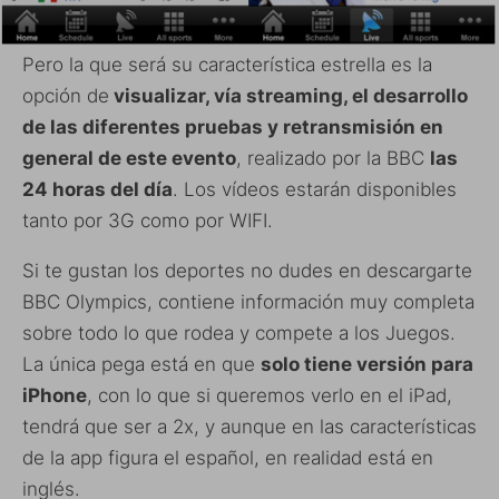
Pero la que será su característica estrella es la
opción de
visualizar, vía streaming, el desarrollo
de las diferentes pruebas y retransmisión en
general de este evento
, realizado por la BBC
las
24 horas del día
. Los vídeos estarán disponibles
tanto por 3G como por WIFI.
Si te gustan los deportes no dudes en descargarte
BBC Olympics, contiene información muy completa
sobre todo lo que rodea y compete a los Juegos.
La única pega está en que
solo tiene versión para
iPhone
, con lo que si queremos verlo en el iPad,
tendrá que ser a 2x, y aunque en las características
de la app figura el español, en realidad está en
inglés.