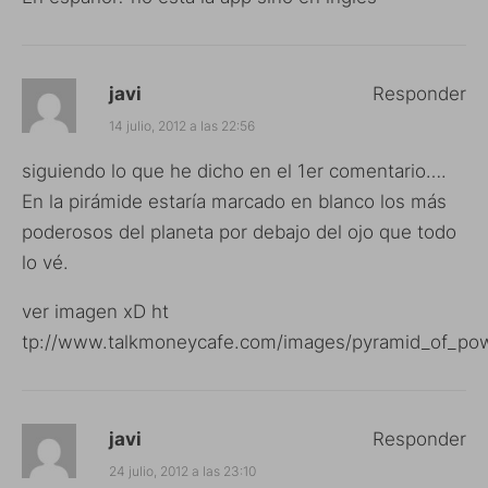
javi
Responder
14 julio, 2012 a las 22:56
siguiendo lo que he dicho en el 1er comentario….
En la pirámide estaría marcado en blanco los más
poderosos del planeta por debajo del ojo que todo
lo vé.
ver imagen xD ht
tp://www.talkmoneycafe.com/images/pyramid_of_pow
javi
Responder
24 julio, 2012 a las 23:10