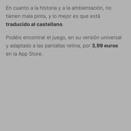
En cuanto a la historia y a la ambientación, no
tienen mala pinta, y lo mejor es que está
traducido al castellano
.
Podéis encontrar el juego, en su versión universal
y adaptado a las pantallas retina, por
3,99 euros
en la App Store.