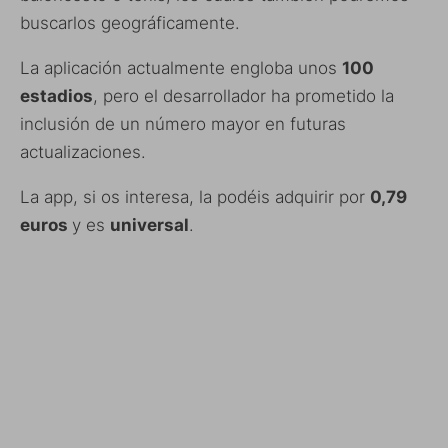
buscarlos geográficamente.
La aplicación actualmente engloba unos
100
estadios
, pero el desarrollador ha prometido la
inclusión de un número mayor en futuras
actualizaciones.
La app, si os interesa, la podéis adquirir por
0,79
euros
y es
universal
.