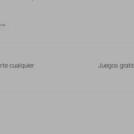
SIRI
rte cualquier
Juegos gratis