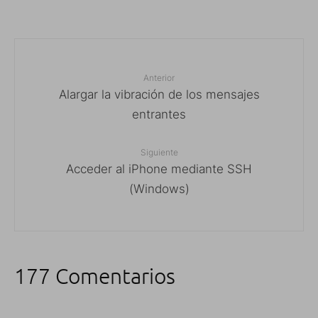
Anterior
Alargar la vibración de los mensajes
entrantes
Siguiente
Acceder al iPhone mediante SSH
(Windows)
177 Comentarios