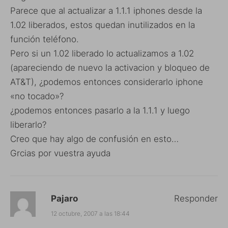
Parece que al actualizar a 1.1.1 iphones desde la
1.02 liberados, estos quedan inutilizados en la
función teléfono.
Pero si un 1.02 liberado lo actualizamos a 1.02
(apareciendo de nuevo la activacion y bloqueo de
AT&T), ¿podemos entonces considerarlo iphone
«no tocado»?
¿podemos entonces pasarlo a la 1.1.1 y luego
liberarlo?
Creo que hay algo de confusión en esto…
Grcias por vuestra ayuda
Pajaro
Responder
12 octubre, 2007 a las 18:44