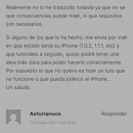
Realmente no lo he traducido todavía ya que no se
que consecuencias puede traer, ni que requisitos
son necesarios.
Si alguno de los que lo ha hecho, me envia por mail
en que estado tenía su iPhone (1.0.2, 1.1.1, etc) y
que tutoriales a seguido, quzas podré tener una
idea más clara para poder hacerlo correctamente.
Por supuesto lo que no quiero es hcer un tuto que
no funcione o que pueda joderos el iPhone…
Un saludo.
Asturianuco
Responder
12 octubre, 2007 a las 22:29