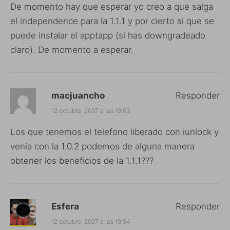
De momento hay que esperar yo creo a que salga
el independence para la 1.1.1 y por cierto si que se
puede instalar el apptapp (si has downgradeado
claro). De momento a esperar.
macjuancho
Responder
12 octubre, 2007 a las 19:03
Los que tenemos el telefono liberado con iunlock y
venia con la 1.0.2 podemos de alguna manera
obtener los beneficios de la 1.1.1???
Esfera
Responder
12 octubre, 2007 a las 19:54