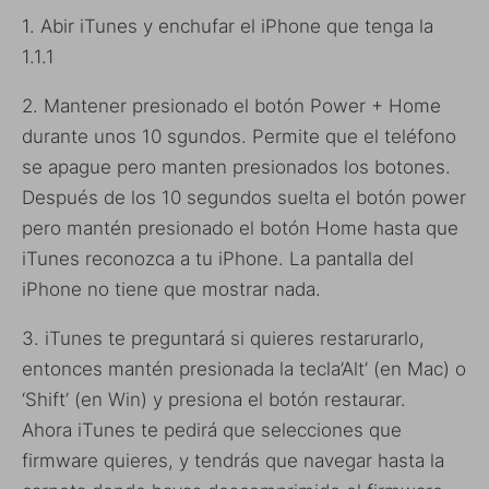
1. Abir iTunes y enchufar el iPhone que tenga la
1.1.1
2. Mantener presionado el botón Power + Home
durante unos 10 sgundos. Permite que el teléfono
se apague pero manten presionados los botones.
Después de los 10 segundos suelta el botón power
pero mantén presionado el botón Home hasta que
iTunes reconozca a tu iPhone. La pantalla del
iPhone no tiene que mostrar nada.
3. iTunes te preguntará si quieres restarurarlo,
entonces mantén presionada la tecla’Alt’ (en Mac) o
‘Shift’ (en Win) y presiona el botón restaurar.
Ahora iTunes te pedirá que selecciones que
firmware quieres, y tendrás que navegar hasta la