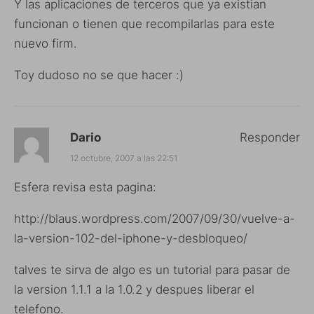
Y las aplicaciones de terceros que ya existian
funcionan o tienen que recompilarlas para este
nuevo firm.
Toy dudoso no se que hacer :)
Dario
Responder
12 octubre, 2007 a las 22:51
Esfera revisa esta pagina:
http://blaus.wordpress.com/2007/09/30/vuelve-a-
la-version-102-del-iphone-y-desbloqueo/
talves te sirva de algo es un tutorial para pasar de
la version 1.1.1 a la 1.0.2 y despues liberar el
telefono.