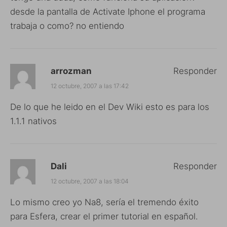
desde la pantalla de Activate Iphone el programa
trabaja o como? no entiendo
arrozman
Responder
12 octubre, 2007 a las 17:42
De lo que he leido en el Dev Wiki esto es para los
1.1.1 nativos
Dali
Responder
12 octubre, 2007 a las 18:04
Lo mismo creo yo Na8, sería el tremendo éxito
para Esfera, crear el primer tutorial en español.