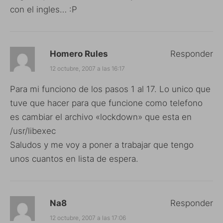
con el ingles… :P
Homero Rules
Responder
12 octubre, 2007 a las 16:17
Para mi funciono de los pasos 1 al 17. Lo unico que
tuve que hacer para que funcione como telefono
es cambiar el archivo «lockdown» que esta en
/usr/libexec
Saludos y me voy a poner a trabajar que tengo
unos cuantos en lista de espera.
Na8
Responder
12 octubre, 2007 a las 17:06