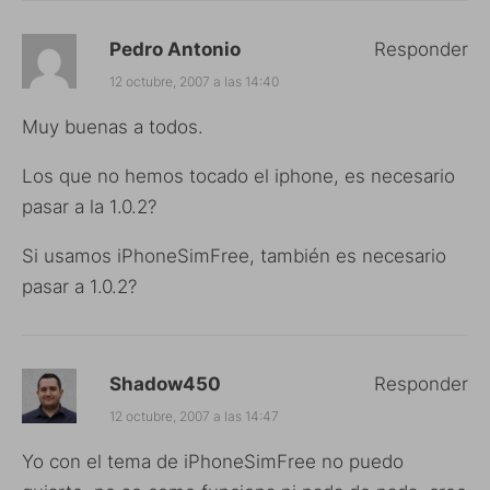
Pedro Antonio
Responder
12 octubre, 2007 a las 14:40
Muy buenas a todos.
Los que no hemos tocado el iphone, es necesario
pasar a la 1.0.2?
Si usamos iPhoneSimFree, también es necesario
pasar a 1.0.2?
Shadow450
Responder
12 octubre, 2007 a las 14:47
Yo con el tema de iPhoneSimFree no puedo