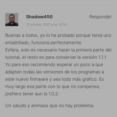
Shadow450
Responder
12 octubre, 2007 a las 14:36
Buenas a todos, yo lo he probado porque tenia uno
enladrillado, funciona perfectamente.
Esfera, solo es necesario hacer la primera parte del
tutorial, el resto es para conservar la versión 1.1.1
Yo para eso recomiendo esperar un poco a que
adapten todas las versiones de los programas a
este nuevo firmware y sea todo más grafico. Es
muy largo esa parte con lo que no compensa,
prefiero tener aun la 1.0.2.
Un saludo y animaos que no hay problema.