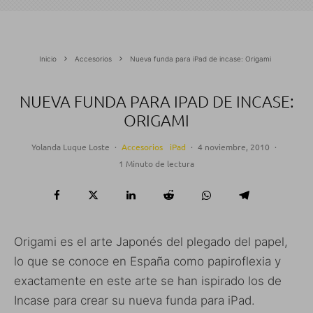
Inicio
Accesorios
Nueva funda para iPad de incase: Origami
NUEVA FUNDA PARA IPAD DE INCASE:
ORIGAMI
Yolanda Luque Loste
·
Accesorios
iPad
·
4 noviembre, 2010
·
1 Minuto de lectura
Origami es el arte Japonés del plegado del papel,
lo que se conoce en España como papiroflexia y
exactamente en este arte se han ispirado los de
Incase para crear su nueva funda para iPad.