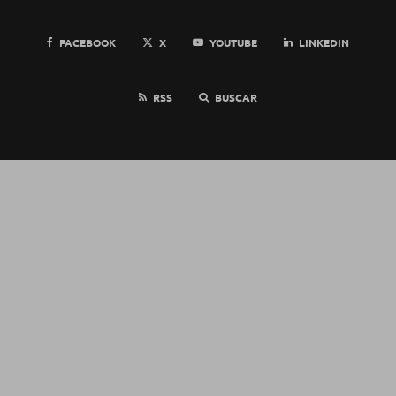
FACEBOOK
X
YOUTUBE
LINKEDIN
RSS
BUSCAR