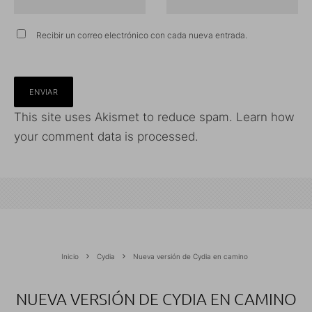
Recibir un correo electrónico con cada nueva entrada.
This site uses Akismet to reduce spam.
Learn how
your comment data is processed.
Inicio
Cydia
Nueva versión de Cydia en camino
NUEVA VERSIÓN DE CYDIA EN CAMINO