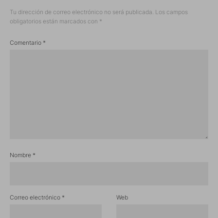
Tu dirección de correo electrónico no será publicada.
Los campos
obligatorios están marcados con
*
Comentario
*
Nombre
*
Correo electrónico
*
Web