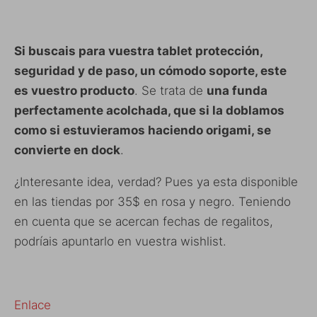
Si buscais para vuestra tablet protección,
seguridad y de paso, un cómodo soporte, este
es vuestro producto
. Se trata de
una funda
perfectamente acolchada, que si la doblamos
como si estuvieramos haciendo origami, se
convierte en dock
.
¿Interesante idea, verdad? Pues ya esta disponible
en las tiendas por 35$ en rosa y negro. Teniendo
en cuenta que se acercan fechas de regalitos,
podríais apuntarlo en vuestra wishlist.
Enlace