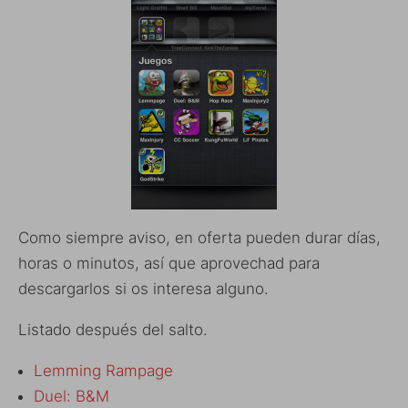
Como siempre aviso, en oferta pueden durar días,
horas o minutos, así que aprovechad para
descargarlos si os interesa alguno.
Listado después del salto.
Lemming Rampage
Duel: B&M