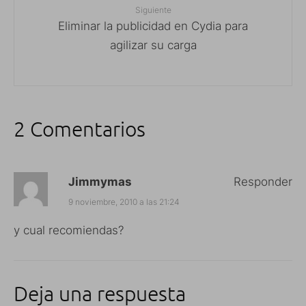
Siguiente
Eliminar la publicidad en Cydia para
agilizar su carga
2 Comentarios
Jimmymas
Responder
9 noviembre, 2010 a las 21:24
y cual recomiendas?
Deja una respuesta