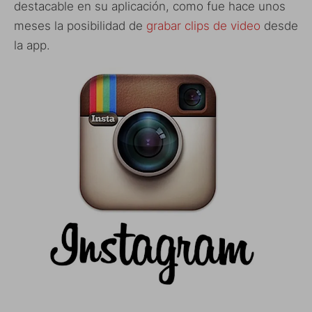
destacable en su aplicación, como fue hace unos
meses la posibilidad de
grabar clips de video
desde
la app.