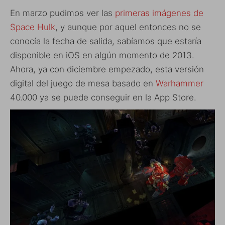
En marzo pudimos ver las
primeras imágenes de
Space Hulk
, y aunque por aquel entonces no se
conocía la fecha de salida, sabíamos que estaría
disponible en iOS en algún momento de 2013.
Ahora, ya con diciembre empezado, esta versión
digital del juego de mesa basado en
Warhammer
40.000 ya se puede conseguir en la App Store.