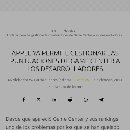
Inicio
Noticias
Apple ya permite gestionar las puntuaciones de Game Center a los desarrolladores
APPLE YA PERMITE GESTIONAR LAS
PUNTUACIONES DE GAME CENTER A
LOS DESARROLLADORES
M. Alejandro W. García Fuentes (Esfera)
·
Noticias
·
5 diciembre, 2013
·
1 Minuto de lectura
Desde que apareció Game Center y sus rankings,
uno de los problemas por los que se han quejado