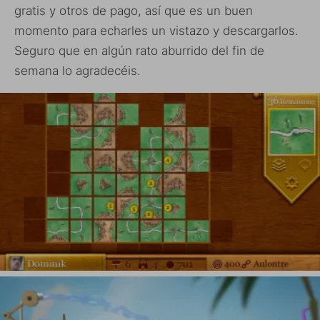
gratis y otros de pago, así que es un buen
momento para echarles un vistazo y descargarlos.
Seguro que en algún rato aburrido del fin de
semana lo agradecéis.