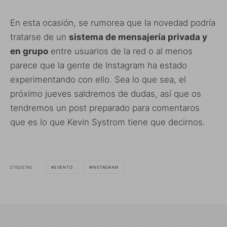
En esta ocasión, se rumorea que la novedad podría
tratarse de un
sistema de mensajería privada y
en grupo
entre usuarios de la red o al menos
parece que la gente de Instagram ha estado
experimentando con ello. Sea lo que sea, el
próximo jueves saldremos de dudas, así que os
tendremos un post preparado para comentaros
que es lo que Kevin Systrom tiene que decirnos.
ETIQUETAS
EVENTO
INSTAGRAM