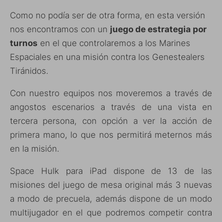
Como no podía ser de otra forma, en esta versión
nos encontramos con un
juego de estrategia por
turnos
en el que controlaremos a los Marines
Espaciales en una misión contra los Genestealers
Tiránidos.
Con nuestro equipos nos moveremos a través de
angostos escenarios a través de una vista en
tercera persona, con opción a ver la acción de
primera mano, lo que nos permitirá meternos más
en la misión.
Space Hulk para iPad dispone de 13 de las
misiones del juego de mesa original más 3 nuevas
a modo de precuela, además dispone de un modo
multijugador en el que podremos competir contra