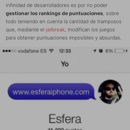
infinidad de desarrolladores es por no poder
gestionar los rankings de puntuaciones
, sobre
todo teniendo en cuenta la cantidad de tramposos
que, mediante el
jailbreak
, modifican los juegos
para obtener puntuaciones imposibles y absurdas.