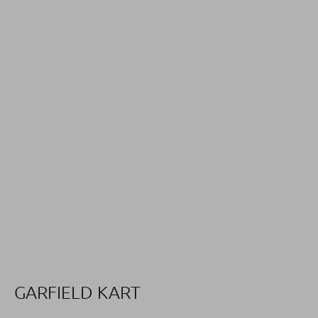
GARFIELD KART