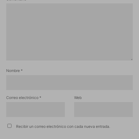
Nombre
*
Correo electrónico
*
Web
Recibir un correo electrónico con cada nueva entrada.