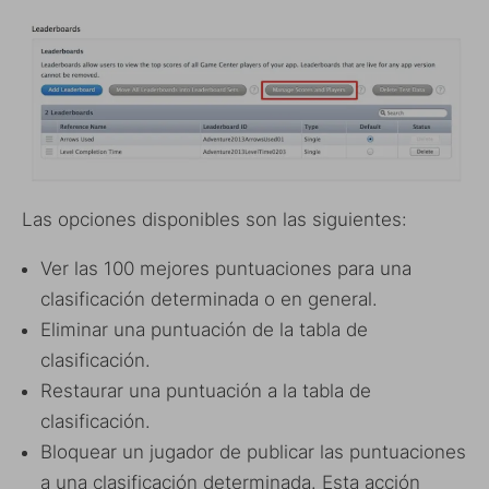
Las opciones disponibles son las siguientes:
Ver las 100 mejores puntuaciones para una
clasificación determinada o en general.
Eliminar una puntuación de la tabla de
clasificación.
Restaurar una puntuación a la tabla de
clasificación.
Bloquear un jugador de publicar las puntuaciones
a una clasificación determinada. Esta acción