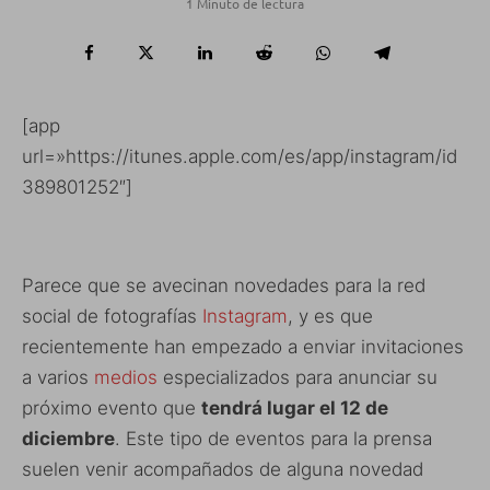
1 Minuto de lectura
[app
url=»https://itunes.apple.com/es/app/instagram/id
389801252″]
Parece que se avecinan novedades para la red
social de fotografías
Instagram
, y es que
recientemente han empezado a enviar invitaciones
a varios
medios
especializados para anunciar su
próximo evento que
tendrá lugar el 12 de
diciembre
. Este tipo de eventos para la prensa
suelen venir acompañados de alguna novedad