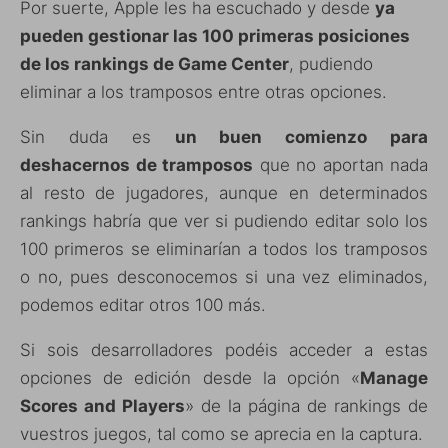
Por suerte, Apple les ha escuchado y desde
ya
pueden gestionar las 100 primeras posiciones
de los rankings de Game Center
, pudiendo
eliminar a los tramposos entre otras opciones.
Sin duda es
un buen comienzo para
deshacernos de tramposos
que no aportan nada
al resto de jugadores, aunque en determinados
rankings habría que ver si pudiendo editar solo los
100 primeros se eliminarían a todos los tramposos
o no, pues desconocemos si una vez eliminados,
podemos editar otros 100 más.
Si sois desarrolladores podéis acceder a estas
opciones de edición desde la opción «
Manage
Scores and Players
» de la página de rankings de
vuestros juegos, tal como se aprecia en la captura.