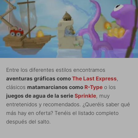
Entre los diferentes estilos encontramos
aventuras gráficas como
The Last Express
,
clásicos
matamarcianos como
R-Type
o los
juegos de agua de la serie
Sprinkle
, muy
entretenidos y recomendados. ¿Queréis saber qué
más hay en oferta? Tenéis el listado completo
después del salto.