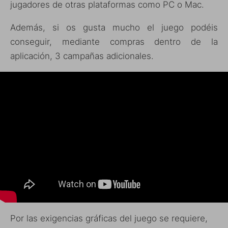
jugadores de otras plataformas como PC o Mac.
Además, si os gusta mucho el juego podéis
conseguir, mediante compras dentro de la
aplicación, 3 campañas adicionales.
Por las exigencias gráficas del juego se requiere,