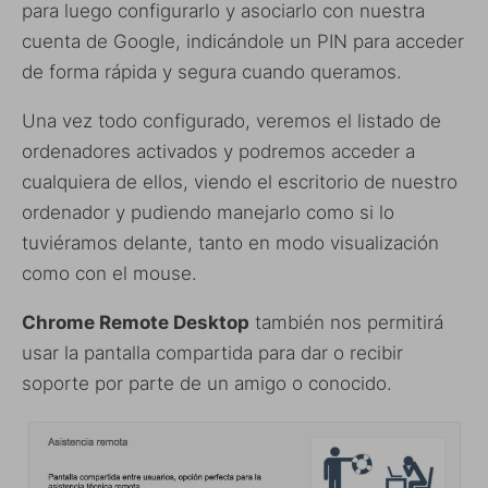
para luego configurarlo y asociarlo con nuestra
cuenta de Google, indicándole un PIN para acceder
de forma rápida y segura cuando queramos.
Una vez todo configurado, veremos el listado de
ordenadores activados y podremos acceder a
cualquiera de ellos, viendo el escritorio de nuestro
ordenador y pudiendo manejarlo como si lo
tuviéramos delante, tanto en modo visualización
como con el mouse.
Chrome Remote Desktop
también nos permitirá
usar la pantalla compartida para dar o recibir
soporte por parte de un amigo o conocido.