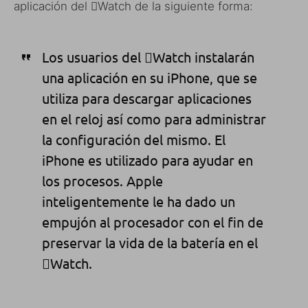
aplicación del Watch de la siguiente forma:
Los usuarios del Watch instalarán
una aplicación en su iPhone, que se
utiliza para descargar aplicaciones
en el reloj así como para administrar
la configuración del mismo.
El
iPhone es utilizado
para ayudar en
los procesos.
Apple
inteligentemente le ha dado un
empujón al procesador
con el fin de
preservar la vida de la batería en el
Watch.