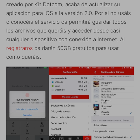
creado por Kit Dotcom, acaba de actualizar su
aplicación para iOS a la versión 2.0. Por si no usáis
o conocéis el servicio os permitirá guardar todos
los archivos que queráis y acceder desde casi
cualquier dispositivo con conexión a Internet. Al
registraros
os darán 50GB gratuitos para usar
como queráis.