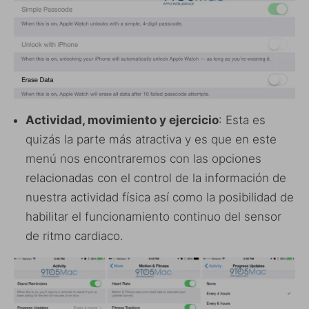
Actividad, movimiento y ejercicio
: Esta es
quizás la parte más atractiva y es que en este
menú nos encontraremos con las opciones
relacionadas con el control de la información de
nuestra actividad física así como la posibilidad de
habilitar el funcionamiento continuo del sensor
de ritmo cardiaco.