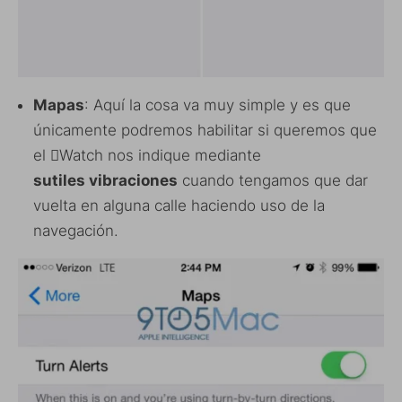
Mapas
: Aquí la cosa va muy simple y es que
únicamente podremos habilitar si queremos que
el Watch nos indique mediante
sutiles vibraciones
cuando tengamos que dar
vuelta en alguna calle haciendo uso de la
navegación.