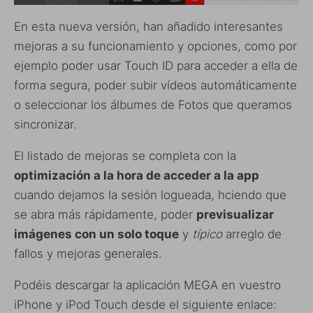
En esta nueva versión, han añadido interesantes
mejoras a su funcionamiento y opciones, como por
ejemplo poder usar Touch ID para acceder a ella de
forma segura, poder subir vídeos automáticamente
o seleccionar los álbumes de Fotos que queramos
sincronizar.
El listado de mejoras se completa con la
optimización a la hora de acceder a la app
cuando dejamos la sesión logueada, hciendo que
se abra más rápidamente, poder
previsualizar
imágenes con un solo toque
y
típico
arreglo de
fallos y mejoras generales.
Podéis descargar la aplicación MEGA en vuestro
iPhone y iPod Touch desde el siguiente enlace: