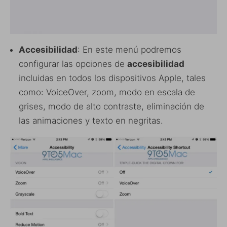
Accesibilidad
: En este menú podremos
configurar las opciones de
accesibilidad
incluidas en todos los dispositivos Apple, tales
como: VoiceOver, zoom, modo en escala de
grises, modo de alto contraste, eliminación de
las animaciones y texto en negritas.