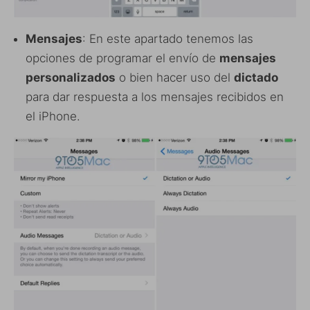
Mensajes
: En este apartado tenemos las
opciones de programar el envío de
mensajes
personalizados
o bien hacer uso del
dictado
para dar respuesta a los mensajes recibidos en
el iPhone.