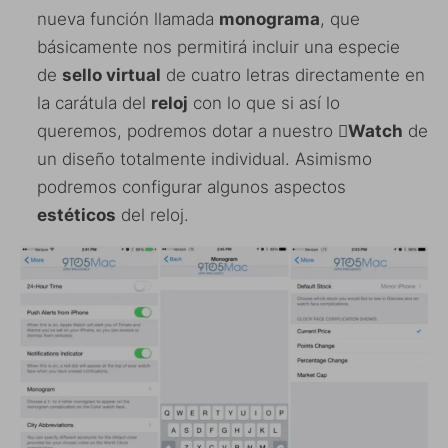
nueva función llamada
monograma
, que
básicamente nos permitirá incluir una especie
de
sello virtual
de cuatro letras directamente en
la carátula del
reloj
con lo que si así lo
queremos, podremos dotar a nuestro
Watch
de
un diseño totalmente individual. Asimismo
podremos configurar algunos aspectos
estéticos
del reloj.