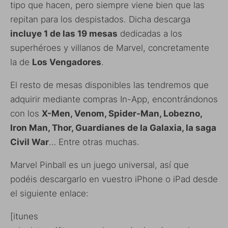
tipo que hacen, pero siempre viene bien que las
repitan para los despistados. Dicha descarga
incluye 1 de las 19 mesas
dedicadas a los
superhéroes y villanos de Marvel, concretamente
la de
Los Vengadores
.
El resto de mesas disponibles las tendremos que
adquirir mediante compras In-App, encontrándonos
con los
X-Men, Venom, Spider-Man, Lobezno,
Iron Man, Thor, Guardianes de la Galaxia, la saga
Civil War
… Entre otras muchas.
Marvel Pinball es un juego universal, así que
podéis descargarlo en vuestro iPhone o iPad desde
el siguiente enlace:
[itunes