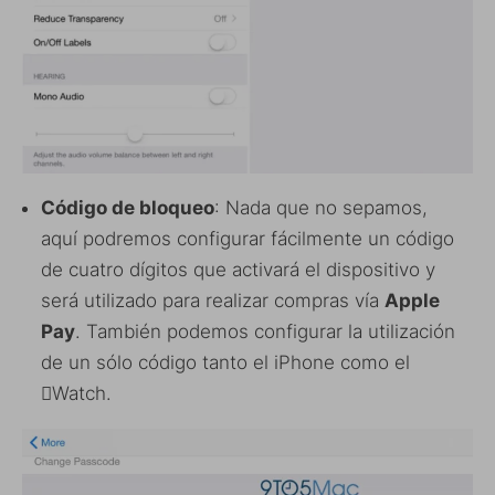
Código de bloqueo
: Nada que no sepamos,
aquí podremos configurar fácilmente un código
de cuatro dígitos que activará el dispositivo y
será utilizado para realizar compras vía
Apple
Pay
. También podemos configurar la utilización
de un sólo código tanto el iPhone como el
Watch.