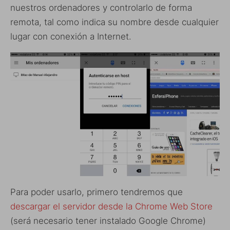
nuestros ordenadores y controlarlo de forma
remota, tal como indica su nombre desde cualquier
lugar con conexión a Internet.
Para poder usarlo, primero tendremos que
descargar el servidor desde la Chrome Web Store
(será necesario tener instalado Google Chrome)