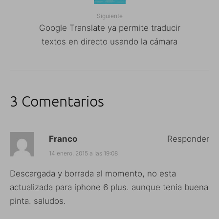
Siguiente
Google Translate ya permite traducir
textos en directo usando la cámara
3 Comentarios
Franco
Responder
14 enero, 2015 a las 19:08
Descargada y borrada al momento, no esta
actualizada para iphone 6 plus. aunque tenia buena
pinta. saludos.