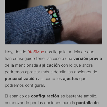
Hoy, desde
9to5Mac
nos llega la noticia de que
han conseguido tener acceso a una
versión previa
de la mencionada
aplicación
con lo que ahora
podremos apreciar más a detalle las opciones de
personalización
así como los
ajustes
que
podremos configurar.
El abanico de
configuración
es bastante amplio,
comenzando por las opciones para la
pantalla de