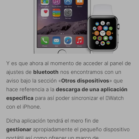
Y es que ahora al momento de acceder al panel de
ajustes de
bluetooth
nos encontramos con un
aviso bajo la sección «
Otros dispositivos
» que
hace referencia a la
descarga de una aplicación
específica
para así poder sincronizar el Watch
con el iPhone.
Dicha aplicación tendrá el mero fin de
gestionar
apropiadamente el pequeño dispositivo
portátil así como ofrecer un marco de