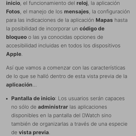
inicio
, el funcionamiento del
reloj
, la aplicación
Fotos
, el manejo de los
mensajes
, la configuración
para las indicaciones de la aplicación
Mapas
hasta
la posibilidad de incorporar un
código de
bloqueo
o las ya conocidas opciones de
accesibilidad incluidas en todos los dispositivos
Apple
.
Así que vamos a comenzar con las características
de lo que se halló dentro de esta vista previa de la
aplicación
…
Pantalla de inicio
: Los usuarios serán capaces
no sólo de
administrar
las aplicaciones
disponibles en la pantalla del Watch sino
también de organizarlas a través de una especie
de
vista previa
.