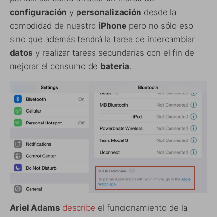
configuración
y
personalización
desde la
comodidad de nuestro
iPhone
pero no sólo eso
sino que además tendrá la tarea de intercambiar
datos
y realizar tareas secundarias con el fin de
mejorar el consumo de
batería
.
Ariel Adams
describe
el funcionamiento de la