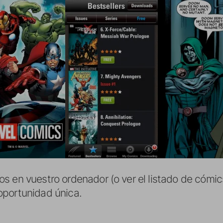
s en vuestro ordenador (o ver el listado de cóm
oportunidad única.