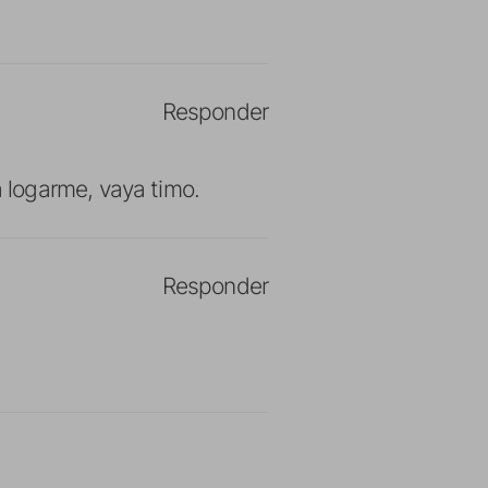
Responder
 logarme, vaya timo.
Responder