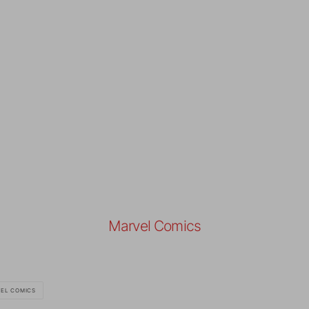
Marvel Comics
EL COMICS