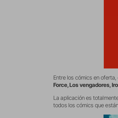
Entre los cómics en oferta,
Force, Los vengadores, Ir
La aplicación es totalment
todos los cómics que están 