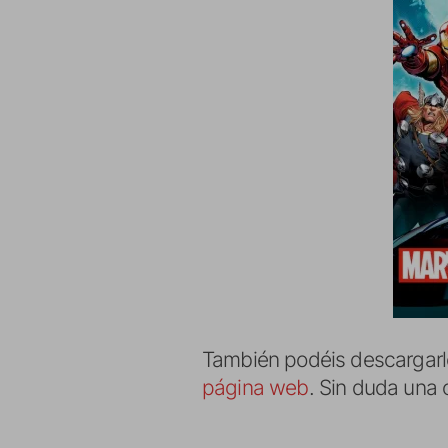
También podéis descargarlo
página web
. Sin duda una 