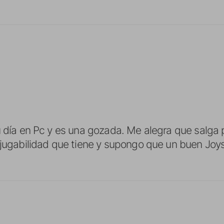
u día en Pc y es una gozada. Me alegra que salga
 jugabilidad que tiene y supongo que un buen Joy