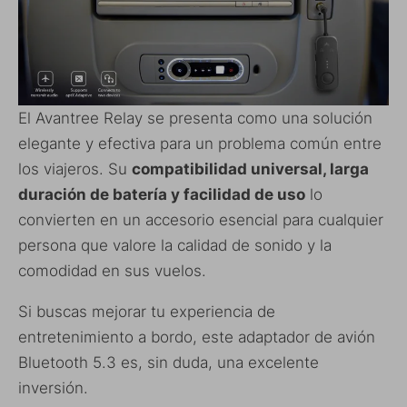
El Avantree Relay se presenta como una solución
elegante y efectiva para un problema común entre
los viajeros. Su
compatibilidad universal, larga
duración de batería y facilidad de uso
lo
convierten en un accesorio esencial para cualquier
persona que valore la calidad de sonido y la
comodidad en sus vuelos.
Si buscas mejorar tu experiencia de
entretenimiento a bordo, este adaptador de avión
Bluetooth 5.3 es, sin duda, una excelente
inversión.