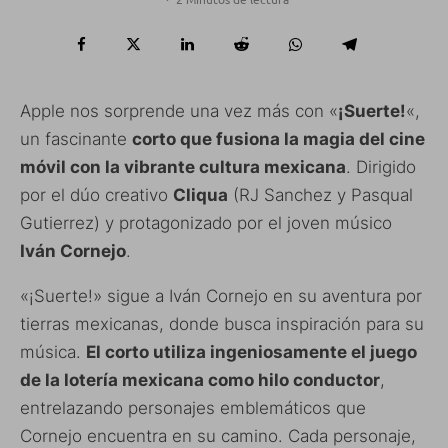
Apple nos sorprende una vez más con «
¡Suerte!
«,
un fascinante
corto que fusiona la magia del cine
móvil con la vibrante cultura mexicana
. Dirigido
por el dúo creativo
Cliqua
(RJ Sanchez y Pasqual
Gutierrez) y protagonizado por el joven músico
Iván Cornejo
.
«¡Suerte!» sigue a Iván Cornejo en su aventura por
tierras mexicanas, donde busca inspiración para su
música.
El corto utiliza ingeniosamente el juego
de la lotería mexicana como hilo conductor
,
entrelazando personajes emblemáticos que
Cornejo encuentra en su camino. Cada personaje,