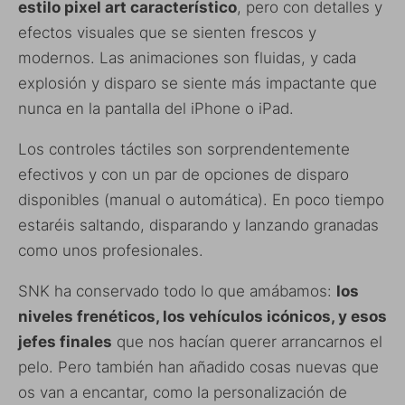
estilo pixel art característico
, pero con detalles y
efectos visuales que se sienten frescos y
modernos. Las animaciones son fluidas, y cada
explosión y disparo se siente más impactante que
nunca en la pantalla del iPhone o iPad.
Los controles táctiles son sorprendentemente
efectivos y con un par de opciones de disparo
disponibles (manual o automática). En poco tiempo
estaréis saltando, disparando y lanzando granadas
como unos profesionales.
SNK ha conservado todo lo que amábamos:
los
niveles frenéticos, los vehículos icónicos, y esos
jefes finales
que nos hacían querer arrancarnos el
pelo. Pero también han añadido cosas nuevas que
os van a encantar, como la personalización de