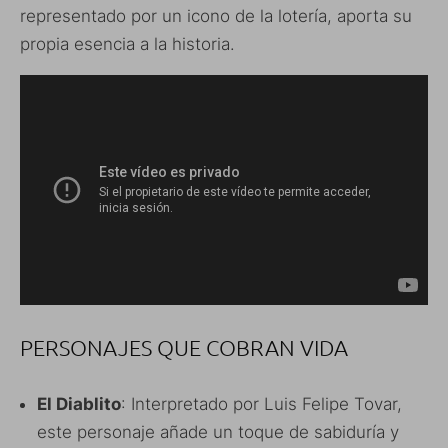
representado por un icono de la lotería, aporta su
propia esencia a la historia.
PERSONAJES QUE COBRAN VIDA
El Diablito
: Interpretado por Luis Felipe Tovar,
este personaje añade un toque de sabiduría y