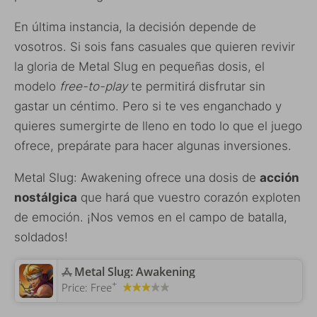
En última instancia, la decisión depende de
vosotros. Si sois fans casuales que quieren revivir
la gloria de Metal Slug en pequeñas dosis, el
modelo
free-to-play
te permitirá disfrutar sin
gastar un céntimo. Pero si te ves enganchado y
quieres sumergirte de lleno en todo lo que el juego
ofrece, prepárate para hacer algunas inversiones.
Metal Slug: Awakening ofrece una dosis de
acción
nostálgica
que hará que vuestro corazón exploten
de emoción. ¡Nos vemos en el campo de batalla,
soldados!
‎Metal Slug: Awakening
+
Price:
Free