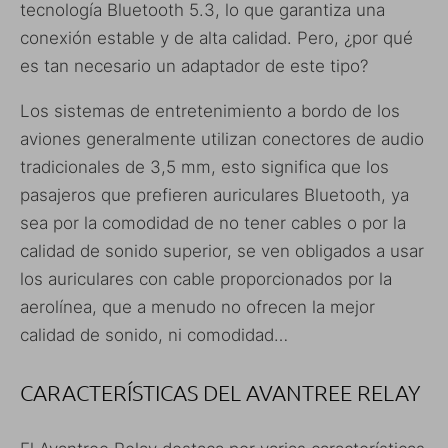
tecnología Bluetooth 5.3, lo que garantiza una
conexión estable y de alta calidad. Pero, ¿por qué
es tan necesario un adaptador de este tipo?
Los sistemas de entretenimiento a bordo de los
aviones generalmente utilizan conectores de audio
tradicionales de 3,5 mm, esto significa que los
pasajeros que prefieren auriculares Bluetooth, ya
sea por la comodidad de no tener cables o por la
calidad de sonido superior, se ven obligados a usar
los auriculares con cable proporcionados por la
aerolínea, que a menudo no ofrecen la mejor
calidad de sonido, ni comodidad…
CARACTERÍSTICAS DEL AVANTREE RELAY