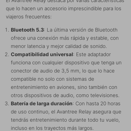
El Avantree Relay destaca por varias características
que lo hacen un accesorio imprescindible para los
viajeros frecuentes:
Bluetooth 5.3
: La última versión de Bluetooth
ofrece una conexión más rápida y estable, con
menor latencia y mejor calidad de sonido.
Compatibilidad universal
: Este adaptador
funciona con cualquier dispositivo que tenga un
conector de audio de 3,5 mm, lo que lo hace
compatible no solo con sistemas de
entretenimiento en aviones, sino también con
otros dispositivos de audio, como televisiones.
Batería de larga duración
: Con hasta 20 horas
de uso continuo, el Avantree Relay asegura que
tendrás entretenimiento durante todo tu vuelo,
incluso en los trayectos más largos.