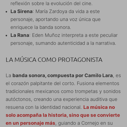
reflexión sobre la evolución del cine.
La Sirena
: María Zardoya da vida a este
personaje, aportando una voz única que
enriquece la banda sonora.
La Rana
: Eden Muñoz interpreta a este peculiar
personaje, sumando autenticidad a la narrativa.
LA MÚSICA COMO PROTAGONISTA
La
banda sonora, compuesta por Camilo Lara
, es
el corazón palpitante del corto. Fusiona elementos
tradicionales mexicanos como trompetas y sonidos
autóctonos, creando una experiencia auditiva que
resuena con la identidad nacional.
La música no
solo acompaña la historia, sino que se convierte
en un personaje más
, guiando a Cornejo en su