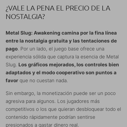
¿VALE LA PENA EL PRECIO DE LA
NOSTALGIA?
Metal Slug: Awakening camina por la fina línea
entre la nostalgia gratuita y las tentaciones de
pago
. Por un lado, el juego base ofrece una
experiencia sólida que captura la esencia de Metal
Slug.
Los gráficos mejorados, los controles bien
adaptados y el modo cooperativo son puntos a
favor
que no cuestan nada.
Sin embargo, la monetización puede ser un poco
agresiva para algunos. Los jugadores más
competitivos o los que quieran desbloquear todo el
contenido rápidamente podrían sentirse
presionados a gastar dinero real.