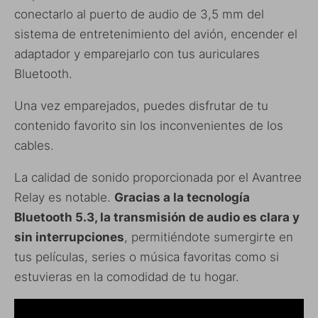
conectarlo al puerto de audio de 3,5 mm del
sistema de entretenimiento del avión, encender el
adaptador y emparejarlo con tus auriculares
Bluetooth.
Una vez emparejados, puedes disfrutar de tu
contenido favorito sin los inconvenientes de los
cables.
La calidad de sonido proporcionada por el Avantree
Relay es notable.
Gracias a la tecnología
Bluetooth 5.3, la transmisión de audio es clara y
sin interrupciones
, permitiéndote sumergirte en
tus películas, series o música favoritas como si
estuvieras en la comodidad de tu hogar.