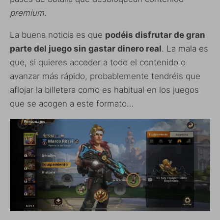
premium
.
La buena noticia es que
podéis disfrutar de gran
parte del juego sin gastar dinero real
. La mala es
que, si quieres acceder a todo el contenido o
avanzar más rápido, probablemente tendréis que
aflojar la billetera como es habitual en los juegos
que se acogen a este formato…