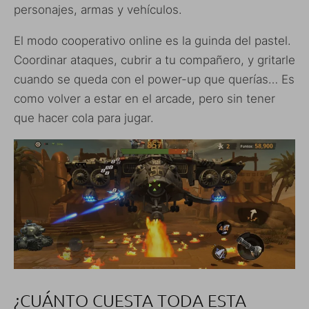
personajes, armas y vehículos.
El modo cooperativo online es la guinda del pastel.
Coordinar ataques, cubrir a tu compañero, y gritarle
cuando se queda con el power-up que querías… Es
como volver a estar en el arcade, pero sin tener
que hacer cola para jugar.
¿CUÁNTO CUESTA TODA ESTA