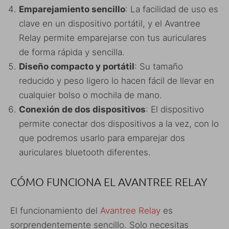
Emparejamiento sencillo
: La facilidad de uso es
clave en un dispositivo portátil, y el Avantree
Relay permite emparejarse con tus auriculares
de forma rápida y sencilla.
Diseño compacto y portátil
: Su tamaño
reducido y peso ligero lo hacen fácil de llevar en
cualquier bolso o mochila de mano.
Conexión de dos dispositivos
: El dispositivo
permite conectar dos dispositivos a la vez, con lo
que podremos usarlo para emparejar dos
auriculares bluetooth diferentes.
CÓMO FUNCIONA EL AVANTREE RELAY
El funcionamiento del
Avantree Relay
es
sorprendentemente sencillo. Solo necesitas