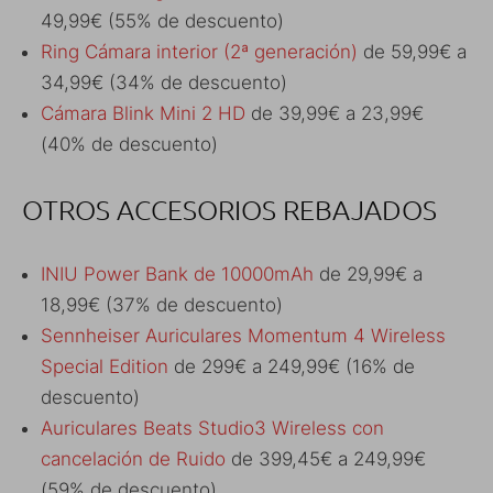
49,99€ (55% de descuento)
Ring Cámara interior (2ª generación)
de 59,99€ a
34,99€ (34% de descuento)
Cámara Blink Mini 2 HD
de 39,99€ a 23,99€
(40% de descuento)
OTROS ACCESORIOS REBAJADOS
INIU Power Bank de 10000mAh
de 29,99€ a
18,99€ (37% de descuento)
Sennheiser Auriculares Momentum 4 Wireless
Special Edition
de 299€ a 249,99€ (16% de
descuento)
Auriculares Beats Studio3 Wireless con
cancelación de Ruido
de 399,45€ a 249,99€
(59% de descuento)