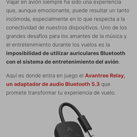
Viajar en avión siempre ha sido una experiencia
que, aunque emocionante, puede resultar un tanto
incómoda, especialmente en lo que respecta a la
conectividad de nuestros dispositivos. Uno de los
grandes desafíos para los amantes de la música y
el entretenimiento durante los vuelos es la
imposibilidad de utilizar auriculares Bluetooth
con el sistema de entretenimiento del avión
.
Aquí es donde entra en juego el
Avantree Relay,
un adaptador de audio Bluetooth 5.3
que
promete transformar tu experiencia de vuelo.