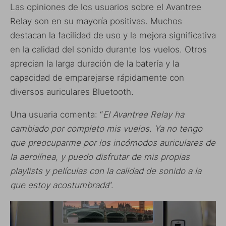
Las opiniones de los usuarios sobre el Avantree
Relay son en su mayoría positivas. Muchos
destacan la facilidad de uso y la mejora significativa
en la calidad del sonido durante los vuelos. Otros
aprecian la larga duración de la batería y la
capacidad de emparejarse rápidamente con
diversos auriculares Bluetooth.
Una usuaria comenta: “
El Avantree Relay ha
cambiado por completo mis vuelos. Ya no tengo
que preocuparme por los incómodos auriculares de
la aerolínea, y puedo disfrutar de mis propias
playlists y películas con la calidad de sonido a la
que estoy acostumbrada
”.