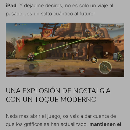
iPad
. Y dejadme deciros, no es solo un viaje al
pasado, ¡es un salto cuántico al futuro!
UNA EXPLOSIÓN DE NOSTALGIA
CON UN TOQUE MODERNO
Nada más abrir el juego, os vais a dar cuenta de
que los gráficos se han actualizado:
mantienen el