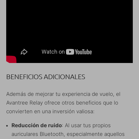
BENEFICIOS ADICIONALES
Además de mejorar tu experiencia de vuelo, el
Avantree Relay ofrece otros beneficios que lo
convierten en una inversión valiosa:
Reducción de ruido
: Al usar tus propios
auriculares Bluetooth, especialmente aquellos