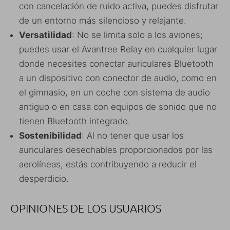
con cancelación de ruido activa, puedes disfrutar
de un entorno más silencioso y relajante.
Versatilidad
: No se limita solo a los aviones;
puedes usar el Avantree Relay en cualquier lugar
donde necesites conectar auriculares Bluetooth
a un dispositivo con conector de audio, como en
el gimnasio, en un coche con sistema de audio
antiguo o en casa con equipos de sonido que no
tienen Bluetooth integrado.
Sostenibilidad
: Al no tener que usar los
auriculares desechables proporcionados por las
aerolíneas, estás contribuyendo a reducir el
desperdicio.
OPINIONES DE LOS USUARIOS