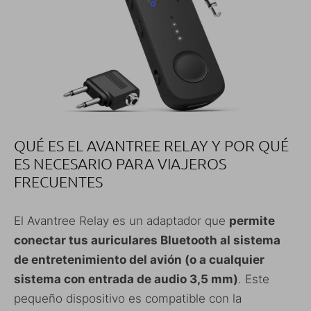
QUÉ ES EL AVANTREE RELAY Y POR QUÉ
ES NECESARIO PARA VIAJEROS
FRECUENTES
El Avantree Relay es un adaptador que
permite
conectar tus auriculares Bluetooth al sistema
de entretenimiento del avión (o a cualquier
sistema con entrada de audio 3,5 mm)
. Este
pequeño dispositivo es compatible con la