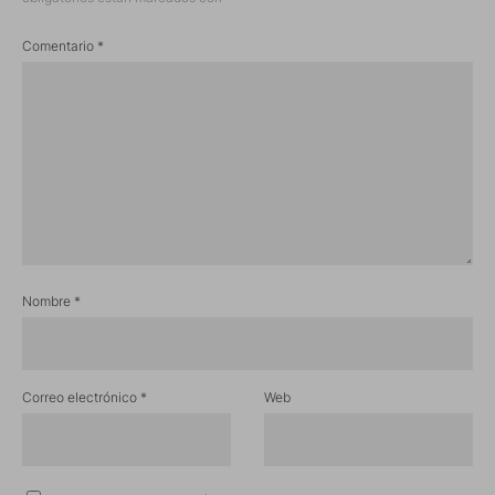
Comentario
*
Nombre
*
Correo electrónico
*
Web