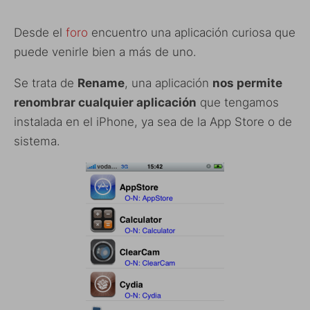
Desde el
foro
encuentro una aplicación curiosa que
puede venirle bien a más de uno.
Se trata de
Rename
, una aplicación
nos permite
renombrar cualquier aplicación
que tengamos
instalada en el iPhone, ya sea de la App Store o de
sistema.