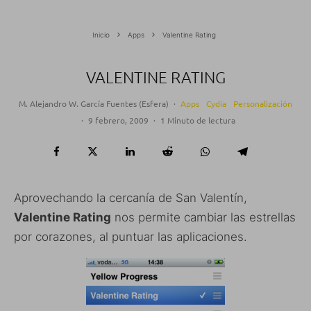
Inicio
Apps
Valentine Rating
VALENTINE RATING
M. Alejandro W. García Fuentes (Esfera)
·
Apps
Cydia
Personalización
·
9 febrero, 2009
·
1 Minuto de lectura
Aprovechando la cercanía de San Valentín,
Valentine Rating
nos permite cambiar las estrellas
por corazones, al puntuar las aplicaciones.