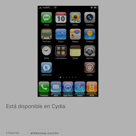
Está disponible en Cydia.
ETIQUETAS
PERSONALIZACIÓN