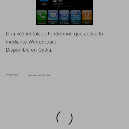
Una vez instalado tendremos que activarlo
mediante Winterboard.
Disponible en Cydia.
ETIQUETAS
SAN VALENTÍN