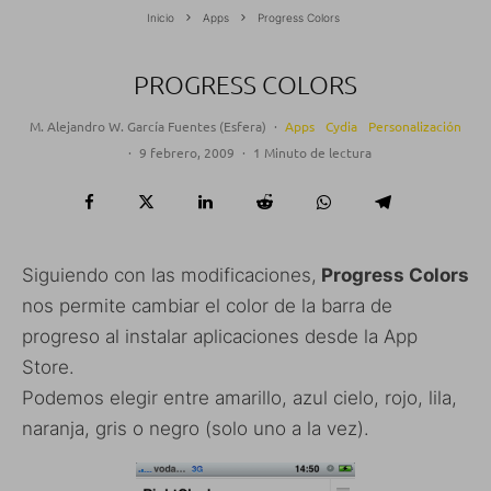
Inicio
Apps
Progress Colors
PROGRESS COLORS
M. Alejandro W. García Fuentes (Esfera)
·
Apps
Cydia
Personalización
·
9 febrero, 2009
·
1 Minuto de lectura
Siguiendo con las modificaciones,
Progress Colors
nos permite cambiar el color de la barra de
progreso al instalar aplicaciones desde la App
Store.
Podemos elegir entre amarillo, azul cielo, rojo, lila,
naranja, gris o negro (solo uno a la vez).