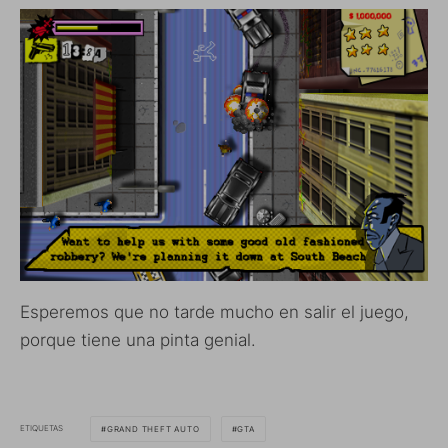
Esperemos que no tarde mucho en salir el juego,
porque tiene una pinta genial.
ETIQUETAS
GRAND THEFT AUTO
GTA