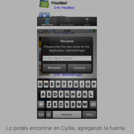
Lo podés encontrar en Cydia, agregando la fuente