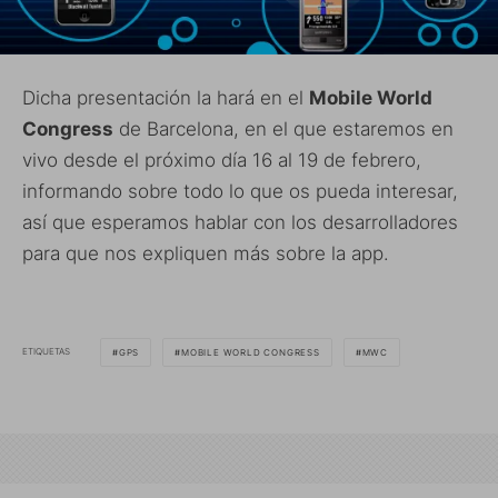
Dicha presentación la hará en el
Mobile World
Congress
de Barcelona, en el que estaremos en
vivo desde el próximo día 16 al 19 de febrero,
informando sobre todo lo que os pueda interesar,
así que esperamos hablar con los desarrolladores
para que nos expliquen más sobre la app.
ETIQUETAS
GPS
MOBILE WORLD CONGRESS
MWC