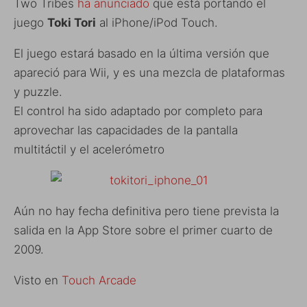
Two Tribes
ha anunciado
que está portando el
juego
Toki Tori
al iPhone/iPod Touch.
El juego estará basado en la última versión que
apareció para Wii, y es una mezcla de plataformas
y puzzle.
El control ha sido adaptado por completo para
aprovechar las capacidades de la pantalla
multitáctil y el acelerómetro
Aún no hay fecha definitiva pero tiene prevista la
salida en la App Store sobre el primer cuarto de
2009.
Visto en
Touch Arcade