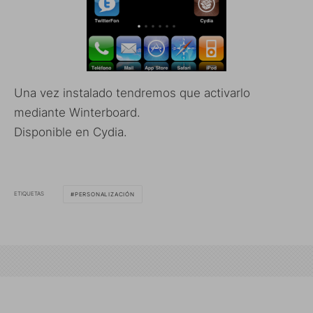
Una vez instalado tendremos que activarlo
mediante Winterboard.
Disponible en Cydia.
ETIQUETAS
PERSONALIZACIÓN