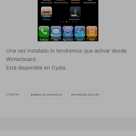
Una vez instalado lo tendremos que activar desde
Winterboard.
Está disponible en Cydia.
ETIQUETAS
BARRA DE PROGRESO
PERSONALIZACIÓN