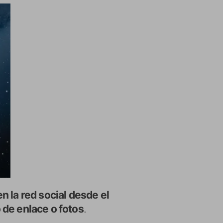
n la red social desde el
 de enlace o fotos
.