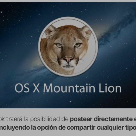
k traerá la posibilidad de
postear directamente e
incluyendo la opción de compartir cualquier tipo