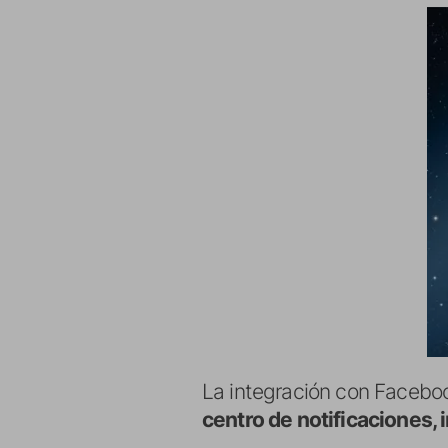
La integración con Faceboo
centro de notificaciones, 