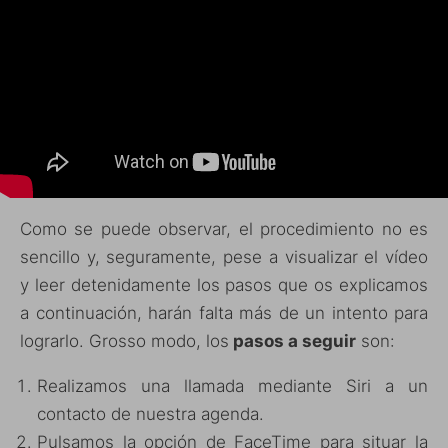
Como se puede observar, el procedimiento no es
sencillo y, seguramente, pese a visualizar el vídeo
y leer detenidamente los pasos que os explicamos
a continuación, harán falta más de un intento para
lograrlo. Grosso modo, los
pasos a seguir
son:
Realizamos una llamada mediante Siri a un
contacto de nuestra agenda.
Pulsamos la opción de FaceTime para situar la