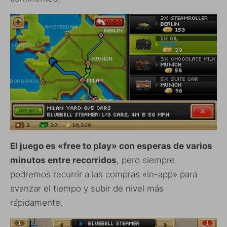
El juego es «free to play» con esperas de varios
minutos entre recorridos
, pero siempre
podremos recurrir a las compras «in-app» para
avanzar el tiempo y subir de nivel más
rápidamente.