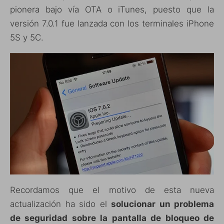
pionera bajo vía OTA o iTunes, puesto que la
versión 7.0.1 fue lanzada con los terminales iPhone
5S y 5C.
Recordamos que el motivo de esta nueva
actualización ha sido el
solucionar un problema
de seguridad sobre la pantalla de bloqueo de