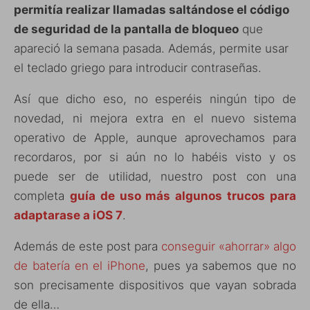
permitía realizar llamadas saltándose el código
de seguridad de la pantalla de bloqueo
que
apareció la semana pasada. Además, permite usar
el teclado griego para introducir contraseñas.
Así que dicho eso, no esperéis ningún tipo de
novedad, ni mejora extra en el nuevo sistema
operativo de Apple, aunque aprovechamos para
recordaros, por si aún no lo habéis visto y os
puede ser de utilidad, nuestro post con una
completa
guía de uso más algunos trucos para
adaptarase a iOS 7
.
Además de este post para
conseguir «ahorrar» algo
de batería en el iPhone
, pues ya sabemos que no
son precisamente dispositivos que vayan sobrada
de ella…