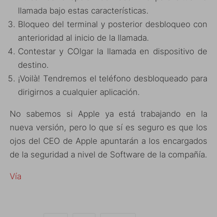
llamada bajo estas características.
Bloqueo del terminal y posterior desbloqueo con
anterioridad al inicio de la llamada.
Contestar y COlgar la llamada en dispositivo de
destino.
¡Voilà! Tendremos el teléfono desbloqueado para
dirigirnos a cualquier aplicación.
No sabemos si Apple ya está trabajando en la
nueva versión, pero lo que sí es seguro es que los
ojos del CEO de Apple apuntarán a los encargados
de la seguridad a nivel de Software de la compañía.
Vía