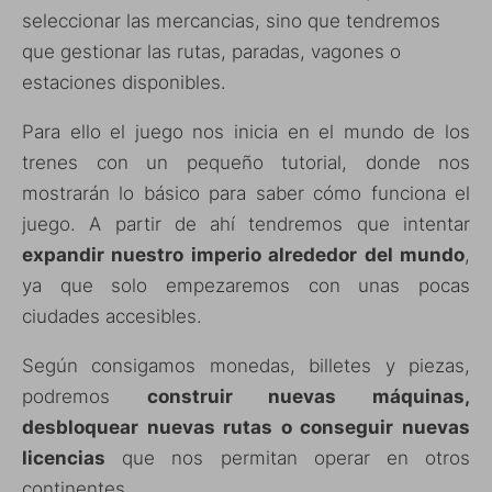
seleccionar las mercancias, sino que tendremos
que gestionar las rutas, paradas, vagones o
estaciones disponibles.
Para ello el juego nos inicia en el mundo de los
trenes con un pequeño tutorial, donde nos
mostrarán lo básico para saber cómo funciona el
juego. A partir de ahí tendremos que intentar
expandir nuestro imperio alrededor del mundo
,
ya que solo empezaremos con unas pocas
ciudades accesibles.
Según consigamos monedas, billetes y piezas,
podremos
construir nuevas máquinas,
desbloquear nuevas rutas o conseguir nuevas
licencias
que nos permitan operar en otros
continentes.