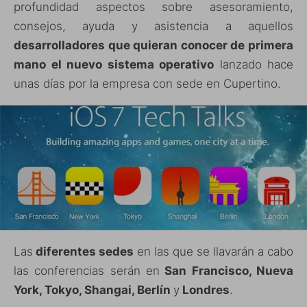
profundidad aspectos sobre asesoramiento,
consejos, ayuda y asistencia a aquellos
desarrolladores que quieran conocer de primera
mano el nuevo sistema operativo
lanzado hace
unas días por la empresa con sede en Cupertino.
Las
diferentes sedes
en las que se llavarán a cabo
las conferencias serán en
San Francisco, Nueva
York, Tokyo, Shangai, Berlín
y
Londres
.