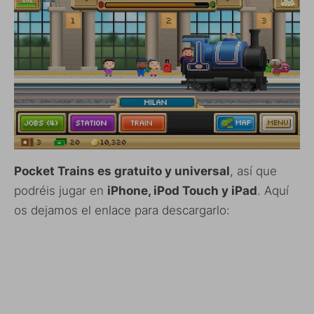
Pocket Trains es gratuito y universal
, así que
podréis jugar en
iPhone, iPod Touch y iPad
. Aquí
os dejamos el enlace para descargarlo: