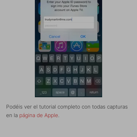
Podéis ver el tutorial completo con todas capturas
en la
página de Apple
.