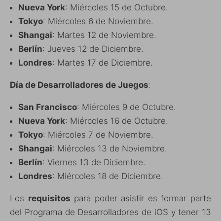
Nueva York
: Miércoles 15 de Octubre.
Tokyo
: Miércoles 6 de Noviembre.
Shangai
: Martes 12 de Noviembre.
Berlín
: Jueves 12 de Diciembre.
Londres
: Martes 17 de Diciembre.
Día de Desarrolladores de Juegos
:
San Francisco
: Miércoles 9 de Octubre.
Nueva York
: Miércoles 16 de Octubre.
Tokyo
: Miércoles 7 de Noviembre.
Shangai
: Miércoles 13 de Noviembre.
Berlín
: Viernes 13 de Diciembre.
Londres
: Miércoles 18 de Diciembre.
Los
requisitos
para poder asistir es formar parte
del Programa de Desarrolladores de iOS y tener 13