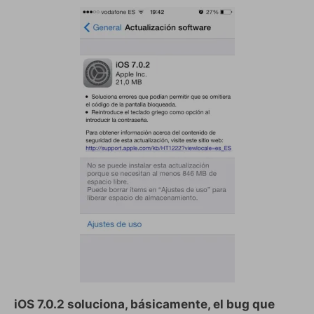
iOS 7.0.2 soluciona, básicamente, el bug que