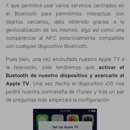
7 que permitirá usar varios servicios centrados en
el Bluetooth para permitirnos interactuar con
objetos cercanos, dato obtenido gracias a la
geolocalización de los mismos, algo así como una
competencia al NFC potencialmente compatible
con cualquier dispositivo Bluetooth.
Pues bien, una vez enchufado nuestro Apple TV a
la televisión, solo tendremos que
activar el
Buetooth de nuestro dispositivo y acercarlo al
Apple TV
. Una vez hecho el dispositivo iOS nos
pedirá nuestra contraseña de iTunes y tras un par
de preguntas más empezará la configuración.