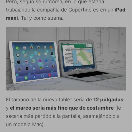
Pero, según se rumorea, en lo que estaría
trabajando la compañía de Cupertino es en un
iPad
maxi
. Tal y como suena.
El tamaño de la nueva tablet sería de
12 pulgadas
y
el marco sería más fino que de costumbre
(le
sacaría más partido a la pantalla, asemejándolo a
un modelo Mac).