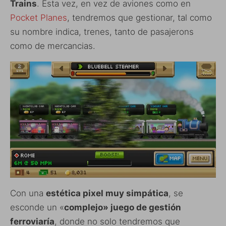
Trains
. Esta vez, en vez de aviones como en
Pocket Planes
, tendremos que gestionar, tal como
su nombre indica, trenes, tanto de pasajerons
como de mercancias.
Con una
estética pixel muy simpática
, se
esconde un «
complejo» juego de gestión
ferroviaría
, donde no solo tendremos que