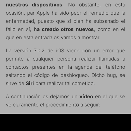
nuestros dispositivos
. No obstante, en esta
ocasión, par Apple ha sido peor el remedio que la
enfermedad, puesto que si bien ha subsanado el
fallo en sí,
ha creado otros nuevos
, como en el
que en esta entrada os vamos a mostrar.
La versión 7.0.2 de iOS viene con un error que
permite a cualquier persona realizar llamadas a
contactos presentes en la agenda del teléfono
saltando el código de desbloqueo. Dicho bug, se
sirve de
Siri
para realizar tal cometido.
A continuación os dejamos un
vídeo
en el que se
ve claramente el procedimiento a seguir: