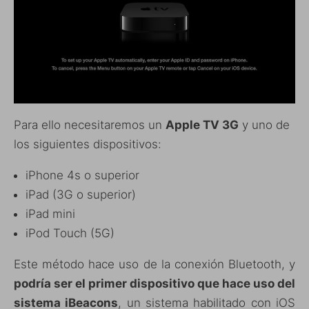
Para ello necesitaremos un
Apple TV 3G
y uno de
los siguientes dispositivos:
iPhone 4s o superior
iPad (3G o superior)
iPad mini
iPod Touch (5G)
Este método hace uso de la conexión Bluetooth, y
podría ser el primer dispositivo que hace uso del
sistema iBeacons
, un sistema habilitado con iOS