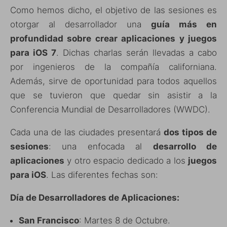
Como hemos dicho, el objetivo de las sesiones es
otorgar al desarrollador una
guía más en
profundidad sobre crear aplicaciones y juegos
para iOS 7
. Dichas charlas serán llevadas a cabo
por ingenieros de la compañía californiana.
Además, sirve de oportunidad para todos aquellos
que se tuvieron que quedar sin asistir a la
Conferencia Mundial de Desarrolladores (WWDC).
Cada una de las ciudades presentará
dos tipos de
sesiones
: una enfocada al
desarrollo de
aplicaciones
y otro espacio dedicado a los
juegos
para iOS
. Las diferentes fechas son:
Día de Desarrolladores de Aplicaciones:
San Francisco
: Martes 8 de Octubre.