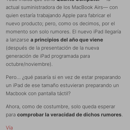
actual suministradora de los MacBook Airs— con
quien estaría trabajando Apple para fabricar el
nuevo producto; pero, como os decimos, por el
momento son solo rumores. El nuevo iPad llegaría
a lanzarse
a principios del año que viene
(después de la presentación de la nueva
generación de iPad programada para
octubre/noviembre).
Pero… ¿qué pasaría si en vez de estar preparando
un iPad de ese tamaño estuvieran preparando un
Macbook con pantalla táctil?
Ahora, como de costumbre, solo queda esperar
para
comprobar la veracidad de dichos rumores
.
Vía