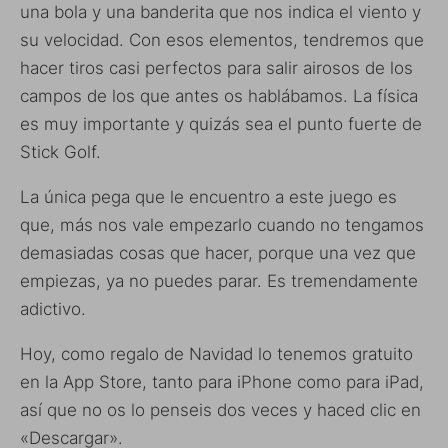
una bola y una banderita que nos indica el viento y
su velocidad. Con esos elementos, tendremos que
hacer tiros casi perfectos para salir airosos de los
campos de los que antes os hablábamos. La física
es muy importante y quizás sea el punto fuerte de
Stick Golf.
La única pega que le encuentro a este juego es
que, más nos vale empezarlo cuando no tengamos
demasiadas cosas que hacer, porque una vez que
empiezas, ya no puedes parar. Es tremendamente
adictivo.
Hoy, como regalo de Navidad lo tenemos gratuito
en la App Store, tanto para iPhone como para iPad,
así que no os lo penseis dos veces y haced clic en
«Descargar».