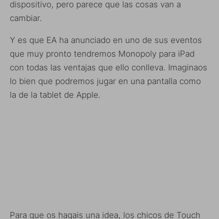
dispositivo, pero parece que las cosas van a
cambiar.
Y es que EA ha anunciado en uno de sus eventos
que muy pronto tendremos Monopoly para iPad
con todas las ventajas que ello conlleva. Imaginaos
lo bien que podremos jugar en una pantalla como
la de la tablet de Apple.
Para que os hagais una idea, los chicos de Touch