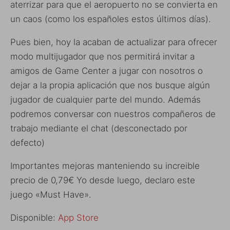
aterrizar para que el aeropuerto no se convierta en
un caos (como los españoles estos últimos días).
Pues bien, hoy la acaban de actualizar para ofrecer
modo multijugador que nos permitirá invitar a
amigos de Game Center a jugar con nosotros o
dejar a la propia aplicación que nos busque algún
jugador de cualquier parte del mundo. Además
podremos conversar con nuestros compañeros de
trabajo mediante el chat (desconectado por
defecto)
Importantes mejoras manteniendo su increible
precio de 0,79€ Yo desde luego, declaro este
juego «Must Have».
Disponible:
App Store