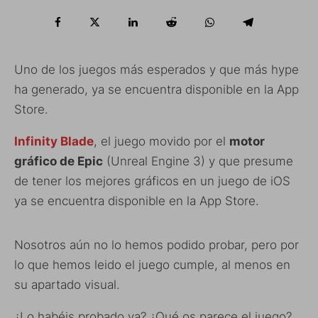
Uno de los juegos más esperados y que más hype
ha generado, ya se encuentra disponible en la App
Store.
Infinity Blade
, el juego movido por el
motor
gráfico de Epic
(Unreal Engine 3) y que presume
de tener los mejores gráficos en un juego de iOS
ya se encuentra disponible en la App Store.
Nosotros aún no lo hemos podido probar, pero por
lo que hemos leido el juego cumple, al menos en
su apartado visual.
¿Lo habéis probado ya? ¿Qué os parece el juego?