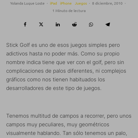
Yolanda Luque Loste
·
iPad
iPhone
Juegos
·
8 diciembre, 2010
·
1 Minuto de lectura
Stick Golf es uno de esos juegos simples pero
adictivos hasta no poder más. Como su propio
nombre indica tiene que ver con el golf, pero sin
complicaciones de palos diferentes, ni complejos
gráficos como nos tienen habituados los
desarrolladores de este tipo de juegos.
Tenemos multitud de campos a recorrer, pero unos
campos muy peculiares, muy geométricos
visualmente hablando. Tan sólo tenemos un palo,