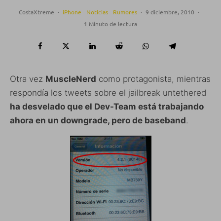
CostaXtreme
·
iPhone
Noticias
Rumores
·
9 diciembre, 2010
·
1 Minuto de lectura
Otra vez
MuscleNerd
como protagonista, mientras
respondía los tweets sobre el jailbreak untethered
ha desvelado que el Dev-Team está trabajando
ahora en un downgrade, pero de baseband
.