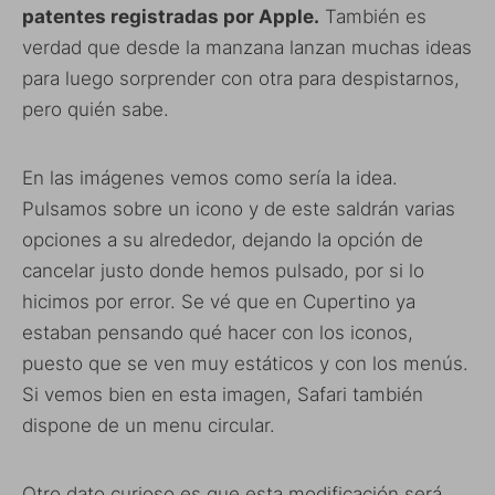
patentes registradas por Apple.
También es
verdad que desde la manzana lanzan muchas ideas
para luego sorprender con otra para despistarnos,
pero quién sabe.
En las imágenes vemos como sería la idea.
Pulsamos sobre un icono y de este saldrán varias
opciones a su alrededor, dejando la opción de
cancelar justo donde hemos pulsado, por si lo
hicimos por error. Se vé que en Cupertino ya
estaban pensando qué hacer con los iconos,
puesto que se ven muy estáticos y con los menús.
Si vemos bien en esta imagen, Safari también
dispone de un menu circular.
Otro dato curioso es que esta modificación será