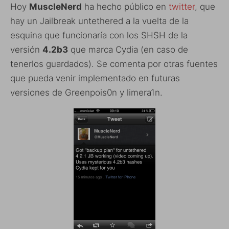
Hoy
MuscleNerd
ha hecho público en
twitter
, que
hay un Jailbreak untethered a la vuelta de la
esquina que funcionaría con los SHSH de la
versión
4.2b3
que marca Cydia (en caso de
tenerlos guardados). Se comenta por otras fuentes
que pueda venir implementado en futuras
versiones de Greenpois0n y limera1n.