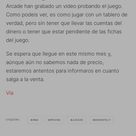
Arcade han grabado un video probando el juego.
Como podeis ver, es como jugar con un tablero de
verdad, pero sin tener que llevar las cuentas del
dinero o tener que estar pendiente de las fichas
del juego.
Se espera que llegue en este mismo mes y,
aúnque aún no sabemos nada de precio,
estaremos antentos para informaros en cuanto
salga a la venta.
Vía
ETIQUETAS
IPAD
IPHONE
JUEGOS
MONOPOLY