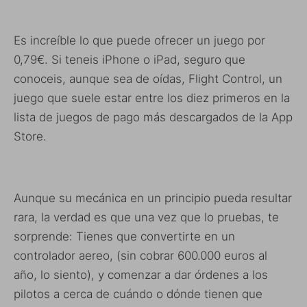
Es increíble lo que puede ofrecer un juego por
0,79€. Si teneis iPhone o iPad, seguro que
conoceis, aunque sea de oídas, Flight Control, un
juego que suele estar entre los diez primeros en la
lista de juegos de pago más descargados de la App
Store.
Aunque su mecánica en un principio pueda resultar
rara, la verdad es que una vez que lo pruebas, te
sorprende: Tienes que convertirte en un
controlador aereo, (sin cobrar 600.000 euros al
año, lo siento), y comenzar a dar órdenes a los
pilotos a cerca de cuándo o dónde tienen que