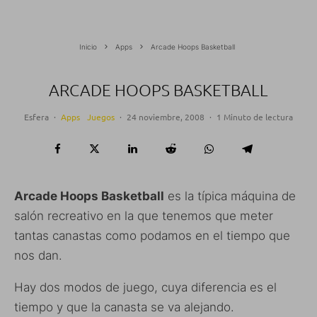
Inicio
Apps
Arcade Hoops Basketball
ARCADE HOOPS BASKETBALL
Esfera
·
Apps
Juegos
·
24 noviembre, 2008
·
1 Minuto de lectura
Arcade Hoops Basketball
es la típica máquina de
salón recreativo en la que tenemos que meter
tantas canastas como podamos en el tiempo que
nos dan.
Hay dos modos de juego, cuya diferencia es el
tiempo y que la canasta se va alejando.