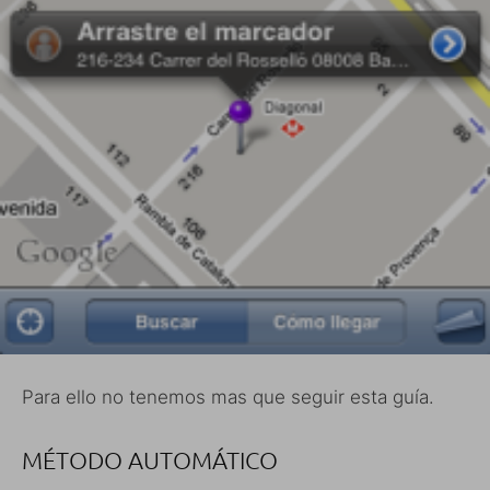
Para ello no tenemos mas que seguir esta guía.
MÉTODO AUTOMÁTICO