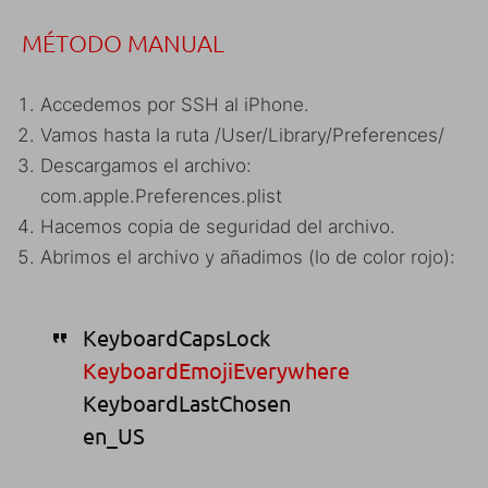
MÉTODO MANUAL
Accedemos por SSH al iPhone.
Vamos hasta la ruta /User/Library/Preferences/
Descargamos el archivo:
com.apple.Preferences.plist
Hacemos copia de seguridad del archivo.
Abrimos el archivo y añadimos (lo de color rojo):
KeyboardCapsLock
KeyboardEmojiEverywhere
KeyboardLastChosen
en_US