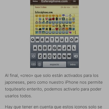
Al final, «creo» que solo están activados para los
japoneses, pero como nuestro iPhone nos permite
toquitearlo enterito, podemos activarlo para poder
usarlos todos.
Hay que tener en cuenta que estos iconos solo se