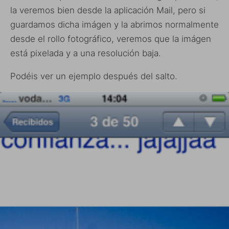
la veremos bien desde la aplicación Mail, pero si
guardamos dicha imágen y la abrimos normalmente
desde el rollo fotográfico, veremos que la imágen
está pixelada y a una resolución baja.
Podéis ver un ejemplo después del salto.