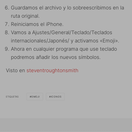
Guardamos el archivo y lo sobreescribimos en la
ruta original.
Reiniciamos el iPhone.
Vamos a Ajustes/General/Teclado/Teclados
internacionales/Japonés/ y activamos «Emoji».
Ahora en cualquier programa que use teclado
podremos añadir los nuevos símbolos.
Visto en
steventroughtonsmith
ETIQUETAS
EMOJI
ICONOS