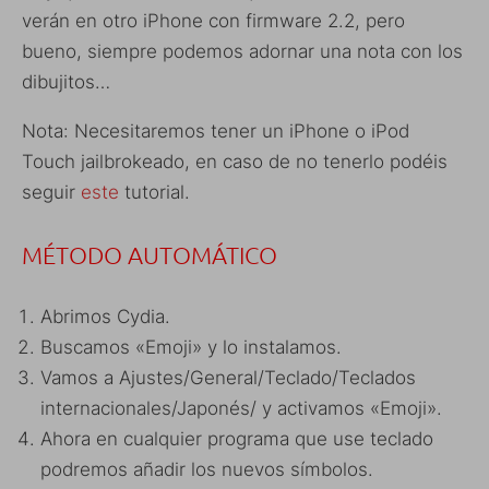
verán en otro iPhone con firmware 2.2, pero
bueno, siempre podemos adornar una nota con los
dibujitos…
Nota: Necesitaremos tener un iPhone o iPod
Touch jailbrokeado, en caso de no tenerlo podéis
seguir
este
tutorial.
MÉTODO AUTOMÁTICO
Abrimos Cydia.
Buscamos «Emoji» y lo instalamos.
Vamos a Ajustes/General/Teclado/Teclados
internacionales/Japonés/ y activamos «Emoji».
Ahora en cualquier programa que use teclado
podremos añadir los nuevos símbolos.