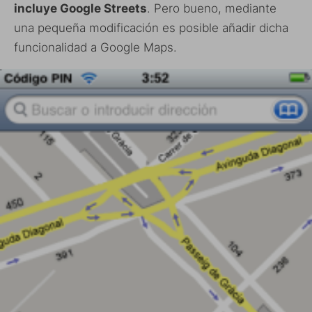
incluye Google Streets
. Pero bueno, mediante
una pequeña modificación es posible añadir dicha
funcionalidad a Google Maps.