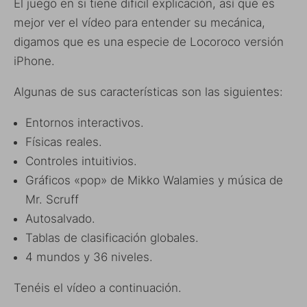
El juego en si tiene dificil explicación, así que es
mejor ver el vídeo para entender su mecánica,
digamos que es una especie de Locoroco versión
iPhone.
Algunas de sus características son las siguientes:
Entornos interactivos.
Físicas reales.
Controles intuitivios.
Gráficos «pop» de Mikko Walamies y música de
Mr. Scruff
Autosalvado.
Tablas de clasificación globales.
4 mundos y 36 niveles.
Tenéis el vídeo a continuación.