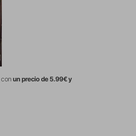
con
un precio de 5.99€ y