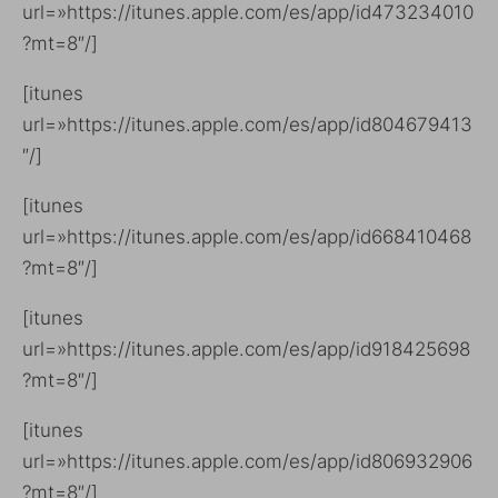
url=»https://itunes.apple.com/es/app/id473234010
?mt=8″/]
[itunes
url=»https://itunes.apple.com/es/app/id804679413
″/]
[itunes
url=»https://itunes.apple.com/es/app/id668410468
?mt=8″/]
[itunes
url=»https://itunes.apple.com/es/app/id918425698
?mt=8″/]
[itunes
url=»https://itunes.apple.com/es/app/id806932906
?mt=8″/]