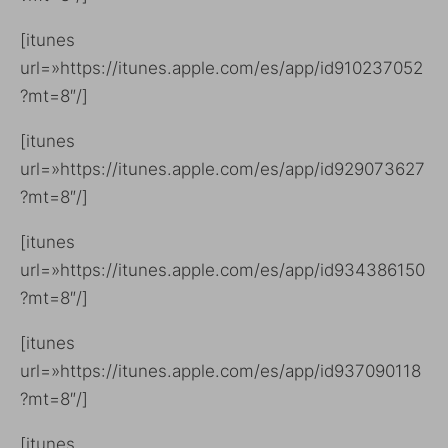
[itunes
url=»https://itunes.apple.com/es/app/id910237052
?mt=8″/]
[itunes
url=»https://itunes.apple.com/es/app/id929073627
?mt=8″/]
[itunes
url=»https://itunes.apple.com/es/app/id934386150
?mt=8″/]
[itunes
url=»https://itunes.apple.com/es/app/id937090118
?mt=8″/]
[itunes