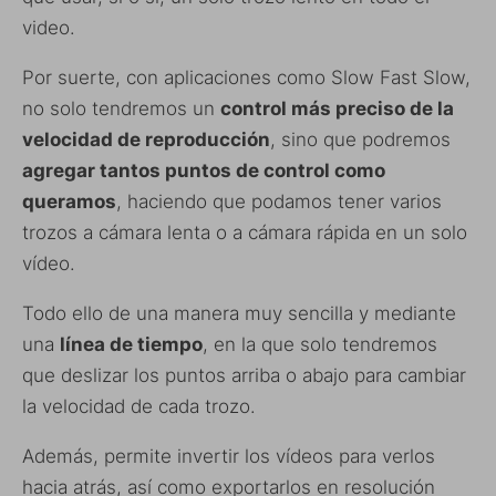
video.
Por suerte, con aplicaciones como Slow Fast Slow,
no solo tendremos un
control más preciso de la
velocidad de reproducción
, sino que podremos
agregar tantos puntos de control como
queramos
, haciendo que podamos tener varios
trozos a cámara lenta o a cámara rápida en un solo
vídeo.
Todo ello de una manera muy sencilla y mediante
una
línea de tiempo
, en la que solo tendremos
que deslizar los puntos arriba o abajo para cambiar
la velocidad de cada trozo.
Además, permite invertir los vídeos para verlos
hacia atrás, así como exportarlos en resolución