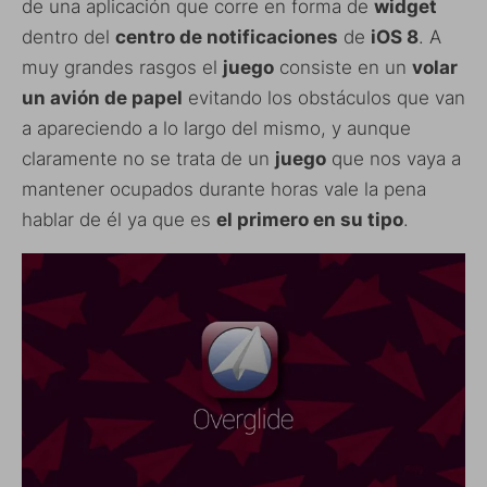
de una aplicación que corre en forma de
widget
dentro del
centro de notificaciones
de
iOS 8
. A
muy grandes rasgos el
juego
consiste en un
volar
un avión de papel
evitando los obstáculos que van
a apareciendo a lo largo del mismo, y aunque
claramente no se trata de un
juego
que nos vaya a
mantener ocupados durante horas vale la pena
hablar de él ya que es
el primero en su tipo
.