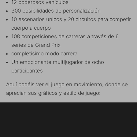
12 poderosos vehículos
300 posibilidades de personalización
10 escenarios únicos y 20 circuitos para competir
cuerpo a cuerpo
108 competiciones de carreras a través de 6
series de Grand Prix
completísimo modo carrera
Un emocionante multijugador de ocho
participantes
Aquí podéis ver el juego en movimiento, donde se
aprecian sus gráficos y estilo de juego: