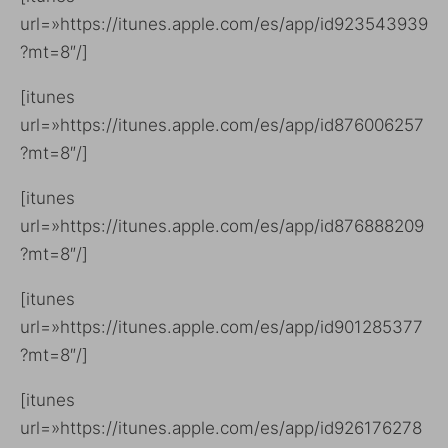
url=»https://itunes.apple.com/es/app/id923543939
?mt=8″/]
[itunes
url=»https://itunes.apple.com/es/app/id876006257
?mt=8″/]
[itunes
url=»https://itunes.apple.com/es/app/id876888209
?mt=8″/]
[itunes
url=»https://itunes.apple.com/es/app/id901285377
?mt=8″/]
[itunes
url=»https://itunes.apple.com/es/app/id926176278