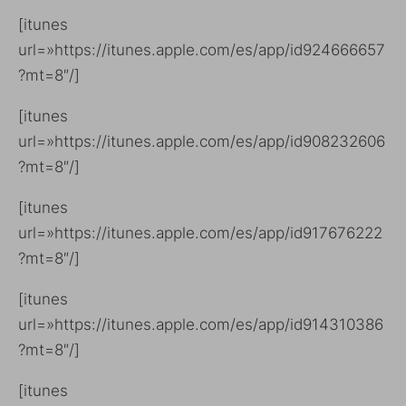
[itunes
url=»https://itunes.apple.com/es/app/id924666657
?mt=8″/]
[itunes
url=»https://itunes.apple.com/es/app/id908232606
?mt=8″/]
[itunes
url=»https://itunes.apple.com/es/app/id917676222
?mt=8″/]
[itunes
url=»https://itunes.apple.com/es/app/id914310386
?mt=8″/]
[itunes