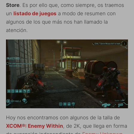
Store
. Es por ello que, como siempre, os traemos
un
listado de juegos
a modo de resumen con
algunos de los que más nos han llamado la
atención.
Hoy nos encontramos con algunos de la talla de
XCOM®: Enemy Within
, de 2K, que llega en forma