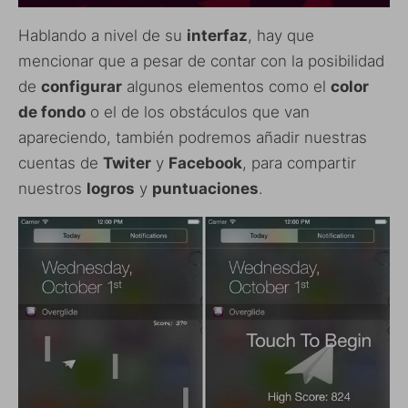
Hablando a nivel de su
interfaz
, hay que
mencionar que a pesar de contar con la posibilidad
de
configurar
algunos elementos como el
color
de fondo
o el de los obstáculos que van
apareciendo, también podremos añadir nuestras
cuentas de
Twiter
y
Facebook
, para compartir
nuestros
logros
y
puntuaciones
.