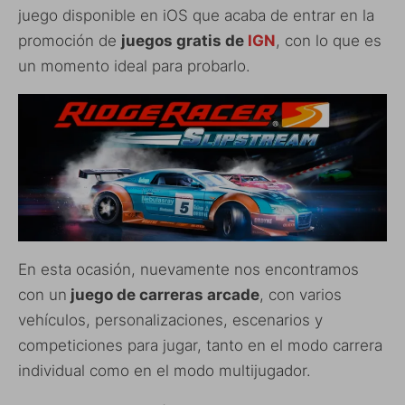
juego disponible en iOS que acaba de entrar en la
promoción de
juegos gratis de
IGN
, con lo que es
un momento ideal para probarlo.
En esta ocasión, nuevamente nos encontramos
con un
juego de carreras arcade
, con varios
vehículos, personalizaciones, escenarios y
competiciones para jugar, tanto en el modo carrera
individual como en el modo multijugador.