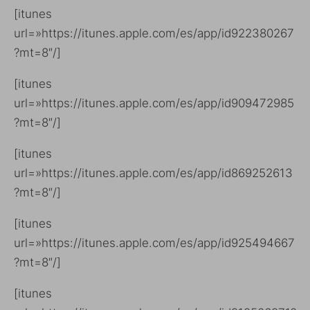
[itunes
url=»https://itunes.apple.com/es/app/id922380267
?mt=8″/]
[itunes
url=»https://itunes.apple.com/es/app/id909472985
?mt=8″/]
[itunes
url=»https://itunes.apple.com/es/app/id869252613
?mt=8″/]
[itunes
url=»https://itunes.apple.com/es/app/id925494667
?mt=8″/]
[itunes