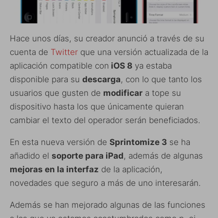
Hace unos días, su creador anunció a través de su
cuenta de
Twitter
que una versión actualizada de la
aplicación compatible con
iOS 8
ya estaba
disponible para su
descarga
, con lo que tanto los
usuarios que gusten de
modificar
a tope su
dispositivo hasta los que únicamente quieran
cambiar el texto del operador serán beneficiados.
En esta nueva versión de
Sprintomize 3
se ha
añadido el
soporte para iPad
, además de algunas
mejoras en la interfaz
de la aplicación,
novedades que seguro a más de uno interesarán.
Además se han mejorado algunas de las funciones