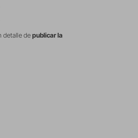
n detalle de
publicar la