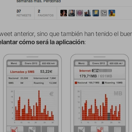
tweet anterior, sino que también han tenido el bue
lantar cómo será la aplicación
: