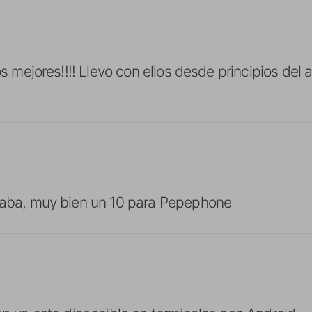
los mejores!!!! Llevo con ellos desde principios de
ltaba, muy bien un 10 para Pepephone