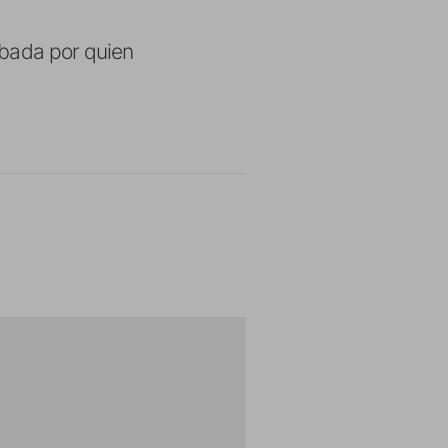
obada por quien