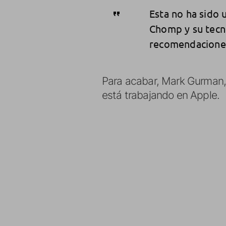
Esta no ha sido
Chomp y su tecno
recomendaciones
Para acabar, Mark Gurman,
está trabajando en Apple.