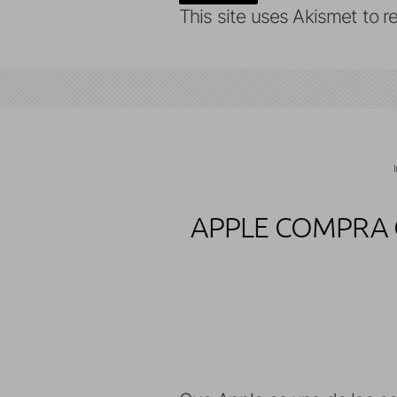
This site uses Akismet to 
APPLE COMPRA 