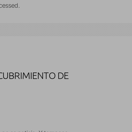
cessed.
CUBRIMIENTO DE