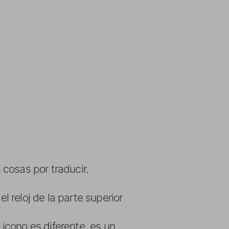
cosas por traducir.
 reloj de la parte superior
icono es diferente, es un