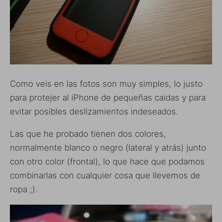
Como veis en las fotos son muy simples, lo justo
para protejer al iPhone de pequeñas caidas y para
evitar posibles deslizamientos indeseados.
Las que he probado tienen dos colores,
normalmente blanco o negro (lateral y atrás) junto
con otro color (frontal), lo que hace que podamos
combinarlas con cualquier cosa que llevemos de
ropa ;).