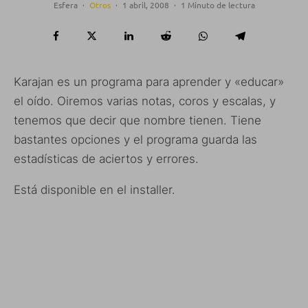
Esfera
·
Otros
·
1 abril, 2008
·
1 Minuto de lectura
Karajan es un programa para aprender y «educar»
el oído. Oiremos varias notas, coros y escalas, y
tenemos que decir que nombre tienen. Tiene
bastantes opciones y el programa guarda las
estadísticas de aciertos y errores.
Está disponible en el installer.