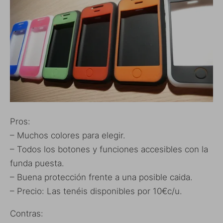
Pros:
– Muchos colores para elegir.
– Todos los botones y funciones accesibles con la
funda puesta.
– Buena protección frente a una posible caida.
– Precio: Las tenéis disponibles por 10€c/u.
Contras: