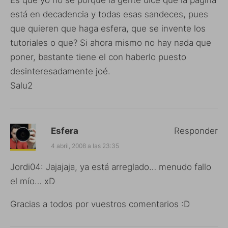
está en decadencia y todas esas sandeces, pues
que quieren que haga esfera, que se invente los
tutoriales o que? Si ahora mismo no hay nada que
poner, bastante tiene el con haberlo puesto
desinteresadamente joé.
Salu2
Esfera
Responder
4 abril, 2008 a las 23:35
Jordi04: Jajajaja, ya está arreglado… menudo fallo
el mío… xD
Gracias a todos por vuestros comentarios :D