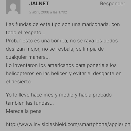
JALNET
Responder
2 abril, 2008 a las 17:02
Las fundas de este tipo son una mariconada, con
todo el respeto…
Probar esto es una bomba, no se raya los dedos
deslizan mejor, no se resbala, se limpia de
cualquier manera…
Lo inventaron los americanos para ponerle a los
helicopteros en las helices y evitar el desgaste en
el desierto.
Yo lo llevo hace mes y medio y habia probado
tambien las fundas…
Merece la pena
http://www.invisibleshield.com/smartphone/apple/ip