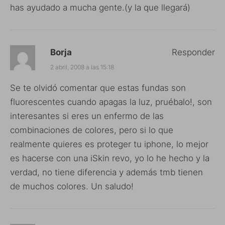
has ayudado a mucha gente.(y la que llegará)
Borja
Responder
2 abril, 2008 a las 15:18
Se te olvidó comentar que estas fundas son
fluorescentes cuando apagas la luz, pruébalo!, son
interesantes si eres un enfermo de las
combinaciones de colores, pero si lo que
realmente quieres es proteger tu iphone, lo mejor
es hacerse con una iSkin revo, yo lo he hecho y la
verdad, no tiene diferencia y además tmb tienen
de muchos colores. Un saludo!