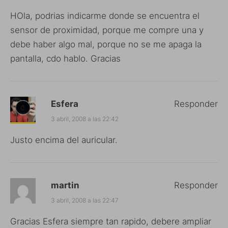
HOla, podrias indicarme donde se encuentra el
sensor de proximidad, porque me compre una y
debe haber algo mal, porque no se me apaga la
pantalla, cdo hablo. Gracias
Esfera
Responder
3 abril, 2008 a las 22:42
Justo encima del auricular.
martin
Responder
3 abril, 2008 a las 22:47
Gracias Esfera siempre tan rapido, debere ampliar