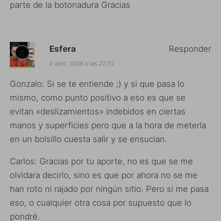
parte de la botonadura Gracias
Esfera
Responder
2 abril, 2008 a las 22:32
Gonzalo: Si se te entiende ;) y si que pasa lo
mismo, como punto positivo a eso es que se
evitan «deslizamientos» indebidos en ciertas
manos y superficies pero que a la hora de meterla
en un bolsillo cuesta salir y se ensucian.
Carlos: Gracias por tu aporte, no es que se me
olvidara decirlo, sino es que por ahora no se me
han roto ni rajado por ningún sitio. Pero si me pasa
eso, o cualquier otra cosa por supuesto que lo
pondré.