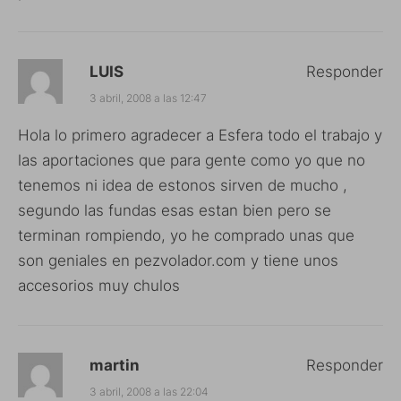
LUIS
Responder
3 abril, 2008 a las 12:47
Hola lo primero agradecer a Esfera todo el trabajo y
las aportaciones que para gente como yo que no
tenemos ni idea de estonos sirven de mucho ,
segundo las fundas esas estan bien pero se
terminan rompiendo, yo he comprado unas que
son geniales en pezvolador.com y tiene unos
accesorios muy chulos
martin
Responder
3 abril, 2008 a las 22:04