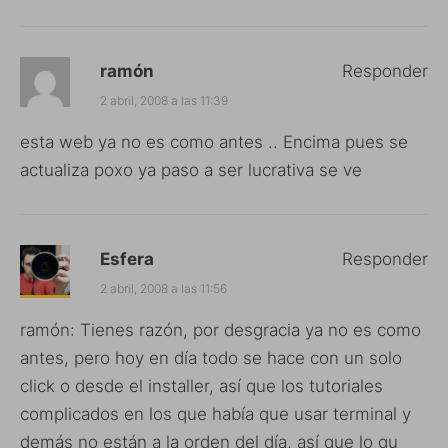
ramón
Responder
2 abril, 2008 a las 11:39
esta web ya no es como antes .. Encima pues se
actualiza poxo ya paso a ser lucrativa se ve
Esfera
Responder
2 abril, 2008 a las 11:56
ramón: Tienes razón, por desgracia ya no es como
antes, pero hoy en día todo se hace con un solo
click o desde el installer, así que los tutoriales
complicados en los que había que usar terminal y
demás no están a la orden del día, así que lo qu