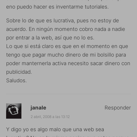
eno puedo hacer es inventarme tutoriales.
Sobre lo de que es lucrativa, pues no estoy de
acuerdo. En ningún momento cobro nada a nadie
por entrar a la web, así que no lo es.
Lo que si está claro es que en el momento en que
tengo que pagar mucho dinero de mi bolsillo para
poder manternerla activa necesito sacar dinero con
publicidad.
Saludos.
janale
Responder
2 abril, 2008 a las 13:12
Y digo yo es algo malo que una web sea