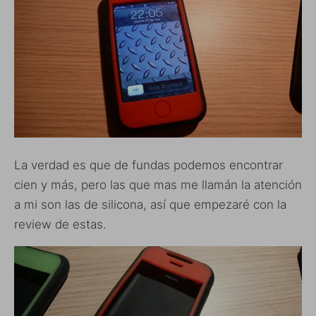
La verdad es que de fundas podemos encontrar
cien y más, pero las que mas me llamán la atención
a mi son las de silicona, así que empezaré con la
review de estas.