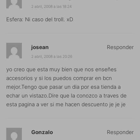
2 abril, 2008 a las 18:24
Esfera: Ni caso del troll. xD
josean
Responder
2 abril, 2008 a las 20:26
yo creo que esta muy bien que nos enseñes
accesorios y si los puedos comprar en bcn
mejor.Tengo que pasar un dia por esa tienda a
echar un vistazo.Dire que la conozco a traves de
esta pagina a ver si me hacen descuento je je je
Gonzalo
Responder