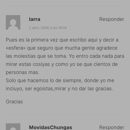
larra
Responder
2 abril, 2008 a las 18:04
Pues es la primera vez que escribo aqui y decir a
«esfera» que seguro que mucha gente agradece
las molestias que se toma. Yo entro cada nada para
mirar estas cosiyas y como yo se que cientos de
personas mas.
Solo que hacemos lo de siempre, donde yo me
incluyo, ser egoistas,mirar y no dar las gracias.
Gracias
MovidasChungas
Responder