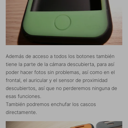
Además de acceso a todos los botones también
tiene la parte de la cámara descubierta, para así
poder hacer fotos sin problemas, así como en el
frontal, el auricular y el sensor de proximidad
descubiertos, así que no perderemos ninguna de
esas funciones.
También podremos enchufar los cascos
directamente.