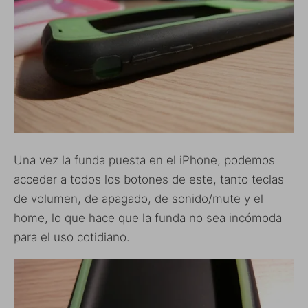
Una vez la funda puesta en el iPhone, podemos
acceder a todos los botones de este, tanto teclas
de volumen, de apagado, de sonido/mute y el
home, lo que hace que la funda no sea incómoda
para el uso cotidiano.