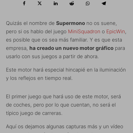
Quizás el nombre de
Supermono
no os suene,
pero si os hablo del juego
MiniSquadron
o
EpicWin
,
es posible que os sea más familiar. Y es que esta
empresa,
ha creado un nuevo motor gráfico
para
usarlo con sus juegos a partir de ahora.
Este motor hará especial hincapié en la iluminación
y los reflejos en tiempo real.
El primer juego que hará uso de este motor, será
de coches, pero por lo que cuentan, no será el
típico juego de carreras.
Aquí os dejamos algunas capturas más y un vídeo