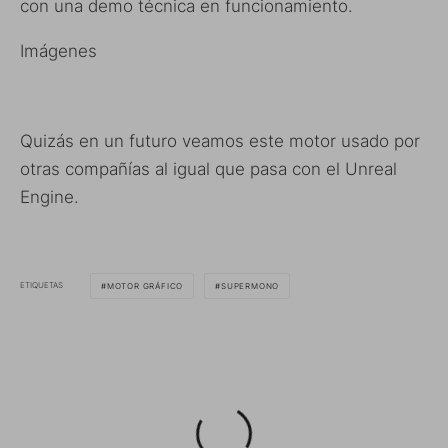
con una demo técnica en funcionamiento.
Imágenes
Quizás en un futuro veamos este motor usado por
otras compañías al igual que pasa con el Unreal
Engine.
ETIQUETAS
MOTOR GRÁFICO
SUPERMONO