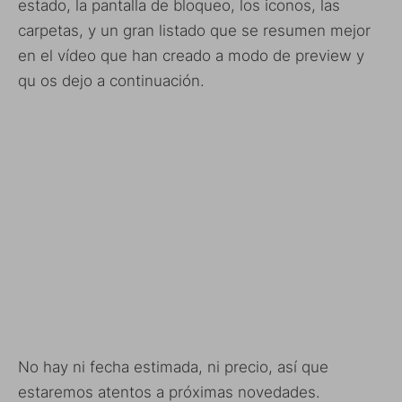
estado, la pantalla de bloqueo, los iconos, las
carpetas, y un gran listado que se resumen mejor
en el vídeo que han creado a modo de preview y
qu os dejo a continuación.
No hay ni fecha estimada, ni precio, así que
estaremos atentos a próximas novedades.