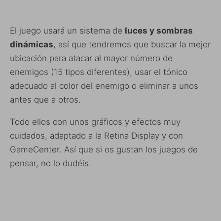
El juego usará un sistema de
luces y sombras
dinámicas
, así que tendremos que buscar la mejor
ubicación para atacar al mayor número de
enemigos (15 tipos diferentes), usar el tónico
adecuado al color del enemigo o eliminar a unos
antes que a otros.
Todo ellos con unos gráficos y efectos muy
cuidados, adaptado a la Retina Display y con
GameCenter. Así que si os gustan los juegos de
pensar, no lo dudéis.