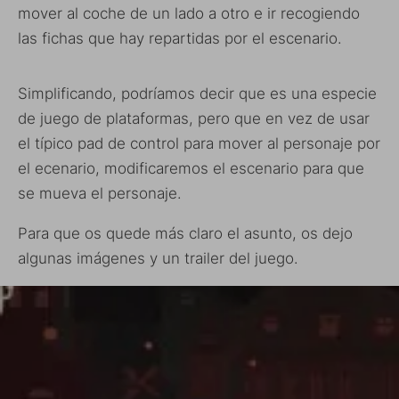
mover al coche de un lado a otro e ir recogiendo
las fichas que hay repartidas por el escenario.
Simplificando, podríamos decir que es una especie
de juego de plataformas, pero que en vez de usar
el típico pad de control para mover al personaje por
el ecenario, modificaremos el escenario para que
se mueva el personaje.
Para que os quede más claro el asunto, os dejo
algunas imágenes y un trailer del juego.