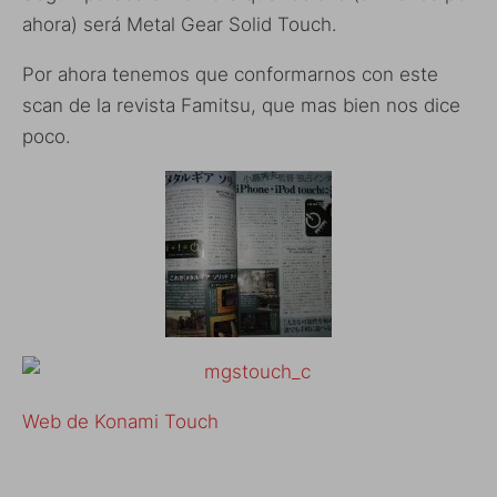
ahora) será Metal Gear Solid Touch.
Por ahora tenemos que conformarnos con este
scan de la revista Famitsu, que mas bien nos dice
poco.
Web de Konami Touch