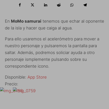
En
MoMo samurai
tenemos que echar al oponente
de la isla y hacer que caiga al agua.
Para ello usaremos el acelerómetro para mover a
nuestro personaje y pulsaremos la pantalla para
saltar. Además, podremos soliciar ayuda a otro
personaje ismplemente pulsando sobre su
correspondiente icono.
Disponible:
App Store
Precio: