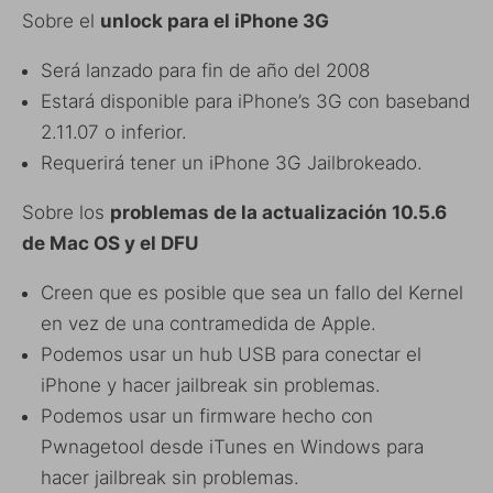
Sobre el
unlock para el iPhone 3G
Será lanzado para fin de año del 2008
Estará disponible para iPhone’s 3G con baseband
2.11.07 o inferior.
Requerirá tener un iPhone 3G Jailbrokeado.
Sobre los
problemas de la actualización 10.5.6
de Mac OS y el DFU
Creen que es posible que sea un fallo del Kernel
en vez de una contramedida de Apple.
Podemos usar un hub USB para conectar el
iPhone y hacer jailbreak sin problemas.
Podemos usar un firmware hecho con
Pwnagetool desde iTunes en Windows para
hacer jailbreak sin problemas.