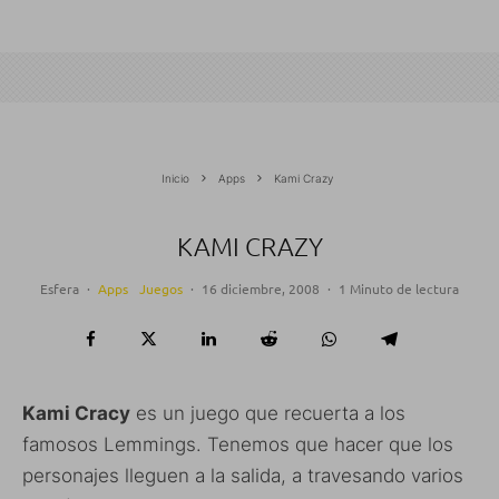
Inicio
Apps
Kami Crazy
KAMI CRAZY
Esfera
·
Apps
Juegos
·
16 diciembre, 2008
·
1 Minuto de lectura
Kami Cracy
es un juego que recuerta a los
famosos Lemmings. Tenemos que hacer que los
personajes lleguen a la salida, a travesando varios