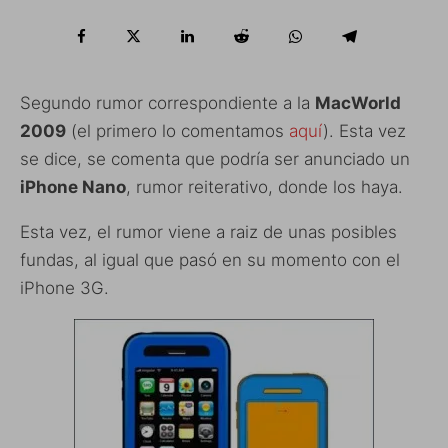
Segundo rumor correspondiente a la
MacWorld
2009
(el primero lo comentamos
aquí
). Esta vez
se dice, se comenta que podría ser anunciado un
iPhone Nano
, rumor reiterativo, donde los haya.
Esta vez, el rumor viene a raiz de unas posibles
fundas, al igual que pasó en su momento con el
iPhone 3G.