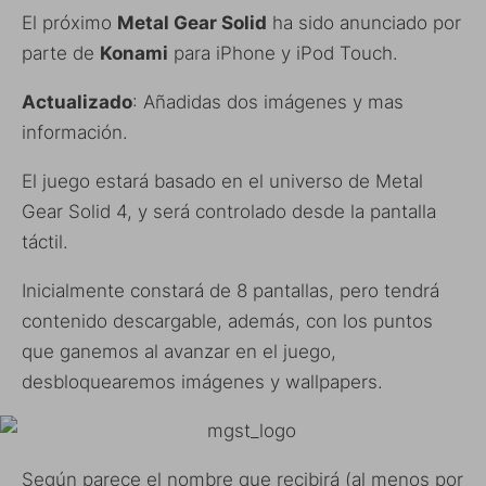
El próximo
Metal Gear Solid
ha sido anunciado por
parte de
Konami
para iPhone y iPod Touch.
Actualizado
: Añadidas dos imágenes y mas
información.
El juego estará basado en el universo de Metal
Gear Solid 4, y será controlado desde la pantalla
táctil.
Inicialmente constará de 8 pantallas, pero tendrá
contenido descargable, además, con los puntos
que ganemos al avanzar en el juego,
desbloquearemos imágenes y wallpapers.
Según parece el nombre que recibirá (al menos por