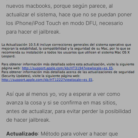
nuevos macbooks, porque según parece, al
actualizar el sistema, hace que no se puedan poner
los iPhone/iPod Touch en modo DFU, necesario
para hacer el jailbreak.
Así que al menos yo, voy a esperar a ver como
avanza la cosa y si se confirma en mas sitios,
antes de actualizar, para evitar perder la posibilidad
de hacer jailbreak.
Actualizado
: Método para volver a hacer que