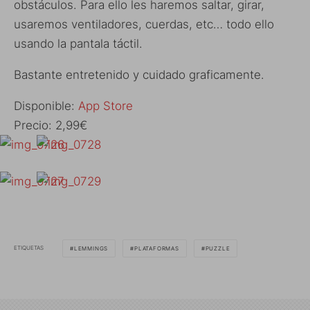
obstáculos. Para ello les haremos saltar, girar,
usaremos ventiladores, cuerdas, etc… todo ello
usando la pantala táctil.
Bastante entretenido y cuidado graficamente.
Disponible:
App Store
Precio: 2,99€
ETIQUETAS
LEMMINGS
PLATAFORMAS
PUZZLE