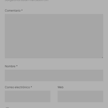
Comentario
*
Nombre
*
Correo electrónico
*
Web