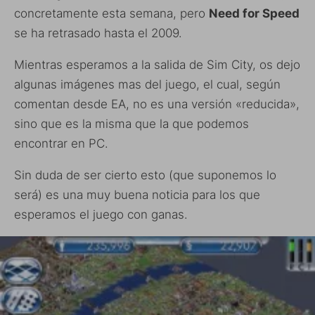
concretamente esta semana, pero
Need for Speed
se ha retrasado hasta el 2009.
Mientras esperamos a la salida de Sim City, os dejo
algunas imágenes mas del juego, el cual, según
comentan desde EA, no es una versión «reducida»,
sino que es la misma que la que podemos
encontrar en PC.
Sin duda de ser cierto esto (que suponemos lo
será) es una muy buena noticia para los que
esperamos el juego con ganas.