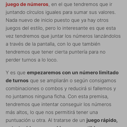
juego de números
, en el que tendremos que ir
juntando círculos iguales para sumar sus valores.
Nada nuevo de inicio puesto que ya hay otros
juegos del estilo, pero lo interesante es que esta
vez tendremos que juntar los números lanzándolos
a través de la pantalla, con lo que también
tendremos que tener cierta puntería para no
perder turnos a lo loco.
Y es que
empezaremos con un número limitado
de turnos
que se ampliarán o según consigamos
combinaciones o combos y reducirá si fallemos y
no juntamos ninguna ficha. Con esta premisa,
tendremos que intentar conseguir los números
más altos, lo que nos permitirá tener una
puntuación u otra. Al tratarse de un
juego rápido,