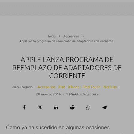
Inicio
Accesorios
Apple lanza programa de reemplazo de adaptadores de corriente
APPLE LANZA PROGRAMA DE
REEMPLAZO DE ADAPTADORES DE
CORRIENTE
Iván Fragoso
·
Accesorios
iPad
iPhone
iPod Touch
Noticias
·
28 enero, 2016
·
1 Minuto de lectura
Como ya ha sucedido en algunas ocasiones