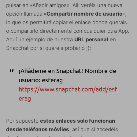
pulsar en «Añadir amigos». Allí veréis una nueva
opción llamada «
Compartir nombre de usuario
«,
lo que os permitirá copiar el enlace donde queráis
o compartirlo directamente con cualquier otra App.
Aquí un ejemplo de nuestra
URL personal
en
Snapchat por si queréis probarlo ;):
¡Añádeme en Snapchat! Nombre de
usuario: esferag
https://www.snapchat.com/add/esf
erag
Por supuesto
estos enlaces solo funcionan
desde teléfonos móviles
, así que si accedéis