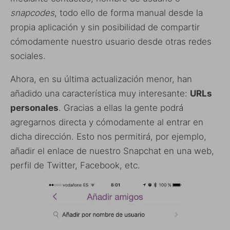
snapcodes
, todo ello de forma manual desde la
propia aplicación y sin posibilidad de compartir
cómodamente nuestro usuario desde otras redes
sociales.
Ahora, en su última actualización menor, han
añadido una característica muy interesante:
URLs
personales
. Gracias a ellas la gente podrá
agregarnos directa y cómodamente al entrar en
dicha dirección. Esto nos permitirá, por ejemplo,
añadir el enlace de nuestro Snapchat en una web,
perfil de Twitter, Facebook, etc.