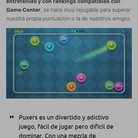
entretenido y con rankings compatibles con
Game Center
, se hace muy rejugable para superar
nuestra propia puntuación o la de nuestros amigos.
Puxers
es
un divertido y
adictivo
juego
, fácil
de jugar pero
difícil de
dominar
.
Con una mezcla de