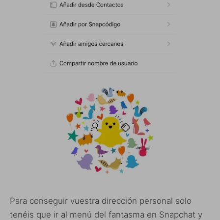
Para conseguir vuestra dirección personal solo
tenéis que ir al menú del fantasma en Snapchat y