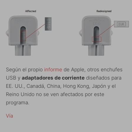
Según el propio
informe
de Apple, otros enchufes
USB y
adaptadores de corriente
diseñados para
EE. UU., Canadá, China, Hong Kong, Japón y el
Reino Unido no se ven afectados por este
programa.
Vía