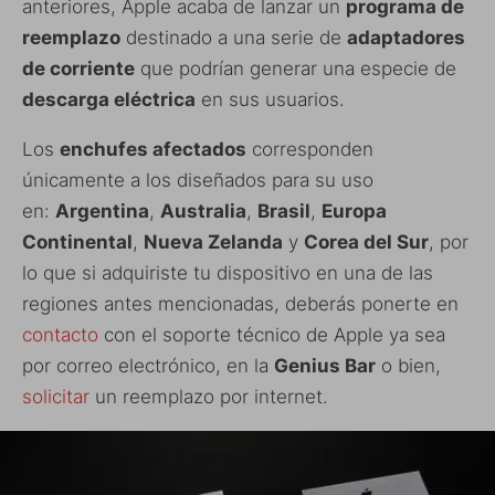
anteriores, Apple acaba de lanzar un
programa de
reemplazo
destinado a una serie de
adaptadores
de corriente
que podrían generar una especie de
descarga eléctrica
en sus usuarios.
Los
enchufes afectados
corresponden
únicamente a los diseñados para su uso
en:
Argentina
,
Australia
,
Brasil
,
Europa
Continental
,
Nueva Zelanda
y
Corea del Sur
, por
lo que si adquiriste tu dispositivo en una de las
regiones antes mencionadas, deberás ponerte en
contacto
con el soporte técnico de Apple ya sea
por correo electrónico, en la
Genius Bar
o bien,
solicitar
un reemplazo por internet.