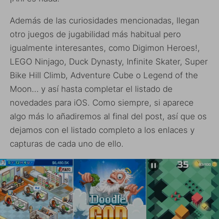
Además de las curiosidades mencionadas, llegan
otro juegos de jugabilidad más habitual pero
igualmente interesantes, como Digimon Heroes!,
LEGO Ninjago, Duck Dynasty, Infinite Skater, Super
Bike Hill Climb, Adventure Cube o Legend of the
Moon… y así hasta completar el listado de
novedades para iOS. Como siempre, si aparece
algo más lo añadiremos al final del post, así que os
dejamos con el listado completo a los enlaces y
capturas de cada uno de ello.