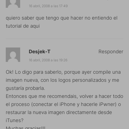
16 abril, 2008 a las 17:49
quiero saber que tengo que hacer no entiendo el
tutorial de aqui
Desjek-T
Responder
16 abril, 2008 a las 19:26
Ok! Lo digo para saberlo, porque ayer compile una
imagen nueva, con los logos personalizados y me
gustaría probarla.
Entonces que me recomendais, volver a hacer todo
el proceso (conectar el iPhone y hacerle iPwner) o
restaurar la nueva imagen directamente desde
iTunes?
Muchas gracias!!!