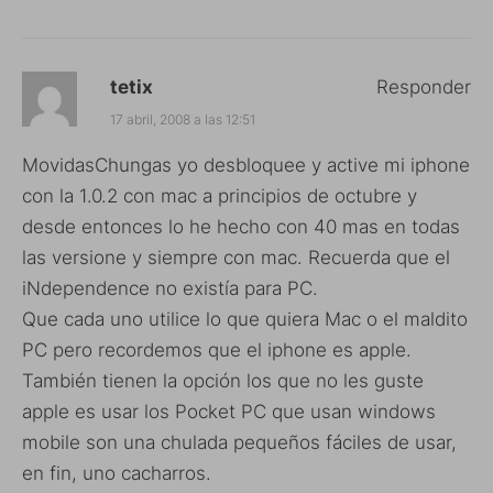
tetix
Responder
17 abril, 2008 a las 12:51
MovidasChungas yo desbloquee y active mi iphone
con la 1.0.2 con mac a principios de octubre y
desde entonces lo he hecho con 40 mas en todas
las versione y siempre con mac. Recuerda que el
iNdependence no existía para PC.
Que cada uno utilice lo que quiera Mac o el maldito
PC pero recordemos que el iphone es apple.
También tienen la opción los que no les guste
apple es usar los Pocket PC que usan windows
mobile son una chulada pequeños fáciles de usar,
en fin, uno cacharros.