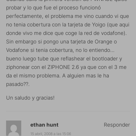
probar y lo que fue el proceso funcionó
perfectamente, el problema me vino cuando vi que
no tenia cobertura con la tarjeta de Yoigo (que aqui
donde vivo me dice que coge la red de vodafone).
Sin embargo si pongo una tarjeta de Orange o
Vodafone si tenia cobertura, no lo entiendo…
bueno luego tube que reflashear el bootloader y
ziphonear con el ZIPHONE 2.6 ya que con el 3 me
da el mismo problema. A alguien mas le ha
pasado??.
Un saludo y gracias!
ethan hunt
Responder
15 abril, 2008 a las 15:06