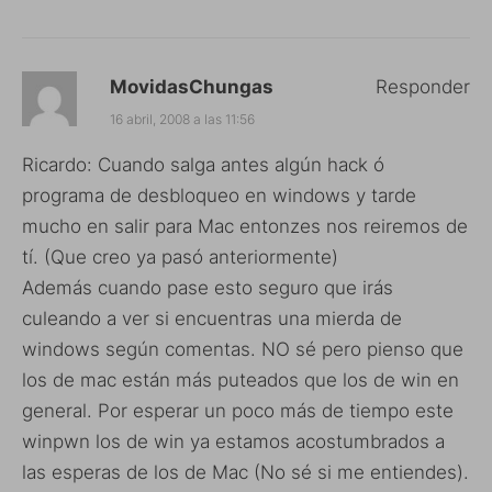
MovidasChungas
Responder
16 abril, 2008 a las 11:56
Ricardo: Cuando salga antes algún hack ó
programa de desbloqueo en windows y tarde
mucho en salir para Mac entonzes nos reiremos de
tí. (Que creo ya pasó anteriormente)
Además cuando pase esto seguro que irás
culeando a ver si encuentras una mierda de
windows según comentas. NO sé pero pienso que
los de mac están más puteados que los de win en
general. Por esperar un poco más de tiempo este
winpwn los de win ya estamos acostumbrados a
las esperas de los de Mac (No sé si me entiendes).