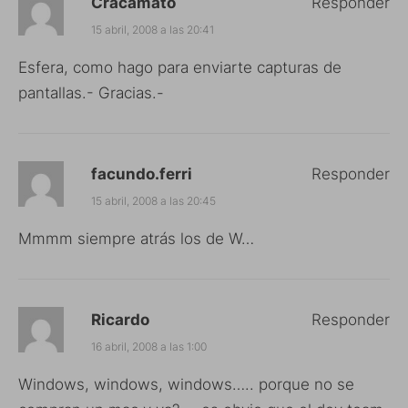
Cracamato
Responder
15 abril, 2008 a las 20:41
Esfera, como hago para enviarte capturas de
pantallas.- Gracias.-
facundo.ferri
Responder
15 abril, 2008 a las 20:45
Mmmm siempre atrás los de W…
Ricardo
Responder
16 abril, 2008 a las 1:00
Windows, windows, windows….. porque no se