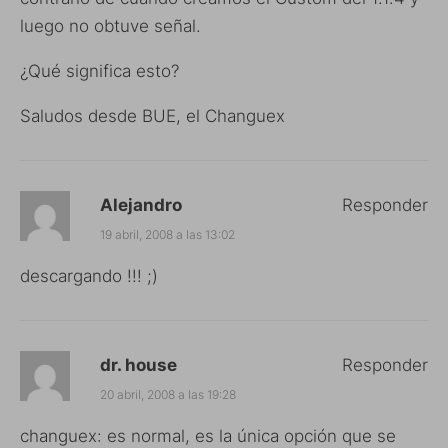
luego no obtuve señal.
¿Qué significa esto?
Saludos desde BUE, el Changuex
Alejandro
Responder
19 abril, 2008 a las 13:02
descargando !!! ;)
dr. house
Responder
20 abril, 2008 a las 19:28
changuex: es normal, es la única opción que se