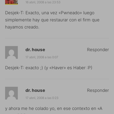
16 abril, 2008 a las 23:53
Desjek-T: Exacto, una vez «Pwneado» luego
simplemente hay que restaurar con el firm que
hayamos creado.
dr. house
Responder
17 abril, 2008 a las 0:07
Desjek-T: exacto ;) (y «Haver» es Haber :P)
dr. house
Responder
17 abril, 2008 a las 0:23
y ahora me he colado yo, en ese contexto en «A