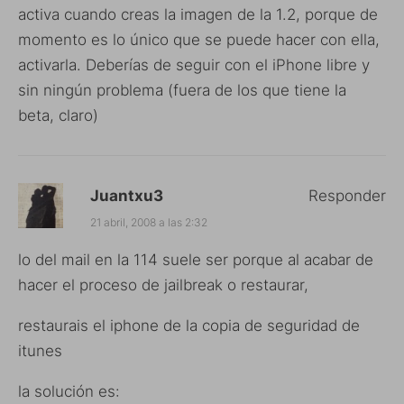
activa cuando creas la imagen de la 1.2, porque de
momento es lo único que se puede hacer con ella,
activarla. Deberías de seguir con el iPhone libre y
sin ningún problema (fuera de los que tiene la
beta, claro)
Juantxu3
Responder
21 abril, 2008 a las 2:32
lo del mail en la 114 suele ser porque al acabar de
hacer el proceso de jailbreak o restaurar,
restaurais el iphone de la copia de seguridad de
itunes
la solución es: