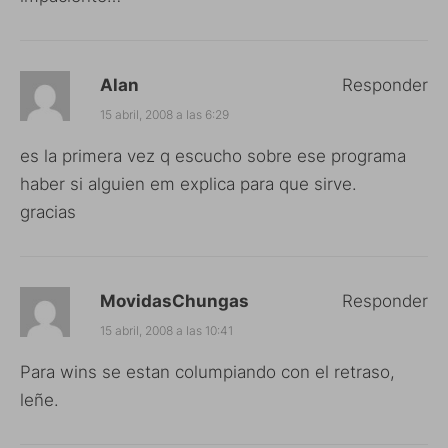
Alan
Responder
15 abril, 2008 a las 6:29
es la primera vez q escucho sobre ese programa
haber si alguien em explica para que sirve.
gracias
MovidasChungas
Responder
15 abril, 2008 a las 10:41
Para wins se estan columpiando con el retraso,
leñe.