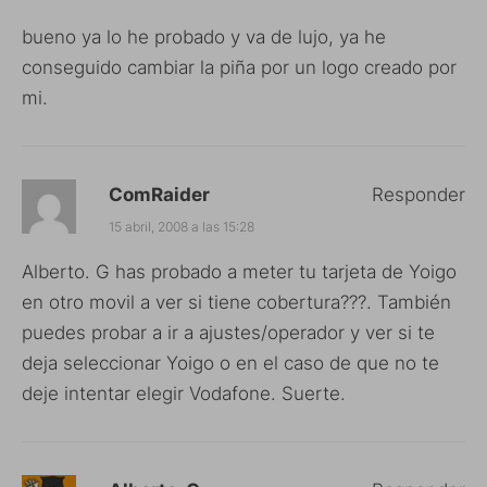
bueno ya lo he probado y va de lujo, ya he
conseguido cambiar la piña por un logo creado por
mi.
ComRaider
Responder
15 abril, 2008 a las 15:28
Alberto. G has probado a meter tu tarjeta de Yoigo
en otro movil a ver si tiene cobertura???. También
puedes probar a ir a ajustes/operador y ver si te
deja seleccionar Yoigo o en el caso de que no te
deje intentar elegir Vodafone. Suerte.