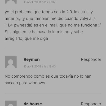
15 abril, 2008 a las 16:37
yo el problema que tengo con la 2.0, la actual y
anterior, (y que también me dio cuando volví a la
1.1.4 pwneada) es en el mail, que no me funciona :/
Si a alguien le ha pasado lo mismo y sabe
arreglarlo, que me diga
Reymon
Responder
15 abril, 2008 a las 18:43
No comprendo como es que todavía no lo han
sacado para windows.
dr. house
Responder