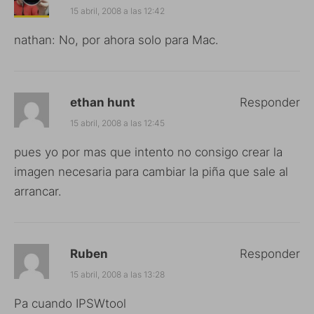
15 abril, 2008 a las 12:42
nathan: No, por ahora solo para Mac.
ethan hunt
Responder
15 abril, 2008 a las 12:45
pues yo por mas que intento no consigo crear la
imagen necesaria para cambiar la piña que sale al
arrancar.
Ruben
Responder
15 abril, 2008 a las 13:28
Pa cuando IPSWtool