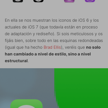
En ella se nos muestran los iconos de iOS 6 y los
actuales de iOS 7 (que todavía están en proceso
de adaptación y rediseño). Si sois meticulosos y os
fijáis bien, sobre todo en las esquinas redondeadas
(igual que ha hecho
Brad Ellis
), veréis que
no solo
han cambiado a nivel de estilo, sino a nivel
estructural
.