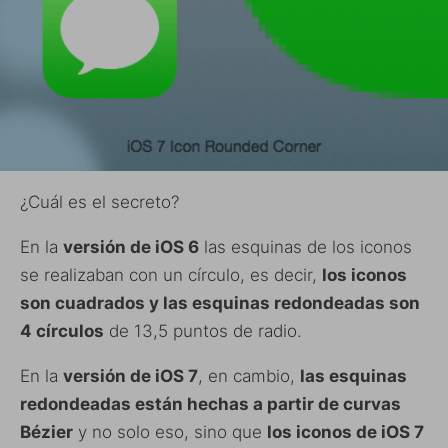
¿Cuál es el secreto?
En la
versión de iOS 6
las esquinas de los iconos
se realizaban con un círculo, es decir,
los iconos
son cuadrados y las esquinas redondeadas son
4 círculos
de 13,5 puntos de radio.
En la
versión de iOS 7
, en cambio,
las esquinas
redondeadas están hechas a partir de curvas
Bézier
y no solo eso, sino que
los iconos de iOS 7