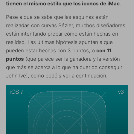
tienen el mismo estilo que los iconos de iMac
.
Pese a que se sabe que las esquinas están
realizadas con curvas Bézier, muchos diseñadores
están intentando probar cómo están hechas en
realidad. Las últimas hipótesis apuntan a que
pueden estar hechas con 3 puntos, o
con 11
puntos
(que parece ser la ganadora y la versión
que más se acerca a lo que ha querido conseguir
John Ive), como podéis ver a continuación.