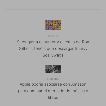
Anterior
Si os gusta el humor y el estilo de Ron
Gilbert, tenéis que descargar Scurvy
Scallywags
Siguiente
Apple podría asociarse con Amazon
para dominar el mercado de música y
libros