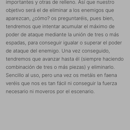
importantes y otras de relleno. Así que nuestro
objetivo será el de eliminar a los enemigos que
aparezcan, ¿cómo? os preguntaréis, pues bien,
tendremos que intentar acumular el máximo de
poder de ataque mediante la unión de tres o más
espadas, para conseguir igualar o superar el poder
de ataque del enemigo. Una vez conseguido,
tendremos que avanzar hasta él (siempre haciendo
combinación de tres o más piezas) y eliminarlo.
Sencillo al uso, pero una vez os metáis en faena
veréis que nos es tan fácil ni conseguir la fuerza
necesario ni moveros por el escenario.