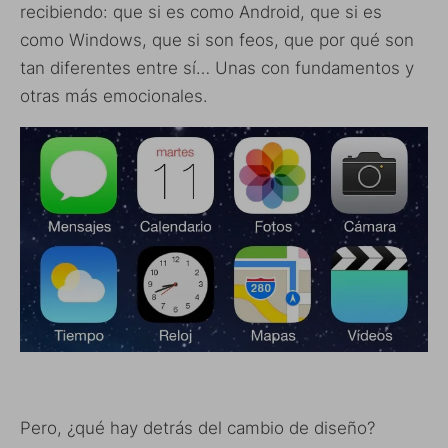
recibiendo: que si es como Android, que si es
como Windows, que si son feos, que por qué son
tan diferentes entre sí… Unas con fundamentos y
otras más emocionales.
Pero, ¿qué hay detrás del cambio de diseño?