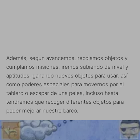
Además, según avancemos, recojamos objetos y
cumplamos misiones, iremos subiendo de nivel y
aptitudes, ganando nuevos objetos para usar, así
como poderes especiales para movernos por el
tablero o escapar de una pelea, incluso hasta
tendremos que recoger diferentes objetos para
poder mejorar nuestro barco.