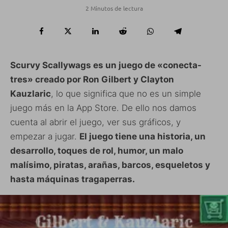
2 Minutos de lectura
Scurvy Scallywags es un juego de «conecta-
tres» creado por Ron Gilbert y Clayton
Kauzlaric
, lo que significa que no es un simple
juego más en la App Store. De ello nos damos
cuenta al abrir el juego, ver sus gráficos, y
empezar a jugar.
El juego tiene una historia, un
desarrollo, toques de rol, humor, un malo
malísimo, piratas, arañas, barcos, esqueletos y
hasta máquinas tragaperras.