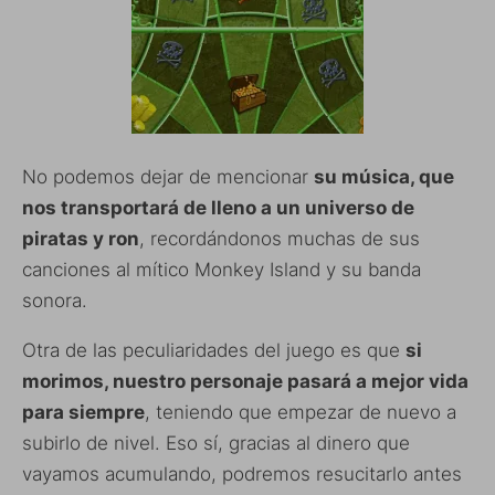
No podemos dejar de mencionar
su música, que
nos transportará de lleno a un universo de
piratas y ron
, recordándonos muchas de sus
canciones al mítico Monkey Island y su banda
sonora.
Otra de las peculiaridades del juego es que
si
morimos, nuestro personaje pasará a mejor vida
para siempre
, teniendo que empezar de nuevo a
subirlo de nivel. Eso sí, gracias al dinero que
vayamos acumulando, podremos resucitarlo antes