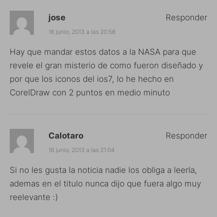
jose
Responder
16 junio, 2013 a las 20:58
Hay que mandar estos datos a la NASA para que
revele el gran misterio de como fueron diseñado y
por que los iconos del ios7, lo he hecho en
CorelDraw con 2 puntos en medio minuto
Calotaro
Responder
16 junio, 2013 a las 21:04
Si no les gusta la noticia nadie los obliga a leerla,
ademas en el titulo nunca dijo que fuera algo muy
reelevante :)