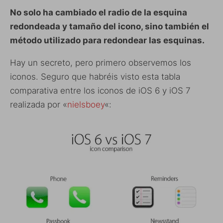
No solo ha cambiado el radio de la esquina
redondeada y tamaño del icono, sino también el
método utilizado para redondear las esquinas.
Hay un secreto, pero primero observemos los
iconos. Seguro que habréis visto esta tabla
comparativa entre los iconos de iOS 6 y iOS 7
realizada por «
nielsboey
«: