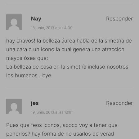
Nay
Responder
18 junio, 2013 a las 4:39
hay chavos! la belleza áurea habla de la simetría de
una cara o un icono la cual genera una atracción
mayos ósea que:
La belleza de basa en la simetría incluso nosotros
los humanos . bye
jes
Responder
19 junio, 2013 a las 12:01
Pues que feos iconos, apoco voy a tener que
ponerlos? hay forma de no usarlos de verad