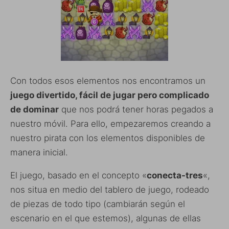
Con todos esos elementos nos encontramos un
juego divertido, fácil de jugar pero complicado
de dominar
que nos podrá tener horas pegados a
nuestro móvil. Para ello, empezaremos creando a
nuestro pirata con los elementos disponibles de
manera inicial.
El juego, basado en el concepto «
conecta-tres
«,
nos situa en medio del tablero de juego, rodeado
de piezas de todo tipo (cambiarán según el
escenario en el que estemos), algunas de ellas