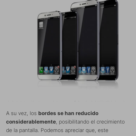
A su vez, los
bordes se han reducido
considerablemente
, posibilitando el crecimiento
de la pantalla. Podemos apreciar que, este