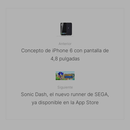
Anterior
Concepto de iPhone 6 con pantalla de
4,8 pulgadas
Siguiente
Sonic Dash, el nuevo runner de SEGA,
ya disponible en la App Store