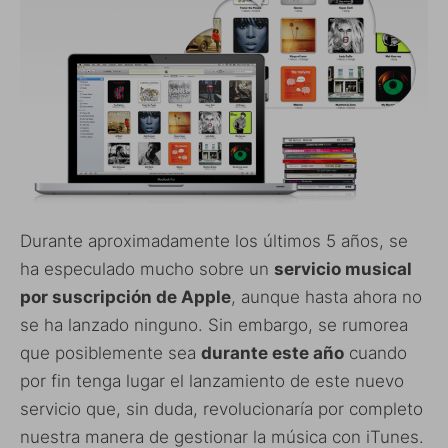
Durante aproximadamente los últimos 5 años, se
ha especulado mucho sobre un
servicio musical
por suscripción de Apple
, aunque hasta ahora no
se ha lanzado ninguno. Sin embargo, se rumorea
que posiblemente sea
durante este año
cuando
por fin tenga lugar el lanzamiento de este nuevo
servicio que, sin duda, revolucionaría por completo
nuestra manera de gestionar la música con iTunes.