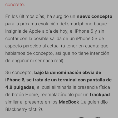
concreto
.
En los últimos días, ha surgido un
nuevo concepto
para la próxima evolución del smartphone buque
insignia de Apple a día de hoy, el iPhone 5 y sin
contar con la posible salida de un iPhone 5S de
aspecto parecido al actual (a tener en cuenta que
hablamos de concepto, así que no tiene intención
de engañar ni ser nada real).
Su concepto,
bajo la denominación obvia de
iPhone 6, se trata de un terminal con pantalla de
4,8 pulgadas,
el cual eliminaría la presencia física
de botón Home, reemplazándolo por un
trackpad
similar al presente en los
MacBook
(¿alguien dijo
Blackberry táctil?).