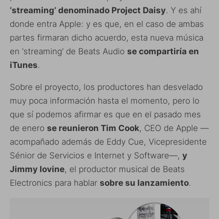
‘streaming’ denominado Project Daisy
. Y es ahí
donde entra Apple: y es que, en el caso de ambas
partes firmaran dicho acuerdo, esta nueva música
en ‘streaming’ de Beats Audio
se compartiría en
iTunes
.
Sobre el proyecto, los productores han desvelado
muy poca información hasta el momento, pero lo
que sí podemos afirmar es que en el pasado mes
de enero
se reunieron Tim Cook
, CEO de Apple —
acompañado además de Eddy Cue, Vicepresidente
Sénior de Servicios e Internet y Software—,
y
Jimmy Iovine
, el productor musical de Beats
Electronics para hablar
sobre su lanzamiento
.