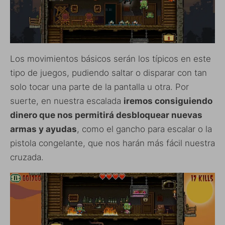
Los movimientos básicos serán los típicos en este
tipo de juegos, pudiendo saltar o disparar con tan
solo tocar una parte de la pantalla u otra. Por
suerte, en nuestra escalada
iremos consiguiendo
dinero que nos permitirá desbloquear nuevas
armas y ayudas
, como el gancho para escalar o la
pistola congelante, que nos harán más fácil nuestra
cruzada.