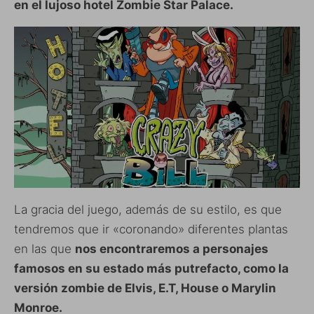
en el lujoso hotel Zombie Star Palace.
La gracia del juego, además de su estilo, es que
tendremos que ir «coronando» diferentes plantas
en las que
nos encontraremos a personajes
famosos en su estado más putrefacto, como la
versión zombie de Elvis, E.T, House o Marylin
Monroe.