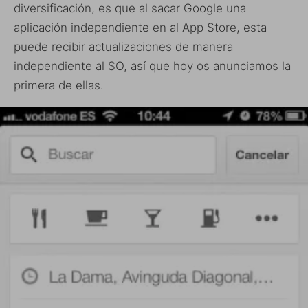
diversificación, es que al sacar Google una
aplicación independiente en al App Store, esta
puede recibir actualizaciones de manera
independiente al SO, así que hoy os anunciamos la
primera de ellas.