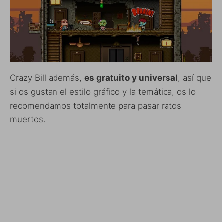
Crazy Bill además,
es gratuito y universal
, así que
si os gustan el estilo gráfico y la temática, os lo
recomendamos totalmente para pasar ratos
muertos.