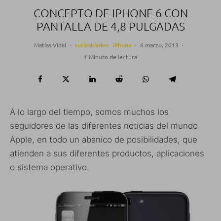
CONCEPTO DE IPHONE 6 CON
PANTALLA DE 4,8 PULGADAS
Matías Vidal
·
curiosidades
iPhone
·
6 marzo, 2013
·
1 Minuto de lectura
A lo largo del tiempo, somos muchos los
seguidores de las diferentes noticias del mundo
Apple, en todo un abanico de posibilidades, que
atienden a sus diferentes productos, aplicaciones
o sistema operativo.