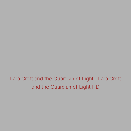
Lara Croft and the Guardian of Light
|
Lara Croft
and the Guardian of Light HD