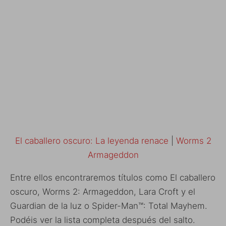
El caballero oscuro: La leyenda renace
|
Worms 2
Armageddon
Entre ellos encontraremos títulos como El caballero
oscuro, Worms 2: Armageddon, Lara Croft y el
Guardian de la luz o Spider-Man™: Total Mayhem.
Podéis ver la lista completa después del salto.