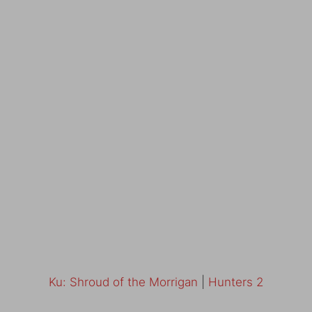
Ku: Shroud of the Morrigan
|
Hunters 2