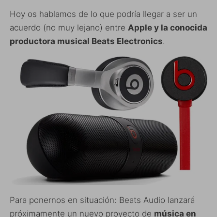
Hoy os hablamos de lo que podría llegar a ser un
acuerdo (no muy lejano) entre
Apple y la conocida
productora musical Beats Electronics
.
Para ponernos en situación: Beats Audio lanzará
próximamente un nuevo proyecto de
música en