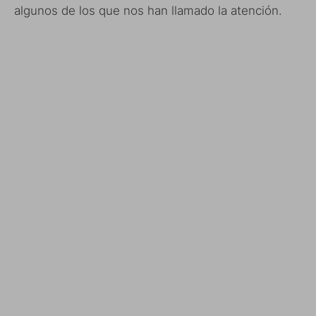
algunos de los que nos han llamado la atención.