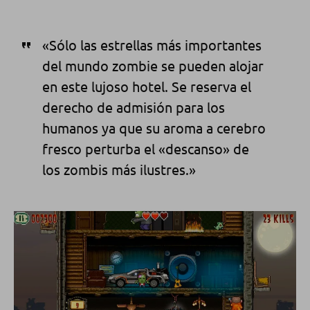
«Sólo las estrellas más importantes
del mundo zombie se pueden alojar
en este lujoso hotel. Se reserva el
derecho de admisión para los
humanos ya que su aroma a cerebro
fresco perturba el «descanso» de
los zombis más ilustres.»