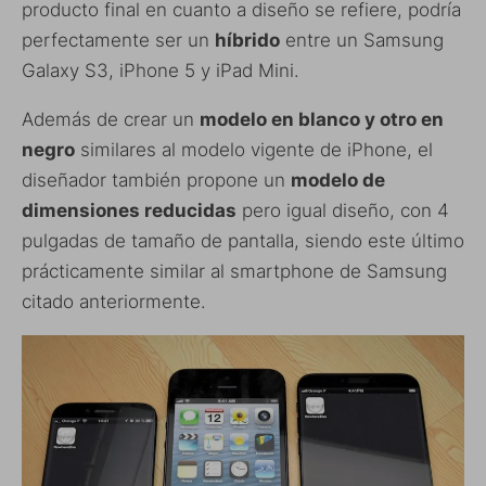
producto final en cuanto a diseño se refiere, podría
perfectamente ser un
híbrido
entre un Samsung
Galaxy S3, iPhone 5 y iPad Mini.
Además de crear un
modelo en blanco y otro en
negro
similares al modelo vigente de iPhone, el
diseñador también propone un
modelo de
dimensiones reducidas
pero igual diseño, con 4
pulgadas de tamaño de pantalla, siendo este último
prácticamente similar al smartphone de Samsung
citado anteriormente.