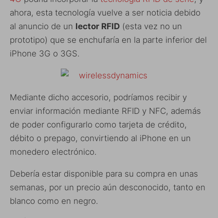
ahora, esta tecnología vuelve a ser noticia debido
al anuncio de un
lector RFID
(esta vez no un
prototipo) que se enchufaría en la parte inferior del
iPhone 3G o 3GS.
Mediante dicho accesorio, podríamos recibir y
enviar información mediante RFID y NFC, además
de poder configurarlo como tarjeta de crédito,
débito o prepago, convirtiendo al iPhone en un
monedero electrónico.
Debería estar disponible para su compra en unas
semanas, por un precio aún desconocido, tanto en
blanco como en negro.