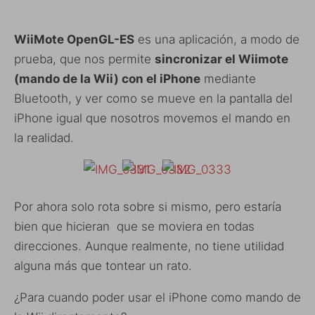
WiiMote OpenGL-ES
es una aplicación, a modo de
prueba, que nos permite
sincronizar el Wiimote
(mando de la Wii) con el iPhone
mediante
Bluetooth, y ver como se mueve en la pantalla del
iPhone igual que nosotros movemos el mando en
la realidad.
Por ahora solo rota sobre si mismo, pero estaría
bien que hicieran que se moviera en todas
direcciones. Aunque realmente, no tiene utilidad
alguna más que tontear un rato.
¿Para cuando poder usar el iPhone como mando de