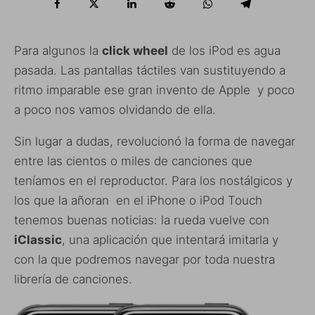
Para algunos la
click wheel
de los iPod es agua
pasada. Las pantallas táctiles van sustituyendo a
ritmo imparable ese gran invento de Apple y poco
a poco nos vamos olvidando de ella.
Sin lugar a dudas, revolucionó la forma de navegar
entre las cientos o miles de canciones que
teníamos en el reproductor. Para los nostálgicos y
los que la añoran en el iPhone o iPod Touch
tenemos buenas noticias: la rueda vuelve con
iClassic
, una aplicación que intentará imitarla y
con la que podremos navegar por toda nuestra
librería de canciones.