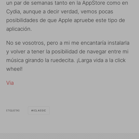
un par de semanas tanto en la AppStore como en
Cydia, aunque a decir verdad, vemos pocas
posibilidades de que Apple apruebe este tipo de
aplicación.
No se vosotros, pero a mi me encantaría instalarla
y volver a tener la posibilidad de navegar entre mi
música girando la ruedecita. ¡Larga vida a la click
wheel!
Via
ETIQUETAS
ICLASSIC