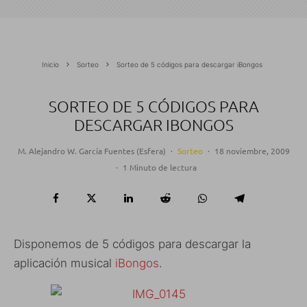
Inicio
Sorteo
Sorteo de 5 códigos para descargar iBongos
SORTEO DE 5 CÓDIGOS PARA
DESCARGAR IBONGOS
M. Alejandro W. García Fuentes (Esfera)
·
Sorteo
·
18 noviembre, 2009
·
1 Minuto de lectura
Disponemos de 5 códigos para descargar la
aplicación musical
iBongos
.