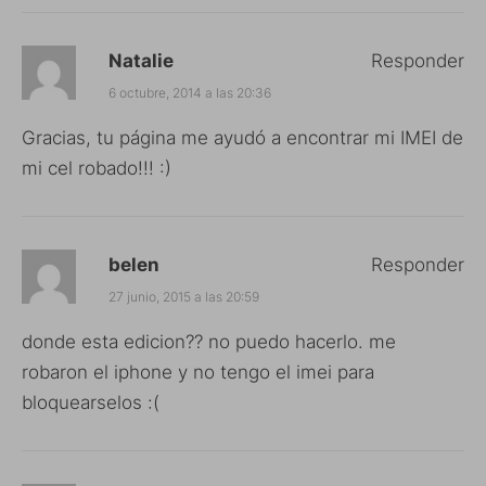
Natalie
Responder
6 octubre, 2014 a las 20:36
Gracias, tu página me ayudó a encontrar mi IMEI de
mi cel robado!!! :)
belen
Responder
27 junio, 2015 a las 20:59
donde esta edicion?? no puedo hacerlo. me
robaron el iphone y no tengo el imei para
bloquearselos :(