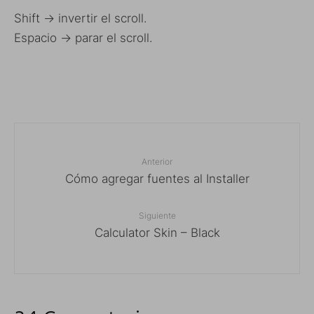
Shift -> invertir el scroll.
Espacio -> parar el scroll.
Anterior
Cómo agregar fuentes al Installer
Siguiente
Calculator Skin – Black