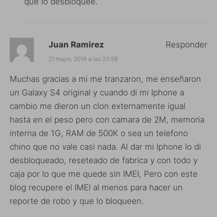
que lo desbloquee.
Juan Ramirez
Responder
21 mayo, 2014 a las 23:58
Muchas gracias a mi me tranzaron, me enseñaron
un Galaxy S4 original y cuando di mi Iphone a
cambio me dieron un clon externamente igual
hasta en el peso pero con camara de 2M, memoria
interna de 1G, RAM de 500K o sea un telefono
chino que no vale casi nada. Al dar mi Iphone lo di
desbloqueado, reseteado de fabrica y con todo y
caja por lo que me quede sin IMEI, Pero con este
blog recupere el IMEI al menos para hacer un
reporte de robo y que lo bloqueen.