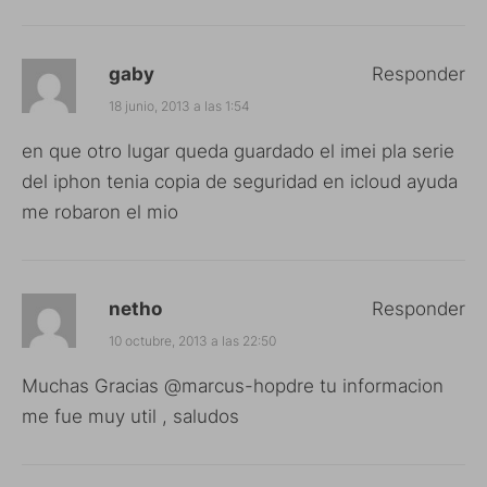
gaby
Responder
18 junio, 2013 a las 1:54
en que otro lugar queda guardado el imei pla serie
del iphon tenia copia de seguridad en icloud ayuda
me robaron el mio
netho
Responder
10 octubre, 2013 a las 22:50
Muchas Gracias @marcus-hopdre tu informacion
me fue muy util , saludos