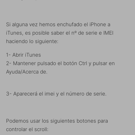
Si alguna vez hemos enchufado el iPhone a
iTunes, es posible saber el nº de serie e IMEI
haciendo lo siguiente:
1- Abrir iTunes
2- Mantener pulsado el botón Ctrl y pulsar en
Ayuda/Acerca de.
3- Aparecerá el imei y el número de serie.
Podemos usar los siguientes botones para
controlar el scroll: