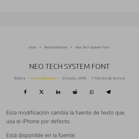
Inicio
Personalización
Neo Tech System Font
NEO TECH SYSTEM FONT
Esfera
·
Personalización
·
25 junio, 2008
·
1 Minuto de lectura
Esta modificación cambia la fuente de texto que
usa el iPhone por defecto.
Está disponible en la fuente: