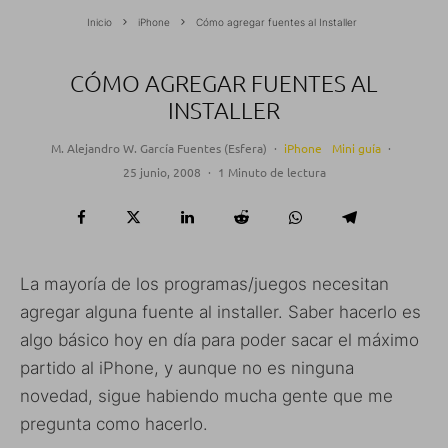
Inicio
iPhone
Cómo agregar fuentes al Installer
CÓMO AGREGAR FUENTES AL
INSTALLER
M. Alejandro W. García Fuentes (Esfera)
·
iPhone
Mini guía
·
25 junio, 2008
·
1 Minuto de lectura
La mayoría de los programas/juegos necesitan
agregar alguna fuente al installer. Saber hacerlo es
algo básico hoy en día para poder sacar el máximo
partido al iPhone, y aunque no es ninguna
novedad, sigue habiendo mucha gente que me
pregunta como hacerlo.