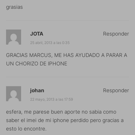
grasias
JOTA
Responder
25 abril, 2013 a las 0:35
GRACIAS MARCUS, ME HAS AYUDADO A PARAR A
UN CHORIZO DE IPHONE
johan
Responder
22 mayo, 2013 a las 17:59
esfera, me parese buen aporte no sabia como
saber el imei de mi iphone perdido pero gracias a
esto lo encontre.