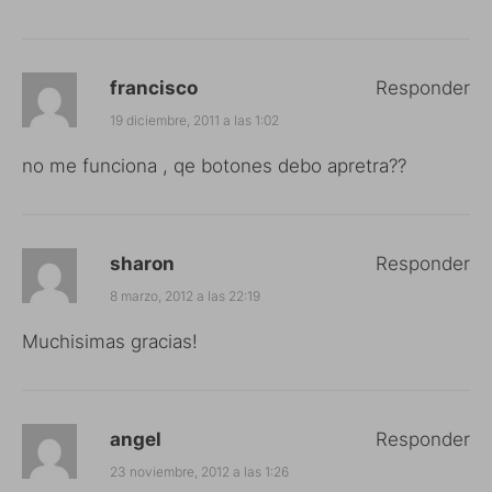
francisco
Responder
19 diciembre, 2011 a las 1:02
no me funciona , qe botones debo apretra??
sharon
Responder
8 marzo, 2012 a las 22:19
Muchisimas gracias!
angel
Responder
23 noviembre, 2012 a las 1:26