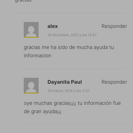
alex
Responder
20 diciembre, 2012 a las 14:57
gracias me ha sido de mucha ayuda tu
informacion
Dayanita Paul
Responder
30 marzo, 2014 a las 3:31
oye muchas gracias¡¡¡¡ tu información fue
de gran ayuda¡¡¡