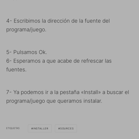
4- Escribimos la dirección de la fuente del
programa/juego.
5- Pulsamos Ok.
6- Esperamos a que acabe de refrescar las
fuentes.
7- Ya podemos ir a la pestaña «Install» a buscar el
programa/juego que queramos instalar.
ETIQUETAS
INSTALLER
SOURCES