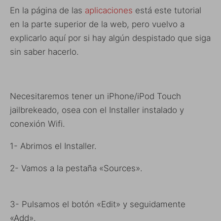
En la página de las
aplicaciones
está este tutorial
en la parte superior de la web, pero vuelvo a
explicarlo aquí por si hay algún despistado que siga
sin saber hacerlo.
Necesitaremos tener un iPhone/iPod Touch
jailbrekeado, osea con el Installer instalado y
conexión Wifi.
1- Abrimos el Installer.
2- Vamos a la pestaña «Sources».
3- Pulsamos el botón «Edit» y seguidamente
«Add».