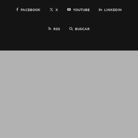
FACEBOOK
X
YOUTUBE
LINKEDIN
RSS
BUSCAR