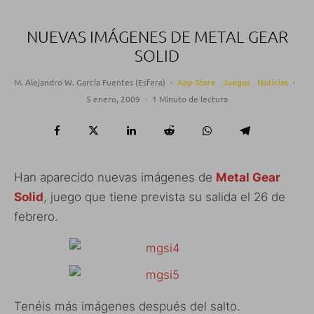
NUEVAS IMÁGENES DE METAL GEAR
SOLID
M. Alejandro W. García Fuentes (Esfera)
·
App Store
Juegos
Noticias
·
5 enero, 2009
·
1 Minuto de lectura
Han aparecido nuevas imágenes de
Metal Gear
Solid
, juego que tiene prevista su salida el 26 de
febrero.
Tenéis más imágenes después del salto.