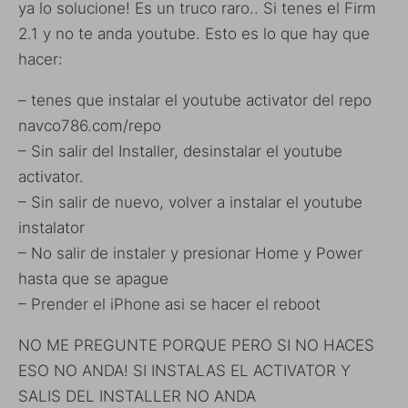
ya lo solucione! Es un truco raro.. Si tenes el Firm
2.1 y no te anda youtube. Esto es lo que hay que
hacer:
– tenes que instalar el youtube activator del repo
navco786.com/repo
– Sin salir del Installer, desinstalar el youtube
activator.
– Sin salir de nuevo, volver a instalar el youtube
instalator
– No salir de instaler y presionar Home y Power
hasta que se apague
– Prender el iPhone asi se hacer el reboot
NO ME PREGUNTE PORQUE PERO SI NO HACES
ESO NO ANDA! SI INSTALAS EL ACTIVATOR Y
SALIS DEL INSTALLER NO ANDA