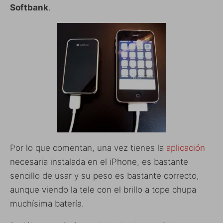
Softbank
.
Por lo que comentan, una vez tienes la
aplicación
necesaria instalada en el iPhone, es bastante
sencillo de usar y su peso es bastante correcto,
aunque viendo la tele con el brillo a tope chupa
muchísima batería.