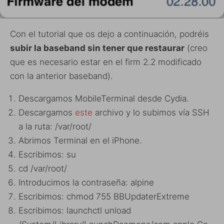
Con el tutorial que os dejo a continuación, podréis
subir la baseband sin tener que restaurar
(creo
que es necesario estar en el firm 2.2 modificado
con la anterior baseband).
Descargamos MobileTerminal desde Cydia.
Descargamos
este
archivo y lo subimos vía SSH
a la ruta: /var/root/
Abrimos Terminal en el iPhone.
Escribimos: su
cd /var/root/
Introducimos la contraseña: alpine
Escribimos: chmod 755 BBUpdaterExtreme
Escribimos: launchctl unload