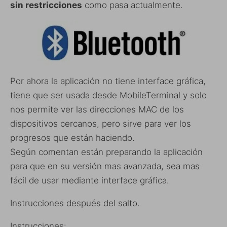
sin restricciones
como pasa actualmente.
Por ahora la aplicación no tiene interface gráfica,
tiene que ser usada desde MobileTerminal y solo
nos permite ver las direcciones MAC de los
dispositivos cercanos, pero sirve para ver los
progresos que están haciendo.
Según comentan están preparando la aplicación
para que en su versión mas avanzada, sea mas
fácil de usar mediante interface gráfica.
Instrucciones después del salto.
Instrucciones: