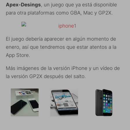
Apex-Desings
, un juego que ya está disponible
para otra plataformas como GBA, Mac y GP2X.
El juego debería aparecer en algún momento de
enero, así que tendremos que estar atentos a la
App Store.
Más imágenes de la versión iPhone y un vídeo de
la versión GP2X después del salto.