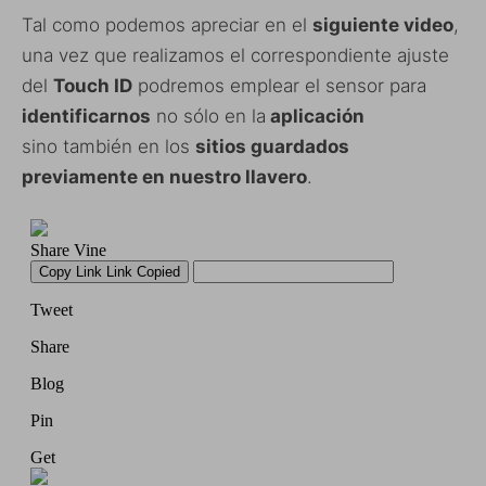
Tal como podemos apreciar en el
siguiente video
,
una vez que realizamos el correspondiente ajuste
del
Touch ID
podremos emplear el sensor para
identificarnos
no sólo en la
aplicación
sino también en los
sitios guardados
previamente en nuestro llavero
.