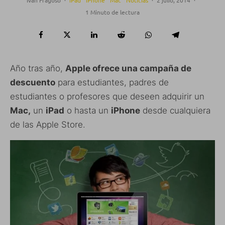
1 Minuto de lectura
Año tras año,
Apple ofrece una campaña de
descuento
para estudiantes, padres de
estudiantes o profesores que deseen adquirir un
Mac,
un
iPad
o hasta un
iPhone
desde cualquiera
de las Apple Store.