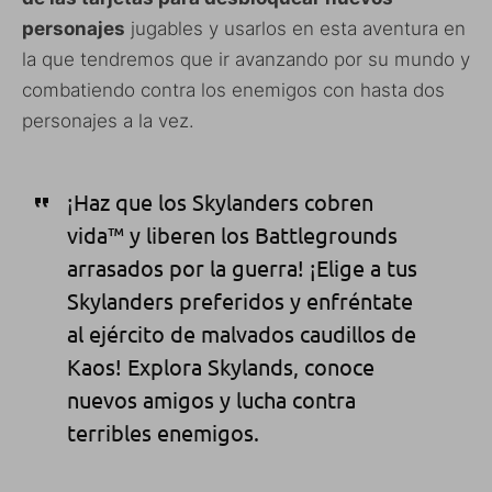
personajes
jugables y usarlos en esta aventura en
la que tendremos que ir avanzando por su mundo y
combatiendo contra los enemigos con hasta dos
personajes a la vez.
¡Haz que los Skylanders cobren
vida™ y liberen los Battlegrounds
arrasados por la guerra! ¡Elige a tus
Skylanders preferidos y enfréntate
al ejército de malvados caudillos de
Kaos! Explora Skylands, conoce
nuevos amigos y lucha contra
terribles enemigos.