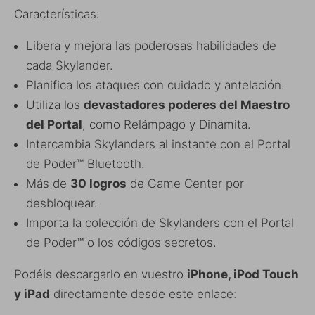
Características:
Libera y mejora las poderosas habilidades de
cada Skylander.
Planifica los ataques con cuidado y antelación.
Utiliza los
devastadores poderes del Maestro
del Portal
, como Relámpago y Dinamita.
Intercambia Skylanders al instante con el Portal
de Poder™ Bluetooth.
Más de
30 logros
de Game Center por
desbloquear.
Importa la colección de Skylanders con el Portal
de Poder™ o los códigos secretos.
Podéis descargarlo en vuestro
iPhone, iPod Touch
y iPad
directamente desde este enlace: