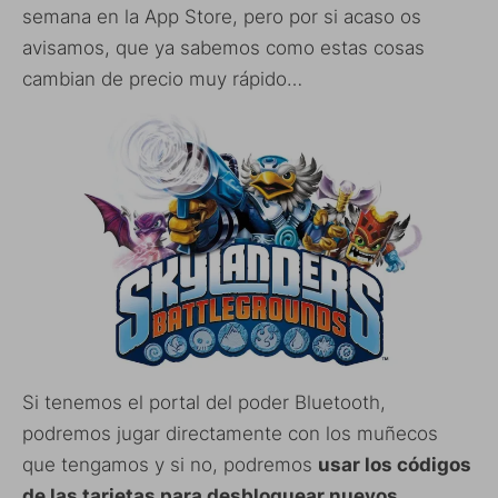
semana en la App Store, pero por si acaso os
avisamos, que ya sabemos como estas cosas
cambian de precio muy rápido…
Si tenemos el portal del poder Bluetooth,
podremos jugar directamente con los muñecos
que tengamos y si no, podremos
usar los códigos
de las tarjetas para desbloquear nuevos