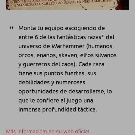
Monta tu equipo escogiendo de
entre 6 de las fantásticas razas* del
universo de Warhammer (humanos,
orcos, enanos, skaven, elfos silvanos
y guerreros del caos). Cada raza
tiene sus puntos fuertes, sus
debilidades y numerosas
oportunidades de desarrollarse, lo
que le confiere al juego una
inmensa profundidad táctica.
Más informacióm en su web oficial