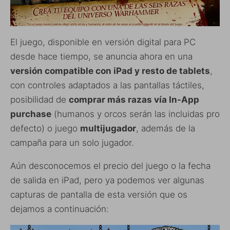
El juego, disponible en versión digital para PC
desde hace tiempo, se anuncia ahora en una
versión compatible con iPad y resto de tablets
,
con controles adaptados a las pantallas táctiles,
posibilidad de
comprar más razas vía In-App
purchase
(humanos y orcos serán las incluidas pro
defecto) o juego
multijugador
, además de la
campaña para un solo jugador.
Aún desconocemos el precio del juego o la fecha
de salida en iPad, pero ya podemos ver algunas
capturas de pantalla de esta versión que os
dejamos a continuación: