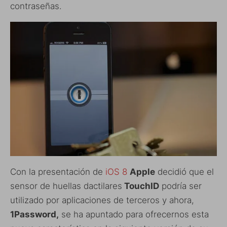
contraseñas.
Con la presentación de
iOS 8
Apple
decidió que el
sensor de huellas dactilares
TouchID
podría ser
utilizado por aplicaciones de terceros y ahora,
1Password,
se ha apuntado para ofrecernos esta