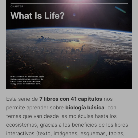
Esta serie de
7 libros con 41 capítulos
nos
permite aprender sobre
biología básica
, con
temas que van desde las moléculas hasta los
ecosistemas, gracias a los beneficios de los libros
interactivos (texto, imágenes, esquemas, tablas,