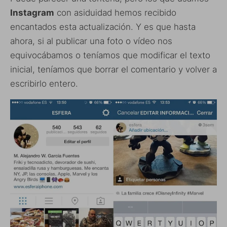
Instagram
con asiduidad hemos recibido
encantados esta actualización. Y es que hasta
ahora, si al publicar una foto o vídeo nos
equivocábamos o teníamos que modificar el texto
inicial, teníamos que borrar el comentario y volver a
escribirlo entero.