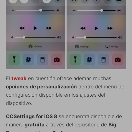
El
tweak
en cuestión ofrece además muchas
opciones de personalización
dentro del menú de
configuración disponible en los ajustes del
dispositivo.
CCSettings for iOS 8
se encuentra disponible de
manera
gratuita
a través del repositorio de
Big