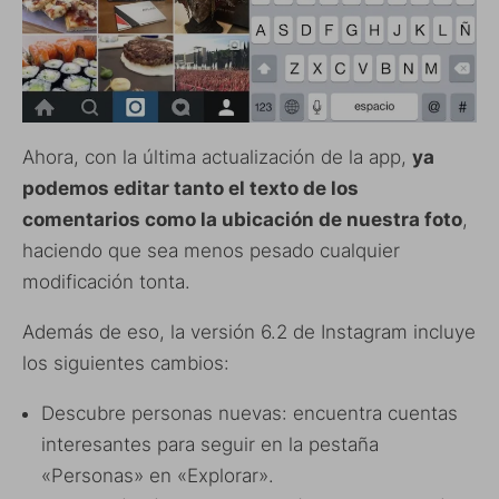
Ahora, con la última actualización de la app,
ya
podemos editar tanto el texto de los
comentarios como la ubicación de nuestra foto
,
haciendo que sea menos pesado cualquier
modificación tonta.
Además de eso, la versión 6.2 de Instagram incluye
los siguientes cambios:
Descubre personas nuevas: encuentra cuentas
interesantes para seguir en la pestaña
«Personas» en «Explorar».