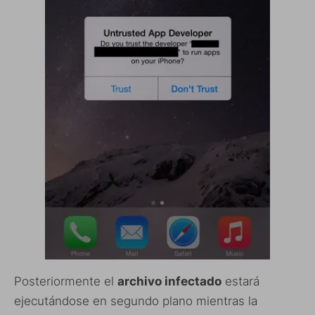
Posteriormente el
archivo infectado
estará
ejecutándose en segundo plano mientras la