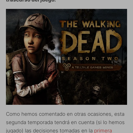
Como hemos comentado en otras ocasiones, esta
segunda temporada tendrá en cuenta (si lo hemos
jugado) las decisiones tomadas en la
primera