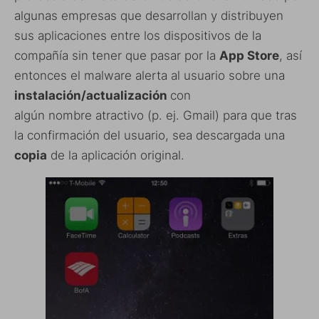
algunas empresas que desarrollan y distribuyen
sus aplicaciones entre los dispositivos de la
compañía sin tener que pasar por la
App Store
, así
entonces el malware alerta al usuario sobre una
instalación/actualización
con
algún nombre atractivo (p. ej. Gmail) para que tras
la confirmación del usuario, sea descargada una
copia
de la aplicación original.