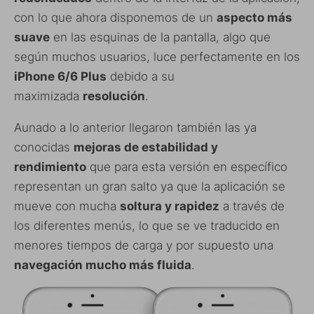
con lo que ahora disponemos de un
aspecto más
suave
en las esquinas de la pantalla, algo que
según muchos usuarios, luce perfectamente en los
iPhone 6/6 Plus
debido a su
maximizada
resolución
.
Aunado a lo anterior llegaron también las ya
conocidas
mejoras de estabilidad y
rendimiento
que para esta versión en específico
representan un gran salto ya que la aplicación se
mueve con mucha
soltura y rapidez
a través de
los diferentes menús, lo que se ve traducido en
menores tiempos de carga y por supuesto una
navegación mucho más fluida
.