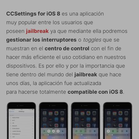
CCSettings for iOS 8
es una aplicación
muy popular entre los usuarios que
poseen
jailbreak
ya que mediante ella podremos
gestionar los interruptores
o
toggles
que se
muestran en el
centro de control
con el fin de
hacer más eficiente el uso cotidiano en nuestros
dispositivos. Es por ello y por la importancia que
tiene dentro del mundo del
jailbreak
que hace
unos días, la aplicación fue actualizada
para hacerse totalmente
compatible con iOS 8
.