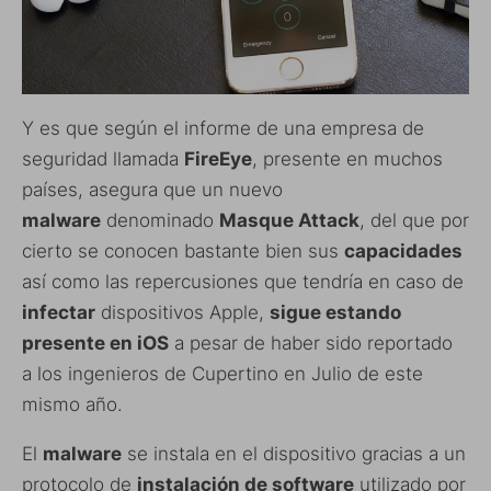
Y es que según el informe de una empresa de
seguridad llamada
FireEye
, presente en muchos
países, asegura que un nuevo
malware
denominado
Masque Attack
, del que por
cierto se conocen bastante bien sus
capacidades
así como las repercusiones que tendría en caso de
infectar
dispositivos Apple,
sigue estando
presente en iOS
a pesar de haber sido reportado
a los ingenieros de Cupertino en Julio de este
mismo año.
El
malware
se instala en el dispositivo gracias a un
protocolo de
instalación de software
utilizado por