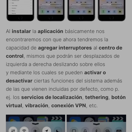
Al
instalar
la
aplicación
básicamente nos
encontraremos con que ahora tendremos la
capacidad de
agregar interruptores
al
centro de
control
, mismos que podrán ser desplazados de
izquierda a derecha deslizando sobre ellos
y mediante los cuales se pueden
activar o
desactivar
ciertas funciones del sistema además
de las que vienen incluidas por defecto, como p.
ej. los
servicios de localización
,
tethering
,
botón
virtual
,
vibración
,
conexión VPN
, etc.