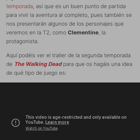
temporada
, así que es un buen punto de partida
para vivir la aventura al completo, pues también se
nos presentarán algunos de los personajes que
veremos en la T2, como
Clementine
, la
protagonista.
Aquí podéis ver el trailer de la segunda temporada
de
The Walking Dead
para que os hagáis una idea
de qué tipo de juego es: