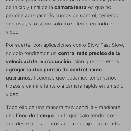
de inicio y final de la
cámara lenta
es que no
permite agregar más puntos de control, teniendo
que usar, sí o sí, un solo trozo lento en todo el
video.
Por suerte, con aplicaciones como Slow Fast Slow,
no solo tendremos un
control más preciso de la
velocidad de reproducción
, sino que podremos
agregar tantos puntos de control como
queramos
, haciendo que podamos tener varios
trozos a cámara lenta o a cámara rápida en un solo
vídeo.
Todo ello de una manera muy sencilla y mediante
una
línea de tiempo
, en la que solo tendremos
que deslizar los puntos arriba o abajo para cambiar