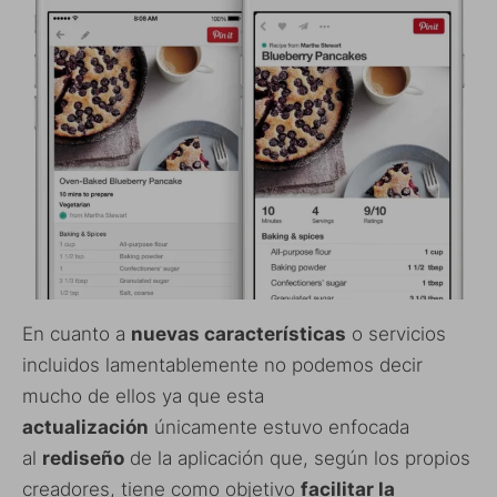
En cuanto a
nuevas características
o servicios
incluidos lamentablemente no podemos decir
mucho de ellos ya que esta
actualización
únicamente estuvo enfocada
al
rediseño
de la aplicación que, según los propios
creadores, tiene como objetivo
facilitar la