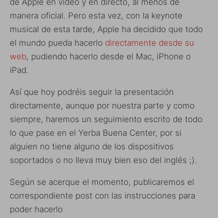
de Apple en vídeo y en directo, al menos de
manera oficial. Pero esta vez, con la keynote
musical de esta tarde, Apple ha decidido que todo
el mundo pueda hacerlo
directamente desde su
web
, pudiendo hacerlo desde el Mac, iPhone o
iPad.
Así que hoy podréis seguir la presentación
directamente, aunque por nuestra parte y como
siempre, haremos un seguimiento escrito de todo
lo que pase en el Yerba Buena Center, por si
alguien no tiene alguno de los dispositivos
soportados o no lleva muy bien eso del inglés ;).
Según se acerque el momento, publicaremos el
correspondiente post con las instrucciones para
poder hacerlo