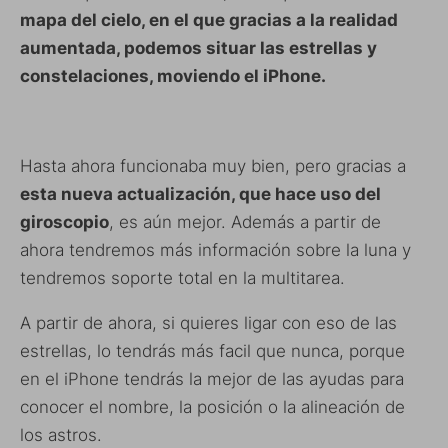
mapa del cielo, en el que gracias a la realidad
aumentada, podemos situar las estrellas y
constelaciones, moviendo el iPhone.
Hasta ahora funcionaba muy bien, pero gracias a
esta nueva actualización, que hace uso del
giroscopio
, es aún mejor. Además a partir de
ahora tendremos más información sobre la luna y
tendremos soporte total en la multitarea.
A partir de ahora, si quieres ligar con eso de las
estrellas, lo tendrás más facil que nunca, porque
en el iPhone tendrás la mejor de las ayudas para
conocer el nombre, la posición o la alineación de
los astros.