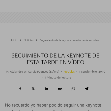
Inicio
Noticias
Seguimiento de la keynote de esta tarde en vídeo
SEGUIMIENTO DE LA KEYNOTE DE
ESTA TARDE EN VÍDEO
M. Alejandro W. García Fuentes (Esfera)
·
Noticias
·
1 septiembre, 2010
·
1 Minuto de lectura
No recuerdo yo haber podido seguir una keynote