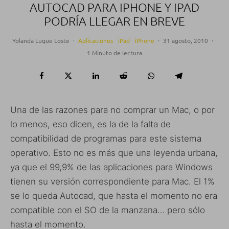
AUTOCAD PARA IPHONE Y IPAD
PODRÍA LLEGAR EN BREVE
Yolanda Luque Loste
·
Aplicaciones
iPad
iPhone
·
31 agosto, 2010
·
1 Minuto de lectura
Una de las razones para no comprar un Mac, o por
lo menos, eso dicen, es la de la falta de
compatibilidad de programas para este sistema
operativo. Esto no es más que una leyenda urbana,
ya que el 99,9% de las aplicaciones para Windows
tienen su versión correspondiente para Mac. El 1%
se lo queda Autocad, que hasta el momento no era
compatible con el SO de la manzana… pero sólo
hasta el momento.