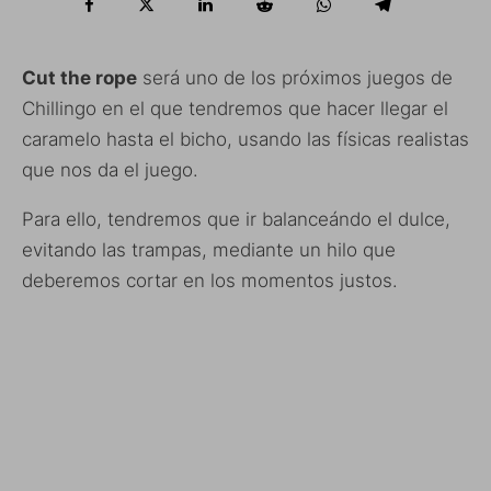
Cut the rope
será uno de los próximos juegos de
Chillingo en el que tendremos que hacer llegar el
caramelo hasta el bicho, usando las físicas realistas
que nos da el juego.
Para ello, tendremos que ir balanceándo el dulce,
evitando las trampas, mediante un hilo que
deberemos cortar en los momentos justos.