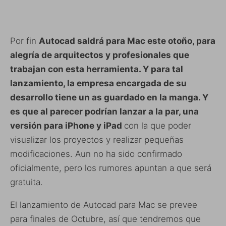
Por fin
Autocad saldrá para Mac este otoño, para
alegría de arquitectos y profesionales que
trabajan con esta herramienta. Y para tal
lanzamiento, la empresa encargada de su
desarrollo tiene un as guardado en la manga. Y
es que al parecer podrían lanzar a la par, una
versión para iPhone y iPad
con la que poder
visualizar los proyectos y realizar pequeñas
modificaciones. Aun no ha sido confirmado
oficialmente, pero los rumores apuntan a que será
gratuita.
El lanzamiento de Autocad para Mac se prevee
para finales de Octubre, así que tendremos que