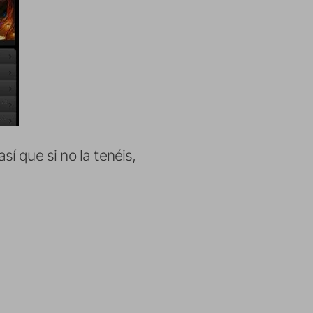
í que si no la tenéis,