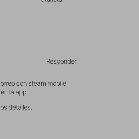
Responder
correo con steam mobile
 en la app.
os detalles.