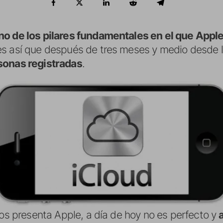
no de los pilares fundamentales en el que Apple
 es así que después de tres meses y medio desde l
sonas registradas
.
nos presenta Apple, a día de hoy no es perfecto y