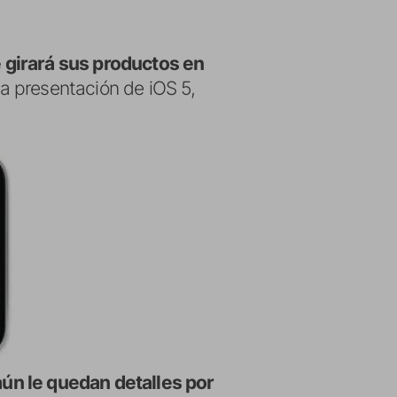
 girará sus productos en
a presentación de iOS 5,
aún le quedan detalles por