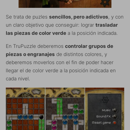
Se trata de puzles
sencillos, pero adictivos
, y con
un claro objetivo que conseguir: lograr
trasladar
las piezas de color verde
a la posición indicada.
En TruPuzzle deberemos
controlar grupos de
piezas o engranajes
de distintos colores, y
deberemos moverlos con el fin de poder hacer
llegar el de color verde a la posición indicada en
cada nivel.