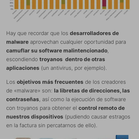
Hay que recordar que los
desarrolladores de
malware
aprovechan cualquier oportunidad para
camuflar su software malintencionado
,
escondiendo
troyanos dentro de otras
aplicaciones
(un antivirus, por ejemplo).
Los
objetivos más frecuentes
de los creadores
de «malware» son:
la libretas de direcciones, las
contraseñas
, así como la ejecución de software
con troyanos para obtener el
control remoto de
nuestros dispositivos
(pudiendo causar estragos
en la factura sin percatarnos de ello).