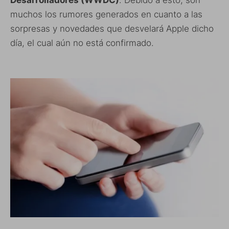
Desarrolladores (WWDC)
. Debido a esto, son
muchos los rumores generados en cuanto a las
sorpresas y novedades que desvelará Apple dicho
día, el cual aún no está confirmado.