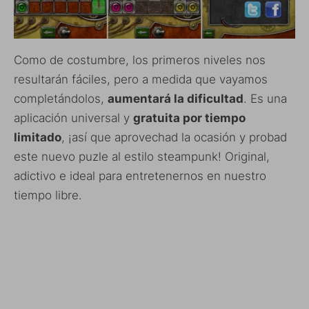
Como de costumbre, los primeros niveles nos
resultarán fáciles, pero a medida que vayamos
completándolos,
aumentará la dificultad
. Es una
aplicación universal y
gratuita por tiempo
limitado
, ¡así que aprovechad la ocasión y probad
este nuevo puzle al estilo steampunk! Original,
adictivo e ideal para entretenernos en nuestro
tiempo libre.