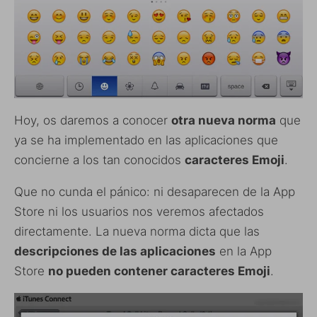
Hoy, os daremos a conocer
otra nueva norma
que
ya se ha implementado en las aplicaciones que
concierne a los tan conocidos
caracteres Emoji
.
Que no cunda el pánico: ni desaparecen de la App
Store ni los usuarios nos veremos afectados
directamente. La nueva norma dicta que las
descripciones de las aplicaciones
en la App
Store
no pueden contener caracteres Emoji
.