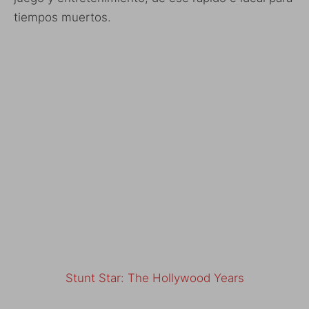
tiempos muertos.
Stunt Star: The Hollywood Years