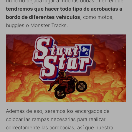
título no dejaba lugar a muchas dudas…) en el que
tendremos que hacer todo tipo de acrobacias a
bordo de diferentes vehículos
, como motos,
buggies o Monster Tracks.
Además de eso, seremos los encargados de
colocar las rampas necesarias para realizar
correctamente las acrobacias, así que nuestra