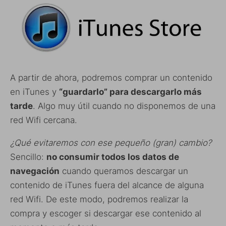
A partir de ahora, podremos comprar un contenido
en iTunes y
“guardarlo” para descargarlo más
tarde
. Algo muy útil cuando no disponemos de una
red Wifi cercana.
¿Qué evitaremos con ese pequeño (gran) cambio?
Sencillo:
no consumir todos los datos de
navegación
cuando queramos descargar un
contenido de iTunes fuera del alcance de alguna
red Wifi. De este modo, podremos realizar la
compra y escoger si descargar ese contenido al