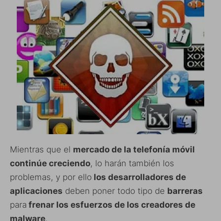
Mientras que el
mercado de la telefonía móvil
continúe creciendo
, lo harán también los
problemas, y por ello
los desarrolladores de
aplicaciones
deben poner todo tipo de
barreras
para
frenar los esfuerzos de los creadores de
malware
.