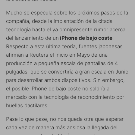
Mucho se especula sobre los próximos pasos de la
compañía, desde la implantación de la citada
tecnología hasta el ya omnipresente rumor acerca
del lanzamiento de un
iPhone de bajo coste
.
Respecto a esta última teoría, fuentes japonesas
afirman a Reuters el inicio en Mayo de una
producción a pequeña escala de pantallas de 4
pulgadas, que se convertiría a gran escala en Junio
para desarrollar ambos dispositivos. Sin embargo,
el posible iPhone de bajo coste no saldría al
mercado con la tecnología de reconocimiento por
huellas dactilares.
Pase lo que pase, no nos queda otra que esperar
cada vez de manera más ansiosa la llegada del