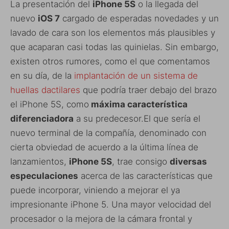
La presentación del
iPhone 5S
o la llegada del
nuevo
iOS 7
cargado de esperadas novedades y un
lavado de cara son los elementos más plausibles y
que acaparan casi todas las quinielas. Sin embargo,
existen otros rumores, como el que comentamos
en su día, de la
implantación de un sistema de
huellas
dactilares
que podría traer debajo del brazo
el iPhone 5S, como
máxima característica
diferenciadora
a su predecesor.El que sería el
nuevo terminal de la compañía, denominado con
cierta obviedad de acuerdo a la última línea de
lanzamientos,
iPhone 5S
, trae consigo
diversas
especulaciones
acerca de las características que
puede incorporar, viniendo a mejorar el ya
impresionante iPhone 5. Una mayor velocidad del
procesador o la mejora de la cámara frontal y