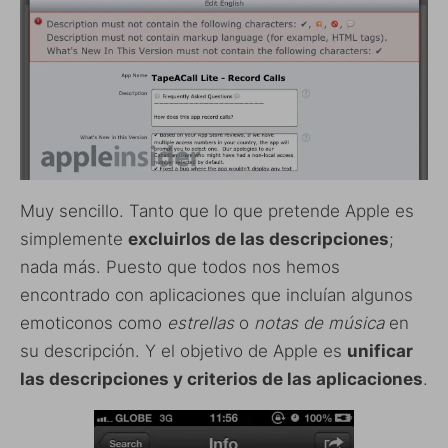
Muy sencillo. Tanto que lo que pretende Apple es
simplemente
excluirlos de las descripciones
;
nada más. Puesto que todos nos hemos
encontrado con aplicaciones que incluían algunos
emoticonos como
estrellas
o
notas de música
en
su descripción. Y el objetivo de Apple es
unificar
las descripciones y criterios de las aplicaciones
.