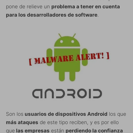
pone de relieve un
problema a tener en cuenta
para los desarrolladores de software
.
Son los
usuarios de dispositivos Android
los que
más ataques
de este tipo reciben, y es por ello
que
las empresas
están
perdiendo la confianza