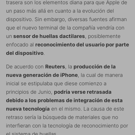
trasera son los elementos diana para que Apple de
un paso más allá en cuanto a la evolución del
dispositivo. Sin embargo, diversas fuentes afirman
que el nuevo terminal de la compañía vendría con
un
sensor de huellas dactilares
, posiblemente
enfocado al
reconocimiento del usuario por parte
del dispositivo
.
De acuerdo con
Reuters
, la
producción de la
nueva generación de iPhone
, la cual de manera
inicial se estipulaba que diese comienzo a
principios de Junio,
podría verse retrasada
debido a los problemas de integración de esta
nueva tecnología
en el mismo. La causa de este
retraso sería la búsqueda de materiales que no
interfieran con la tecnología de reconocimiento por
el sistema de huellas.