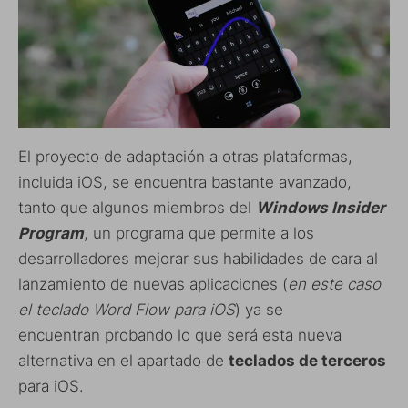
El proyecto de adaptación a otras plataformas,
incluida iOS, se encuentra bastante avanzado,
tanto que algunos miembros del
Windows Insider
Program
, un programa que permite a los
desarrolladores mejorar sus habilidades de cara al
lanzamiento de nuevas aplicaciones (
en este caso
el teclado Word Flow para iOS
) ya se
encuentran probando lo que será esta nueva
alternativa en el apartado de
teclados de terceros
para iOS.