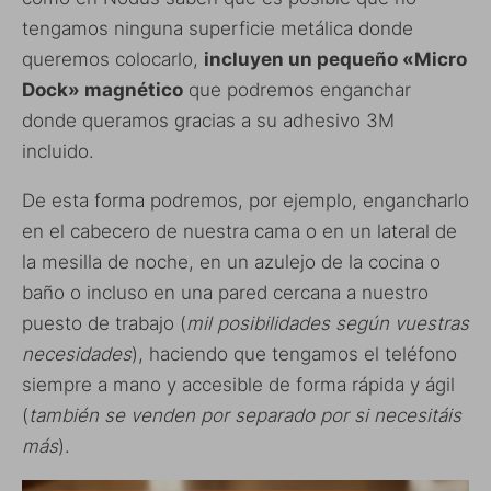
tengamos ninguna superficie metálica donde
queremos colocarlo,
incluyen un pequeño «Micro
Dock» magnético
que podremos enganchar
donde queramos gracias a su adhesivo 3M
incluido.
De esta forma podremos, por ejemplo, engancharlo
en el cabecero de nuestra cama o en un lateral de
la mesilla de noche, en un azulejo de la cocina o
baño o incluso en una pared cercana a nuestro
puesto de trabajo (
mil posibilidades según vuestras
necesidades
), haciendo que tengamos el teléfono
siempre a mano y accesible de forma rápida y ágil
(
también se venden por separado por si necesitáis
más
).