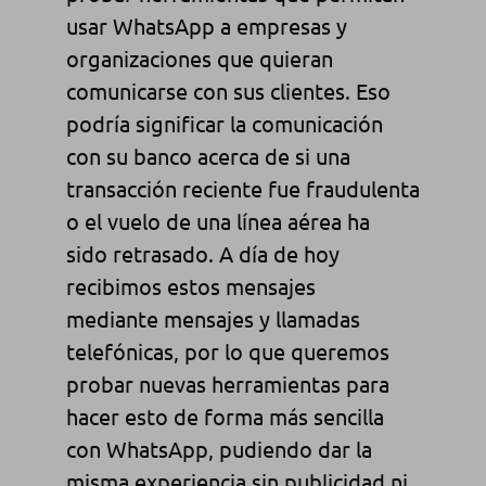
usar WhatsApp a empresas y
organizaciones que quieran
comunicarse con sus clientes. Eso
podría significar la comunicación
con su banco acerca de si una
transacción reciente fue fraudulenta
o el vuelo de una línea aérea ha
sido retrasado. A día de hoy
recibimos estos mensajes
mediante mensajes y llamadas
telefónicas, por lo que queremos
probar nuevas herramientas para
hacer esto de forma más sencilla
con WhatsApp, pudiendo dar la
misma experiencia sin publicidad ni