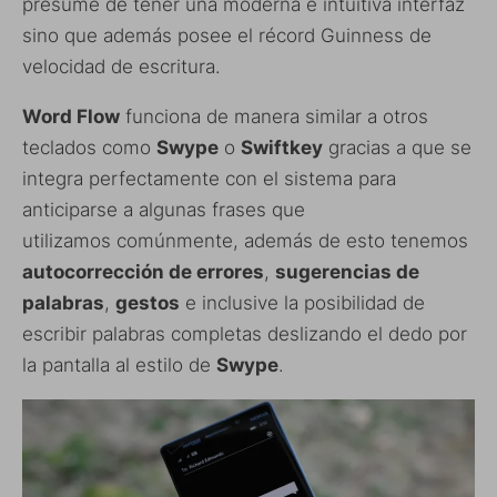
presume de tener una moderna e intuitiva interfaz
sino que además posee el récord Guinness de
velocidad de escritura.
Word Flow
funciona de manera similar a otros
teclados como
Swype
o
Swiftkey
gracias a que se
integra perfectamente con el sistema para
anticiparse a algunas frases que
utilizamos comúnmente, además de esto tenemos
autocorrección de errores
,
sugerencias de
palabras
,
gestos
e inclusive la posibilidad de
escribir palabras completas deslizando el dedo por
la pantalla al estilo de
Swype
.