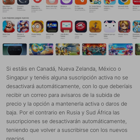
Si estáis en Canadá, Nueva Zelanda, México o
Singapur y tenéis alguna suscripción activa no se
desactivará automáticamente, con lo que deberíais
recibir un correo para avisaros de la subida de
precio y la opción a mantenerla activa o daros de
baja. Por el contrario en Rusia y Sud África las
suscripciones se desactivarán automáticamente,
teniendo que volver a suscribirse con los nuevos
precios.