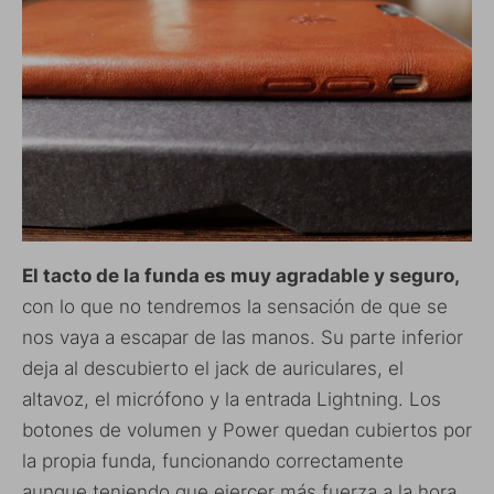
El tacto de la funda es muy agradable y seguro,
con lo que no tendremos la sensación de que se
nos vaya a escapar de las manos. Su parte inferior
deja al descubierto el jack de auriculares, el
altavoz, el micrófono y la entrada Lightning. Los
botones de volumen y Power quedan cubiertos por
la propia funda, funcionando correctamente
aunque teniendo que ejercer más fuerza a la hora