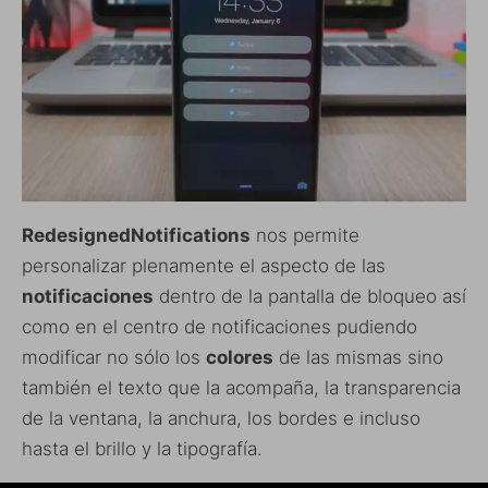
RedesignedNotifications
nos permite
personalizar plenamente el aspecto de las
notificaciones
dentro de la pantalla de bloqueo así
como en el centro de notificaciones pudiendo
modificar no sólo los
colores
de las mismas sino
también el texto que la acompaña, la transparencia
de la ventana, la anchura, los bordes e incluso
hasta el brillo y la tipografía.