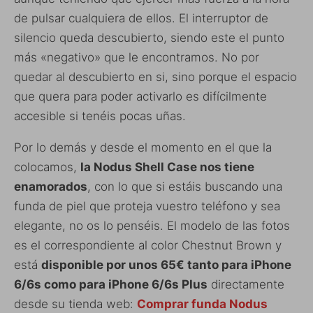
de pulsar cualquiera de ellos. El interruptor de
silencio queda descubierto, siendo este el punto
más «negativo» que le encontramos. No por
quedar al descubierto en si, sino porque el espacio
que quera para poder activarlo es difícilmente
accesible si tenéis pocas uñas.
Por lo demás y desde el momento en el que la
colocamos,
la Nodus Shell Case nos tiene
enamorados
, con lo que si estáis buscando una
funda de piel que proteja vuestro teléfono y sea
elegante, no os lo penséis. El modelo de las fotos
es el correspondiente al color Chestnut Brown y
está
disponible por unos 65€ tanto para iPhone
6/6s como para iPhone 6/6s Plus
directamente
desde su tienda web:
Comprar funda Nodus