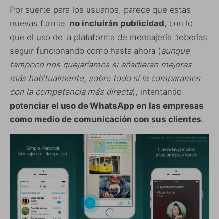
Por suerte para los usuarios, parece que estas
nuevas formas
no incluirán publicidad
, con lo
que el uso de la plataforma de mensajería deberías
seguir funcionando como hasta ahora (
aunque
tampoco nos quejaríamos si añadieran mejoras
más habitualmente, sobre todo si la comparamos
con la competencia más directa
), intentando
potenciar el uso de WhatsApp en las empresas
como medio de comunicación con sus clientes
.