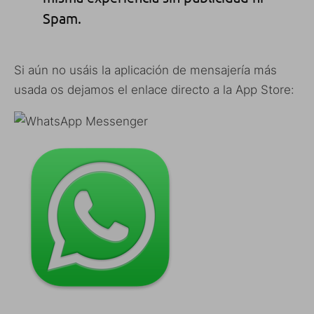
Spam.
Si aún no usáis la aplicación de mensajería más
usada os dejamos el enlace directo a la App Store: