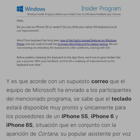
Y es que acorde con un supuesto
correo
que el
equipo de Microsoft ha enviado a los participantes
del mencionado programa, se sabe que el
teclado
estará disponible muy pronto y únicamente para
los poseedores de un
iPhone 5S
,
iPhone 6
y
iPhone 6S
, situación que en conjunto con la
aparición de
Cortana
, su popular asistente por voz