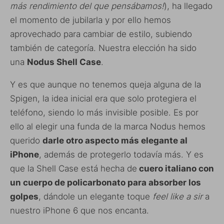
más rendimiento del que pensábamos!
), ha llegado
el momento de jubilarla y por ello hemos
aprovechado para cambiar de estilo, subiendo
también de categoría. Nuestra elección ha sido
una
Nodus Shell Case
.
Y es que aunque no tenemos queja alguna de la
Spigen, la idea inicial era que solo protegiera el
teléfono, siendo lo más invisible posible. Es por
ello al elegir una funda de la marca Nodus hemos
querido
darle otro aspecto más elegante al
iPhone
, además de protegerlo todavía más. Y es
que la Shell Case está hecha de
cuero italiano con
un cuerpo de policarbonato para absorber los
golpes
, dándole un elegante toque
feel like a sir
a
nuestro iPhone 6 que nos encanta.