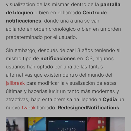
visualización de las mismas dentro de la
pantalla
de bloqueo
o bien en el llamado
Centro de
notificaciones
, donde una a una se van
apilando en orden cronológico o bien en un orden
predeterminado por el usuario.
Sin embargo, después de casi 3 años teniendo el
mismo tipo de
notificaciones
en iOS, algunos
usuarios han optado por una de las tantas
alternativas que existen dentro del mundo del
jailbreak
para modificar la visualización de estas
últimas y hacerlas lucir un tanto más modernas y
atractivas, bajo esta premisa ha llegado a
Cydia
un
nuevo
tweak
llamado:
RedesignedNotifications
.