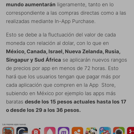
mundo aumentarán
ligeramente, tanto en lo
correspondiente a las compras directas como a las
realizadas mediante In-App Purchase.
Esto se debe a la fluctuación del valor de cada
moneda con relación al dolar, con lo que en
México, Canada, Israel, Nueva Zelanda, Rusia,
Singapur y Sud África
se aplicarán nuevos rangos
de precios por app en menos de 72 horas. Esto
hará que los usuarios tengan que pagar más por
cada aplicación que compren en la App Store,
subiendo en México por ejemplo las apps más
baratas
desde los 15 pesos actuales hasta los 17
o desde los 29 a los 36 pesos.