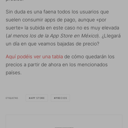
Sin duda es una faena todos los usuarios que
suelen consumir apps de pago, aunque «por
suerte» la subida en este caso no es muy elevada
(
al menos los de la App Store en México
). ¿Llegará
un día en que veamos bajadas de precio?
Aquí podéis ver una tabla
de cómo quedarán los
precios a partir de ahora en los mencionados
países.
ETIQUETAS
APP STORE
PRECIOS