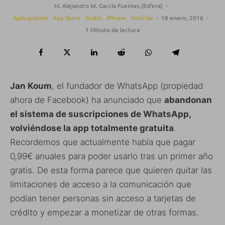
M. Alejandro W. García Fuentes (Esfera)
·
Aplicaciones
App Store
Gratis
iPhone
Noticias
·
18 enero, 2016
·
1 Minuto de lectura
Jan Koum
, el fundador de WhatsApp (propiedad
ahora de Facebook) ha anunciado que
abandonan
el sistema de suscripciones de WhatsApp,
volviéndose la app totalmente gratuita
.
Recordemos que actualmente había que pagar
0,99€ anuales para poder usarlo tras un primer año
gratis. De esta forma parece que quieren quitar las
limitaciones de acceso a la comunicación que
podían tener personas sin acceso a tarjetas de
crédito y empezar a monetizar de otras formas.