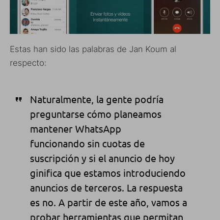
Estas han sido las palabras de Jan Koum al
respecto:
Naturalmente, la gente podría
preguntarse cómo planeamos
mantener WhatsApp
funcionando sin cuotas de
suscripción y si el anuncio de hoy
ginifica que estamos introduciendo
anuncios de terceros. La respuesta
es no. A partir de este año, vamos a
probar herramientas que permitan