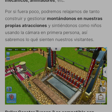
mecánicos, animadores
, etc.
Por si fuera poco, podremos relajarnos de tanto
construir y gestionar
montándonos en nuestras
propias atracciones
y sintiéndonos como niños
usando la cámara en primera persona, así
sabremos lo qué sienten nuestros visitantes.