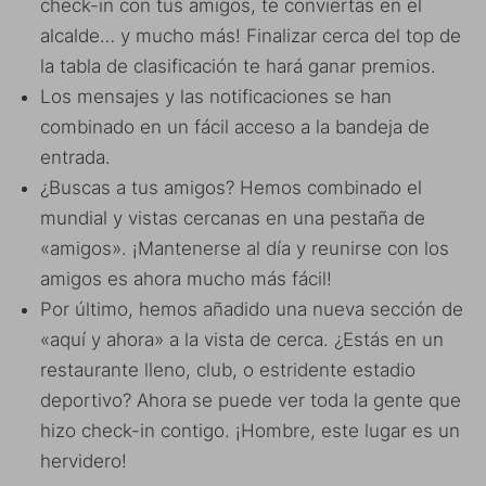
check-in con tus amigos, te conviertas en el
alcalde… y mucho más! Finalizar cerca del top de
la tabla de clasificación te hará ganar premios.
Los mensajes y las notificaciones se han
combinado en un fácil acceso a la bandeja de
entrada.
¿Buscas a tus amigos? Hemos combinado el
mundial y vistas cercanas en una pestaña de
«amigos». ¡Mantenerse al día y reunirse con los
amigos es ahora mucho más fácil!
Por último, hemos añadido una nueva sección de
«aquí y ahora» a la vista de cerca. ¿Estás en un
restaurante lleno, club, o estridente estadio
deportivo? Ahora se puede ver toda la gente que
hizo check-in contigo. ¡Hombre, este lugar es un
hervidero!