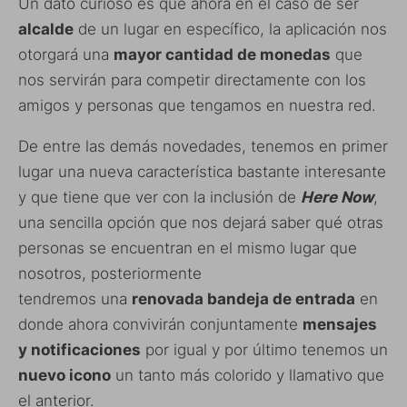
Un dato curioso es que ahora en el caso de ser
alcalde
de un lugar en específico, la aplicación nos
otorgará una
mayor cantidad de monedas
que
nos servirán para competir directamente con los
amigos y personas que tengamos en nuestra red.
De entre las demás novedades, tenemos en primer
lugar una nueva característica bastante interesante
y que tiene que ver con la inclusión de
Here Now
,
una sencilla opción que nos dejará saber qué otras
personas se encuentran en el mismo lugar que
nosotros, posteriormente
tendremos una
renovada bandeja de entrada
en
donde ahora convivirán conjuntamente
mensajes
y notificaciones
por igual y por último tenemos un
nuevo icono
un tanto más colorido y llamativo que
el anterior.