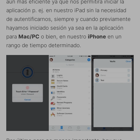
aún más eficiente ya que nos permitirá iniciar la
aplicación p. ej. en nuestro iPad sin la necesidad
de autentificarnos, siempre y cuando previamente
hayamos iniciado sesión ya sea en la aplicación
para
Mac/PC
o bien, en nuestro
iPhone
en un
rango de tiempo determinado.