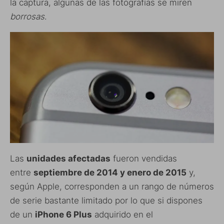
la captura, algunas de las fotografías se miren
borrosas
.
Las
unidades afectadas
fueron vendidas
entre
septiembre de 2014 y enero de 2015
y,
según Apple, corresponden a un rango de números
de serie bastante limitado por lo que si dispones
de un
iPhone 6 Plus
adquirido en el