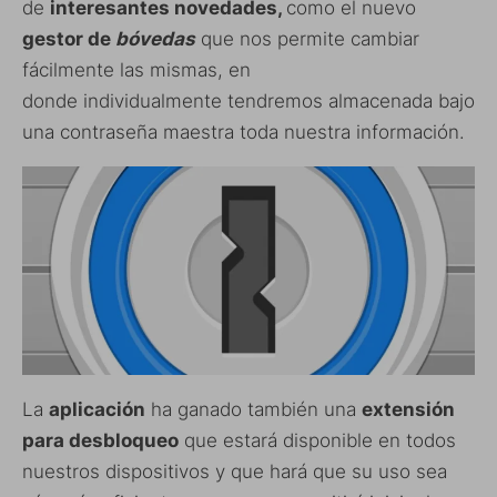
de
interesantes novedades,
como el nuevo
gestor de
bóvedas
que nos permite cambiar
fácilmente las mismas, en
donde individualmente tendremos almacenada bajo
una contraseña maestra toda nuestra información.
La
aplicación
ha ganado también una
extensión
para desbloqueo
que estará disponible en todos
nuestros dispositivos y que hará que su uso sea