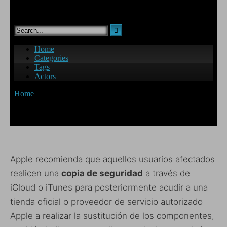
Apple recomienda que aquellos usuarios afectados
realicen una
copia de seguridad
a través de
iCloud o iTunes para posteriormente acudir a una
tienda oficial o proveedor de servicio autorizado
Apple a realizar la sustitución de los componentes,