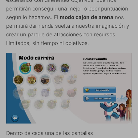
escenarios con diferentes objetivos, que nos
permitirán conseguir una mejor o peor puntuación
según lo hagamos. El
modo cajón de arena
nos
permitirá dar rienda suelta a nuestra imaginación y
crear un parque de atracciones con recursos
ilimitados, sin tiempo ni objetivos.
Dentro de cada una de las pantallas