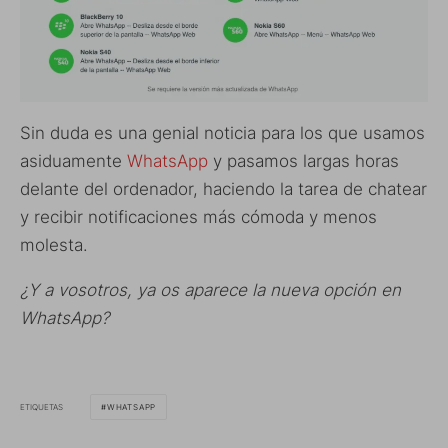
Sin duda es una genial noticia para los que usamos
asiduamente
WhatsApp
y pasamos largas horas
delante del ordenador, haciendo la tarea de chatear
y recibir notificaciones más cómoda y menos
molesta.
¿Y a vosotros, ya os aparece la nueva opción en
WhatsApp?
ETIQUETAS
WHATSAPP