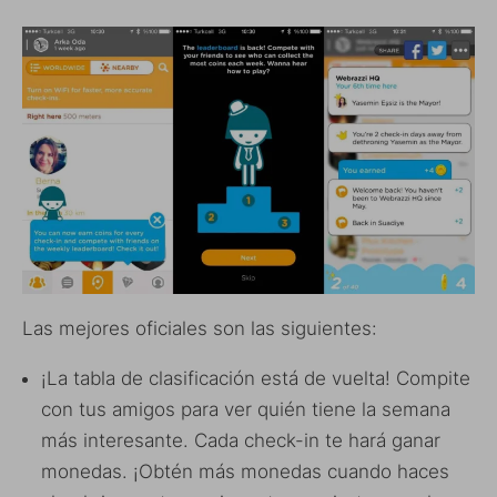
Las mejores oficiales son las siguientes:
¡La tabla de clasificación está de vuelta! Compite
con tus amigos para ver quién tiene la semana
más interesante. Cada check-in te hará ganar
monedas. ¡Obtén más monedas cuando haces