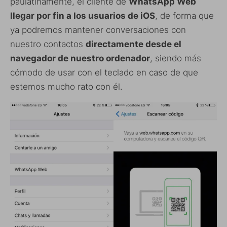
paulatinamente, el cliente de
WhatsApp Web
llegar por fin a los usuarios de iOS
, de forma que
ya podremos mantener conversaciones con
nuestro contactos
directamente desde el
navegador de nuestro ordenador
, siendo más
cómodo de usar con el teclado en caso de que
estemos mucho rato con él.