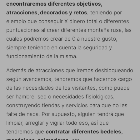
encontraremos diferentes objetivos,
atracciones, decorados y retos
, teniendo por
ejemplo que conseguir X dinero total o diferentes
puntuaciones al crear diferentes montaña rusa, las
cuales podremos crear de 0 a nuestro gusto,
siempre teniendo en cuenta la seguridad y
funcionamiento de la misma.
Además de atracciones que iremos desbloqueando
según avancemos, tendremos que hacernos cargo
de las necesidades de los visitantes, como puede
ser hambre, sed o necesidades fisiológicas,
construyendo tiendas y servicios para que no les
falte de nada. Por supuesto, alguien tendrá que
limpiar, arreglar y vigilar todo eso, así que
tendremos que
contratar diferentes bedeles,