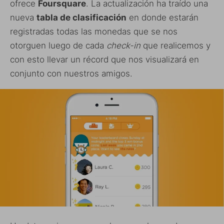
ofrece
Foursquare
. La actualización ha traído una
nueva
tabla de clasificación
en donde estarán
registradas todas las monedas que se nos
otorguen luego de cada
check-in
que realicemos y
con esto llevar un récord que nos visualizará en
conjunto con nuestros amigos.