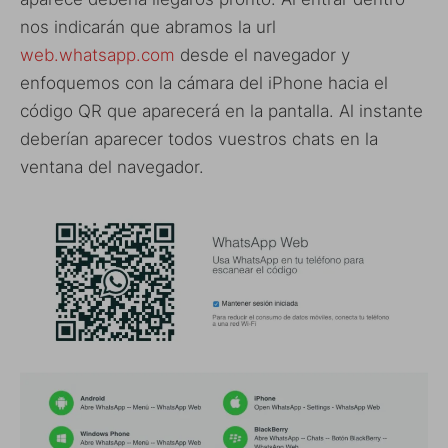
nos indicarán que abramos la url
web.whatsapp.com
desde el navegador y
enfoquemos con la cámara del iPhone hacia el
código QR que aparecerá en la pantalla. Al instante
deberían aparecer todos vuestros chats en la
ventana del navegador.