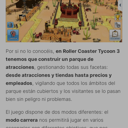
avisos de nuevas entradas.
Dirección de correo electrónico
SUSCRIBIRSE
Por si no lo conocéis,
en Roller Coaster Tycoon 3
tenemos que construir un parque de
atracciones
, gestionando todas sus facetas:
desde atracciones y tiendas hasta precios y
empleados
, vigilando que todos los ámbitos del
parque están cubiertos y los visitantes se lo pasan
bien sin peligro ni problemas.
El juego dispone de dos modos diferentes: el
modo carrera
nos permitirá jugar en varios