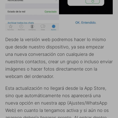
Desde la versión web podremos hacer lo mismo
que desde nuestro dispositivo, ya sea empezar
una nueva conversación con cualquiera de
nuestros contactos, crear un grupo o incluso enviar
imágenes o hacer fotos directamente con la
webcam del ordenador.
Esta actualización no llegará desde la App Store,
sino que automáticamente nos aparecerá una
nueva opción en nuestra app (Ajustes/WhatsApp
Web) en cuanto la tengamos activa y si aún no os
aparece debería llegaros pronto. Al entrar dentro