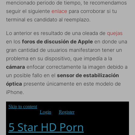
mencionado periodo de tiempo, te recomendamos
seguir el siguiente
enlace
para corroborar si tu
terminal es candidato al reemplazo.
Lo anterior es resultado de una oleada de
quejas
en los
foros de discusión de Apple
en donde una
gran cantidad de usuarios manifestaron tener un
problema en su dispositivo, que impedía a la
cámara
enfocar correctamente la imagen debido a
un posible fallo en el
sensor de estabilización
óptica
presente únicamente en este modelo de
iPhone.