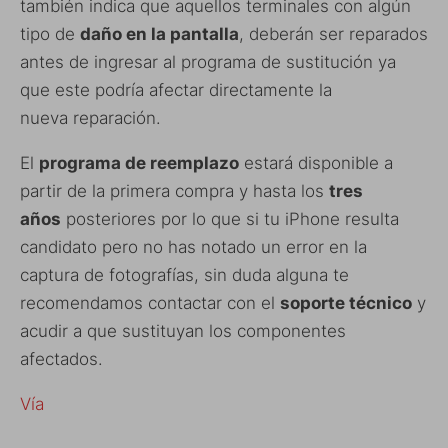
también indica que aquellos terminales con algún
tipo de
daño en la pantalla
, deberán ser reparados
antes de ingresar al programa de sustitución ya
que este podría afectar directamente la
nueva reparación.
El
programa de reemplazo
estará disponible a
partir de la primera compra y hasta los
tres
años
posteriores por lo que si tu iPhone resulta
candidato pero no has notado un error en la
captura de fotografías, sin duda alguna te
recomendamos contactar con el
soporte técnico
y
acudir a que sustituyan los componentes
afectados.
Vía