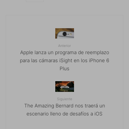
Anterior
Apple lanza un programa de reemplazo
para las cámaras iSight en los iPhone 6
Plus
Siguiente
The Amazing Bernard nos traerá un
escenario lleno de desafíos a iOS