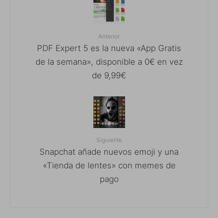
Anterior
PDF Expert 5 es la nueva «App Gratis
de la semana», disponible a 0€ en vez
de 9,99€
Siguiente
Snapchat añade nuevos emoji y una
«Tienda de lentes» con memes de
pago