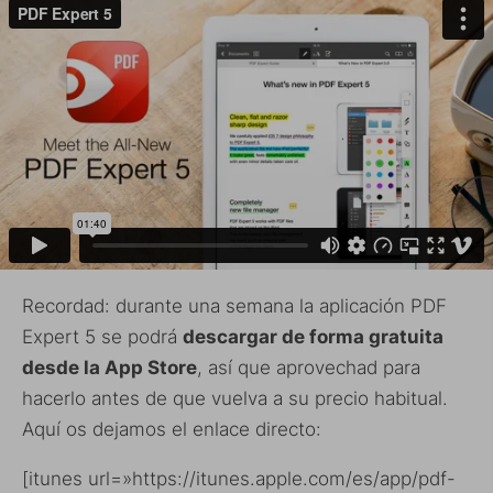
Recordad: durante una semana la aplicación PDF
Expert 5 se podrá
descargar de forma gratuita
desde la App Store
, así que aprovechad para
hacerlo antes de que vuelva a su precio habitual.
Aquí os dejamos el enlace directo:
[itunes url=»https://itunes.apple.com/es/app/pdf-