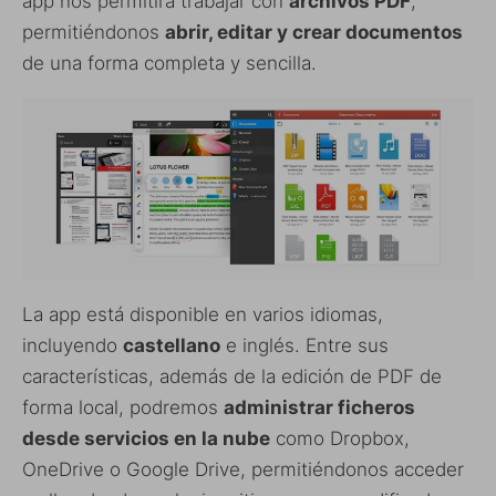
app nos permitirá trabajar con
archivos PDF
,
permitiéndonos
abrir, editar y crear documentos
de una forma completa y sencilla.
La app está disponible en varios idiomas,
incluyendo
castellano
e inglés. Entre sus
características, además de la edición de PDF de
forma local, podremos
administrar ficheros
desde servicios en la nube
como Dropbox,
OneDrive o Google Drive, permitiéndonos acceder