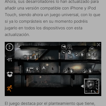
Ahora, sus desarrolladores lo han actualizado para
añadir una versión compatible con iPhone y iPod
Touch, siendo ahora un juego universal, con lo que
si ya lo comprásteis en su momento podréis
jugarlo en todos los dispositivos con esta
actualización.
El juego destaca por el planteamiento que tiene,