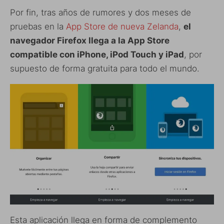
Por fin, tras años de rumores y dos meses de
pruebas en la
App Store de nueva Zelanda
,
el
navegador Firefox llega a la App Store
compatible con iPhone, iPod Touch y iPad
, por
supuesto de forma gratuita para todo el mundo.
Esta aplicación llega en forma de complemento