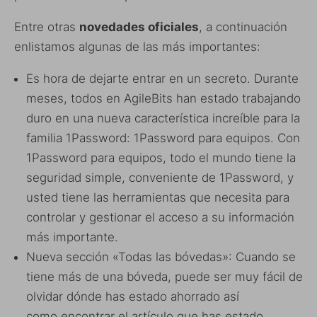
Entre otras
novedades oficiales
, a continuación
enlistamos algunas de las más importantes:
Es hora de dejarte entrar en un secreto. Durante
meses, todos en AgileBits han estado trabajando
duro en una nueva característica increíble para la
familia 1Password: 1Password para equipos. Con
1Password para equipos, todo el mundo tiene la
seguridad simple, conveniente de 1Password, y
usted tiene las herramientas que necesita para
controlar y gestionar el acceso a su información
más importante.
Nueva sección «Todas las bóvedas»: Cuando se
tiene más de una bóveda, puede ser muy fácil de
olvidar dónde has estado ahorrado así
como encontrar el artículo que has estado