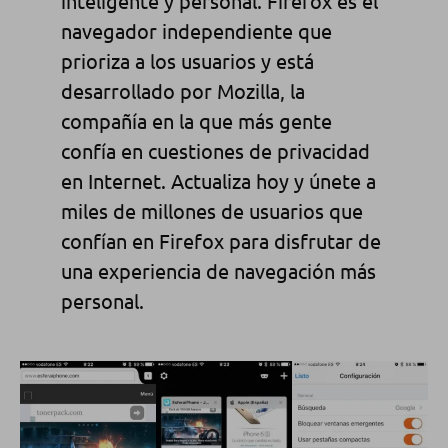
inteligente y personal. Firefox es el
navegador independiente que
prioriza a los usuarios y está
desarrollado por Mozilla, la
compañía en la que más gente
confía en cuestiones de privacidad
en Internet. Actualiza hoy y únete a
miles de millones de usuarios que
confían en Firefox para disfrutar de
una experiencia de navegación más
personal.