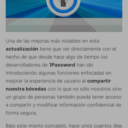
Una de las mejoras más notables en esta
actualización
tiene que ver directamente con el
hecho de que desde hace algo de tiempo los
desarrolladores de
1Password
han ido
introduciendo algunas funciones enfocadas en
mejorar la experiencia de usuario al
compartir
nuestra bóvedas
con lo que no sólo nosotros sino
un grupo de personas también pueda tener acceso
a compartir y modificar información confidencial de
forma segura.
Bajo este mismo concepto, hace unos cuantos días