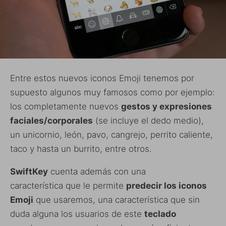
Entre estos nuevos iconos Emoji tenemos por
supuesto algunos muy famosos como por ejemplo:
los completamente nuevos
gestos y expresiones
faciales/corporales
(se incluye el dedo medio),
un unicornio, león, pavo, cangrejo, perrito caliente,
taco y hasta un burrito, entre otros.
SwiftKey
cuenta además con una
característica que le permite
predecir los iconos
Emoji
que usaremos, una característica que sin
duda alguna los usuarios de este
teclado