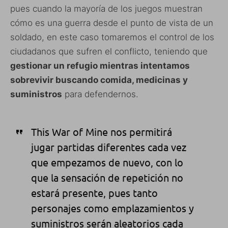
pues cuando la mayoría de los juegos muestran
cómo es una guerra desde el punto de vista de un
soldado, en este caso tomaremos el control de los
ciudadanos que sufren el conflicto, teniendo que
gestionar un refugio mientras intentamos
sobrevivir buscando comida, medicinas y
suministros
para defendernos.
This War of Mine nos permitirá
jugar partidas diferentes cada vez
que empezamos de nuevo, con lo
que la sensación de repetición no
estará presente, pues tanto
personajes como emplazamientos y
suministros serán aleatorios cada