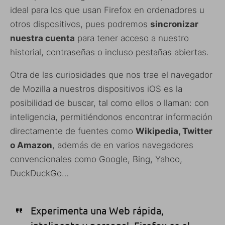
ideal para los que usan Firefox en ordenadores u
otros dispositivos, pues podremos
sincronizar
nuestra cuenta
para tener acceso a nuestro
historial, contraseñas o incluso pestañas abiertas.
Otra de las curiosidades que nos trae el navegador
de Mozilla a nuestros dispositivos iOS es la
posibilidad de buscar, tal como ellos o llaman: con
inteligencia, permitiéndonos encontrar información
directamente de fuentes como
Wikipedia, Twitter
o Amazon
, además de en varios navegadores
convencionales como Google, Bing, Yahoo,
DuckDuckGo…
Experimenta una Web rápida,