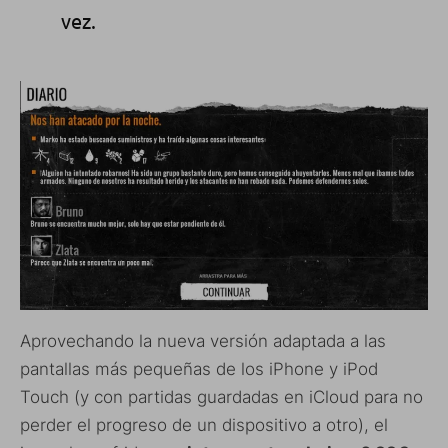
vez.
Aprovechando la nueva versión adaptada a las
pantallas más pequeñas de los iPhone y iPod
Touch (y con partidas guardadas en iCloud para no
perder el progreso de un dispositivo a otro), el