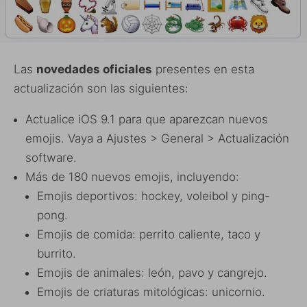
Las
novedades oficiales
presentes en esta
actualización son las siguientes:
Actualice iOS 9.1 para que aparezcan nuevos
emojis. Vaya a Ajustes > General > Actualización
software.
Más de 180 nuevos emojis, incluyendo:
Emojis deportivos: hockey, voleibol y ping-
pong.
Emojis de comida: perrito caliente, taco y
burrito.
Emojis de animales: león, pavo y cangrejo.
Emojis de criaturas mitológicas: unicornio.