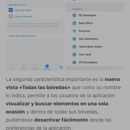
La segunda característica importante es la
nueva
vista «Todas las bóvedas»
que como su nombre
lo indica, permite a los usuarios de la aplicación
visualizar y buscar elementos en una sola
ocasión
y dentro de todas sus bóvedas,
pudiéndose
desactivar fácilmente
desde las
preferencias de la aplicación.