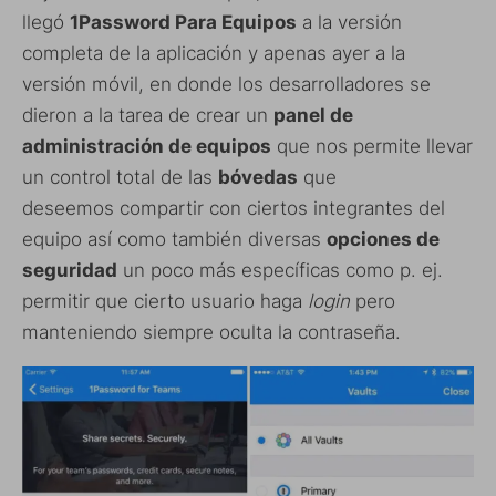
llegó
1Password Para Equipos
a la versión
completa de la aplicación y apenas ayer a la
versión móvil, en donde los desarrolladores se
dieron a la tarea de crear un
panel de
administración de equipos
que nos permite llevar
un control total de las
bóvedas
que
deseemos compartir con ciertos integrantes del
equipo así como también diversas
opciones de
seguridad
un poco más específicas como p. ej.
permitir que cierto usuario haga
login
pero
manteniendo siempre oculta la contraseña.