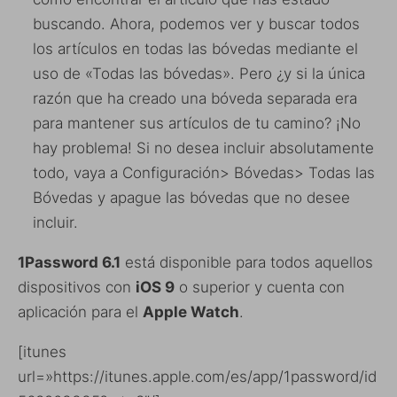
buscando. Ahora, podemos ver y buscar todos
los artículos en todas las bóvedas mediante el
uso de «Todas las bóvedas». Pero ¿y si la única
razón que ha creado una bóveda separada era
para mantener sus artículos de tu camino? ¡No
hay problema! Si no desea incluir absolutamente
todo, vaya a Configuración> Bóvedas> Todas las
Bóvedas y apague las bóvedas que no desee
incluir.
1Password 6.1
está disponible para todos aquellos
dispositivos con
iOS 9
o superior y cuenta con
aplicación para el
Apple Watch
.
[itunes
url=»https://itunes.apple.com/es/app/1password/id