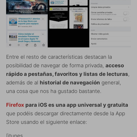
Entre el resto de características destacan la
posibilidad de navegar de forma privada,
acceso
rápido a pestañas, favoritos y listas de lecturas
,
además de al
historial de navegación
general,
una cosa que nos ha gustado bastante.
Firefox
para iOS es una app universal y gratuita
que podéis descargar directamente desde la App
Store usando el siguiente enlace:
[itunes