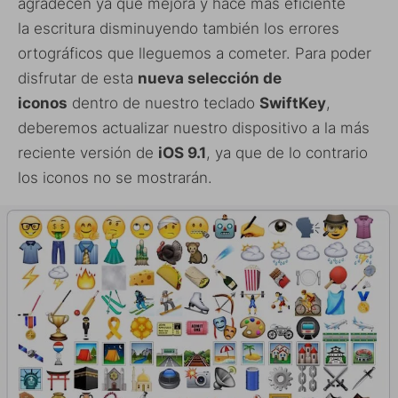
agradecen ya que mejora y hace más eficiente
la escritura disminuyendo también los errores
ortográficos que lleguemos a cometer. Para poder
disfrutar de esta
nueva selección de
iconos
dentro de nuestro teclado
SwiftKey
,
deberemos actualizar nuestro dispositivo a la más
reciente versión de
iOS 9.1
, ya que de lo contrario
los iconos no se mostrarán.