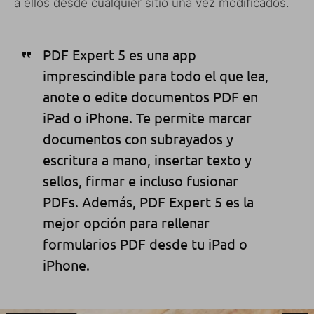
a ellos desde cualquier sitio una vez modificados.
PDF Expert 5 es una app
imprescindible para todo el que lea,
anote o edite documentos PDF en
iPad o iPhone. Te permite marcar
documentos con subrayados y
escritura a mano, insertar texto y
sellos, firmar e incluso fusionar
PDFs. Además, PDF Expert 5 es la
mejor opción para rellenar
formularios PDF desde tu iPad o
iPhone.