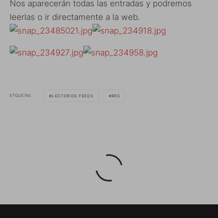
Nos aparecerán todas las entradas y podremos
leerlas o ir directamente a la web.
ETIQUETAS
LECTOR DE FEEDS
RSS