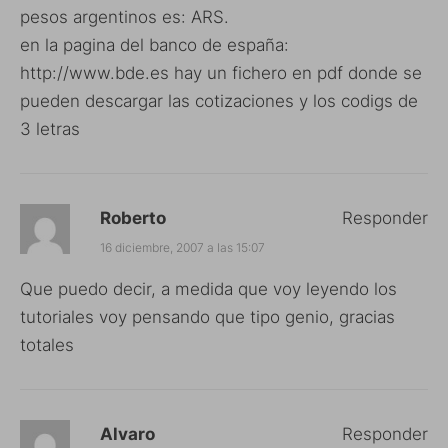
pesos argentinos es: ARS.
en la pagina del banco de españa:
http://www.bde.es
hay un fichero en pdf donde se
pueden descargar las cotizaciones y los codigs de
3 letras
Roberto
Responder
16 diciembre, 2007 a las 15:07
Que puedo decir, a medida que voy leyendo los
tutoriales voy pensando que tipo genio, gracias
totales
Alvaro
Responder