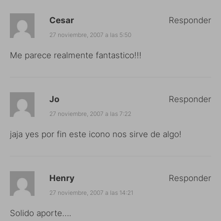
Cesar
Responder
27 noviembre, 2007 a las 5:50
Me parece realmente fantastico!!!
Jo
Responder
27 noviembre, 2007 a las 7:22
jaja yes por fin este icono nos sirve de algo!
Henry
Responder
27 noviembre, 2007 a las 14:21
Solido aporte….