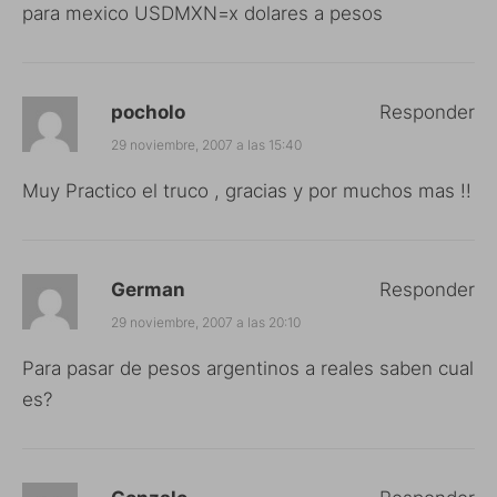
para mexico USDMXN=x dolares a pesos
pocholo
Responder
29 noviembre, 2007 a las 15:40
Muy Practico el truco , gracias y por muchos mas !!
German
Responder
29 noviembre, 2007 a las 20:10
Para pasar de pesos argentinos a reales saben cual
es?