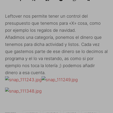
Leftover nos permite tener un control del
presupuesto que tenemos para «X» cosa, como
por ejemplo los regalos de navidad.
Añadimos una categoría, ponemos el dinero que
tenemos para dicha actividad y listos. Cada vez
que gastemos parte de ese dinero se lo decimos al
programa y el lo va restando, as como si por
ejemplo nos toca la lotería ;) podemos añadir
dinero a esa cuenta.