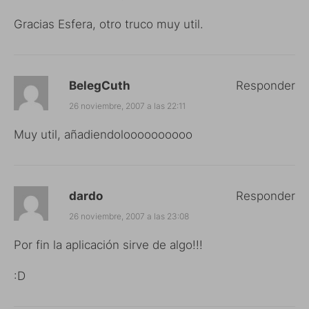
Gracias Esfera, otro truco muy util.
BelegCuth
Responder
26 noviembre, 2007 a las 22:11
Muy util, añadiendoloooooooooo
dardo
Responder
26 noviembre, 2007 a las 23:08
Por fin la aplicación sirve de algo!!!
:D