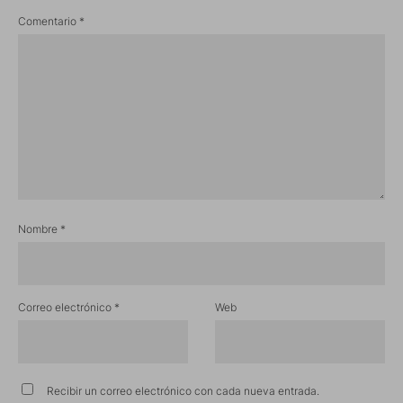
Comentario
*
Nombre
*
Correo electrónico
*
Web
Recibir un correo electrónico con cada nueva entrada.