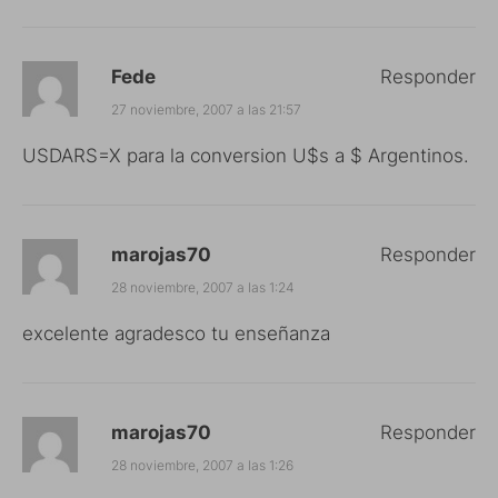
Fede
Responder
27 noviembre, 2007 a las 21:57
USDARS=X para la conversion U$s a $ Argentinos.
marojas70
Responder
28 noviembre, 2007 a las 1:24
excelente agradesco tu enseñanza
marojas70
Responder
28 noviembre, 2007 a las 1:26