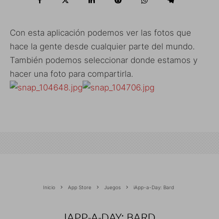
Con esta aplicación podemos ver las fotos que
hace la gente desde cualquier parte del mundo.
También podemos seleccionar donde estamos y
hacer una foto para compartirla.
Inicio
App Store
Juegos
iApp-a-Day: Bard
IAPP-A-DAY: BARD