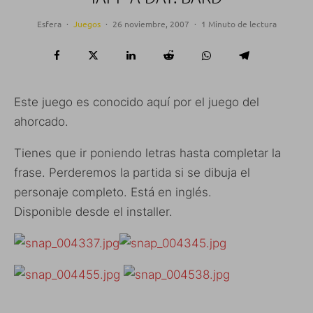
Esfera
·
Juegos
·
26 noviembre, 2007
·
1 Minuto de lectura
Este juego es conocido aquí por el juego del
ahorcado.
Tienes que ir poniendo letras hasta completar la
frase. Perderemos la partida si se dibuja el
personaje completo. Está en inglés.
Disponible desde el installer.