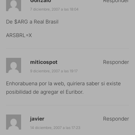
Gonzalo
Responder
7 diciembre, 2007 a las 18:04
De $ARG a Real Brasil
ARSBRL=X
miticospot
Responder
9 diciembre, 2007 a las 19:17
Enhorabuena por la web, quiriera saber si existe
posibilidad de agregar el Euribor.
javier
Responder
14 diciembre, 2007 a las 17:23