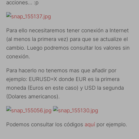
acciones… :p
Para ello necesitaremos tener conexión a Internet
(al menos la primera vez) para que se actualize el
cambio. Luego podremos consultar los valores sin
conexión.
Para hacerlo no tenemos mas que añadir por
ejemplo: EURUSD=X donde EUR es la primera
moneda (Euros en este caso) y USD la segunda
(Dolares americanos).
Podemos consultar los códigos
aquí
por ejemplo.