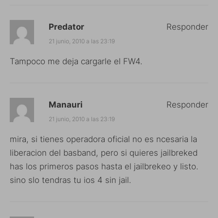
Predator
Responder
21 junio, 2010 a las 23:19
Tampoco me deja cargarle el FW4.
Manauri
Responder
21 junio, 2010 a las 23:19
mira, si tienes operadora oficial no es ncesaria la
liberacion del basband, pero si quieres jailbreked
has los primeros pasos hasta el jailbrekeo y listo.
sino slo tendras tu ios 4 sin jail.