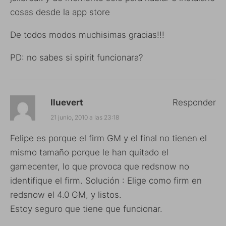
cosas desde la app store
De todos modos muchisimas gracias!!!
PD: no sabes si spirit funcionara?
lluevert
Responder
21 junio, 2010 a las 23:18
Felipe es porque el firm GM y el final no tienen el
mismo tamaño porque le han quitado el
gamecenter, lo que provoca que redsnow no
identifique el firm. Solución : Elige como firm en
redsnow el 4.0 GM, y listos.
Estoy seguro que tiene que funcionar.