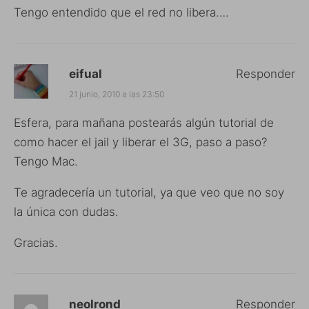
Tengo entendido que el red no libera….
eifual
Responder
21 junio, 2010 a las 23:50
Esfera, para mañana postearás algún tutorial de
como hacer el jail y liberar el 3G, paso a paso?
Tengo Mac.
Te agradecería un tutorial, ya que veo que no soy
la única con dudas.
Gracias.
neolrond
Responder