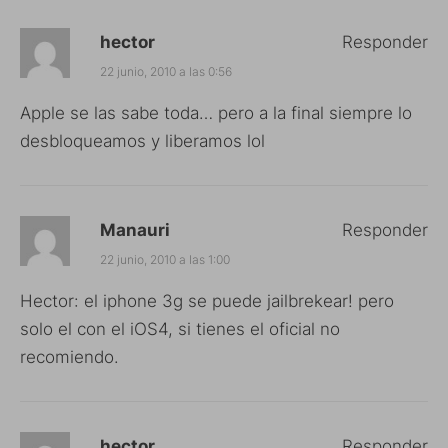
hector
Responder
22 junio, 2010 a las 0:56
Apple se las sabe toda… pero a la final siempre lo
desbloqueamos y liberamos lol
Manauri
Responder
22 junio, 2010 a las 1:00
Hector: el iphone 3g se puede jailbrekear! pero
solo el con el iOS4, si tienes el oficial no
recomiendo.
hector
Responder