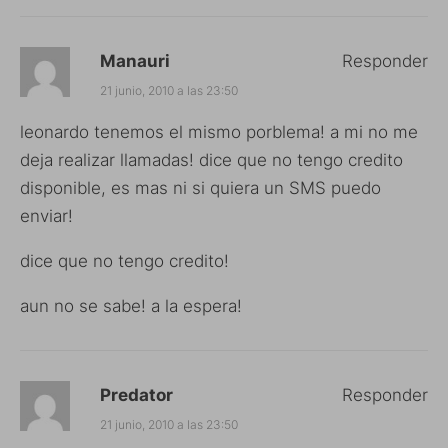
Manauri
Responder
21 junio, 2010 a las 23:50
leonardo tenemos el mismo porblema! a mi no me
deja realizar llamadas! dice que no tengo credito
disponible, es mas ni si quiera un SMS puedo
enviar!
dice que no tengo credito!
aun no se sabe! a la espera!
Predator
Responder
21 junio, 2010 a las 23:50