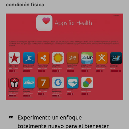
condición física
.
Experimente un enfoque
totalmente nuevo para el bienestar