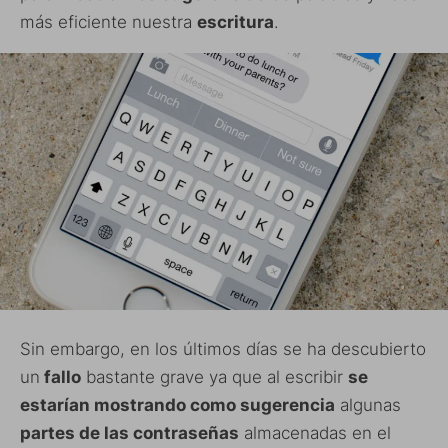
más eficiente nuestra
escritura
.
Sin embargo, en los últimos días se ha descubierto
un
fallo
bastante grave ya que al escribir
se
estarían mostrando como sugerencia
algunas
partes de las contraseñas
almacenadas en el