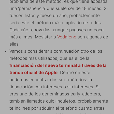
problema de este método, es que tiene adosada
una ‘permanencia’ que suele ser de 18 meses. Si
fuesen listos y fuese un año, probablemente
sería este el método más empleado de todos.
Cada año renovarías, aunque pagases un poco
más al mes. Movistar o
Vodafone
son algunas de
ellas.
Vamos a considerar a continuación otro de los
métodos más utilizados, que es el de la
financiación del nuevo terminal a través de la
tienda oficial de Apple
. Dentro de este
podemos encontrar dos sub-métodos: la
financiación con intereses o sin intereses. Si
eres uno de los denominados early-adopters,
también llamados culo-inquietos, probablemente
te inclines por adquirir el teléfono cuanto antes,