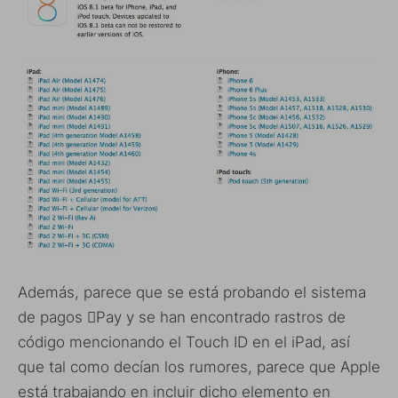
Además, parece que se está probando el sistema
de pagos Pay y se han encontrado rastros de
código mencionando el Touch ID en el iPad, así
que tal como decían los rumores, parece que Apple
está trabajando en incluir dicho elemento en