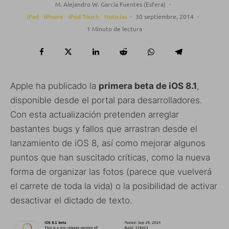
M. Alejandro W. García Fuentes (Esfera)
·
iPad
iPhone
iPod Touch
Noticias
·
30 septiembre, 2014
·
1 Minuto de lectura
Apple ha publicado la
primera beta de iOS 8.1
,
disponible desde el portal para desarrolladores.
Con esta actualización pretenden arreglar
bastantes bugs y fallos que arrastran desde el
lanzamiento de iOS 8, así como mejorar algunos
puntos que han suscitado críticas, como la nueva
forma de organizar las fotos (parece que vuelverá
el carrete de toda la vida) o la posibilidad de activar
desactivar el dictado de texto.