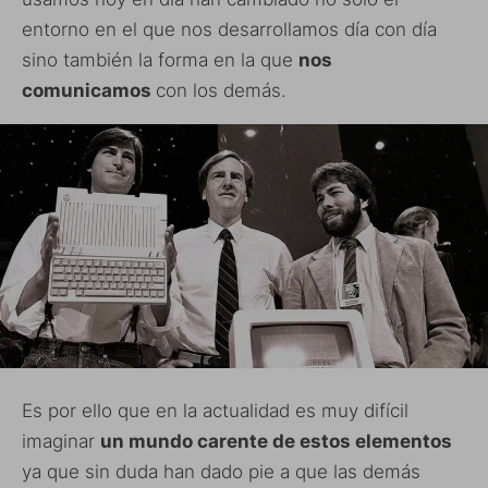
entorno en el que nos desarrollamos día con día
sino también la forma en la que
nos
comunicamos
con los demás.
Es por ello que en la actualidad es muy difícil
imaginar
un mundo carente de estos elementos
ya que sin duda han dado pie a que las demás