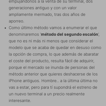
empujándonos a la venta de su terminal, dos
generaciones antiguo y con un valor
ampliamente mermado, tras dos años de
aporreo.
Como último método vamos a enumerar el que
denominaremos ‘
método del segundo escalón
‘,
que no es ni más ni menos que considerar el
modelo que se acaba de quedar en desuso como
la opción de compra, lo que además de abaratar
el coste del producto, resulta fácil de adquirir,
porque el mercado se inunda de personas del
método anterior que quieres deshacerse de los
iPhone antiguos. Hombre.. a la última última no
vas a estar, pero para tí supondrá el estreno de
un nuevo terminal a un precio realmente
interesante.