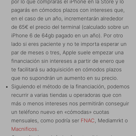
por lo que comprarás el iPhone en la Store y lo
pagarás en cómodos plazos con intereses que,
en el caso de un año, incrementarán alrededor
de 65€ el precio del terminal (calculado sobre un
iPhone 6 de 64gb pagado en un año). Por otro
lado si eres paciente y no te importa esperar un
par de meses o tres, Apple suele empezar una
financiación sin intereses a partir de enero que
te facilitará su adquisición en cómodos plazos
que no supondrán un aumento en su precio.
Siguiendo el método de la financiación, podemos
recurrir a varias tiendas u operadoras que con
más o menos intereses nos permitirán conseguir
un teléfono nuevo en «cómodas» cuotas
mensuales, como podría ser
FNAC
, Mediamrkt o
Macnificos
.