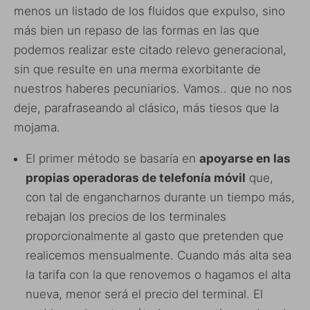
menos un listado de los fluidos que expulso, sino
más bien un repaso de las formas en las que
podemos realizar este citado relevo generacional,
sin que resulte en una merma exorbitante de
nuestros haberes pecuniarios. Vamos.. que no nos
deje, parafraseando al clásico, más tiesos que la
mojama.
El primer método se basaría en
apoyarse en las
propias operadoras de telefonía móvil
que,
con tal de engancharnos durante un tiempo más,
rebajan los precios de los terminales
proporcionalmente al gasto que pretenden que
realicemos mensualmente. Cuando más alta sea
la tarifa con la que renovemos o hagamos el alta
nueva, menor será el precio del terminal. El