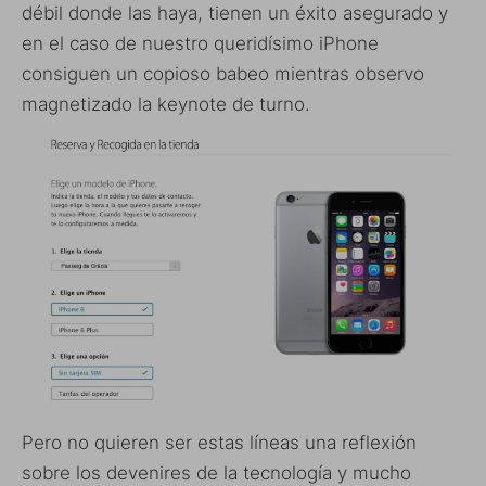
débil donde las haya, tienen un éxito asegurado y
en el caso de nuestro queridísimo iPhone
consiguen un copioso babeo mientras observo
magnetizado la keynote de turno.
Pero no quieren ser estas líneas una reflexión
sobre los devenires de la tecnología y mucho