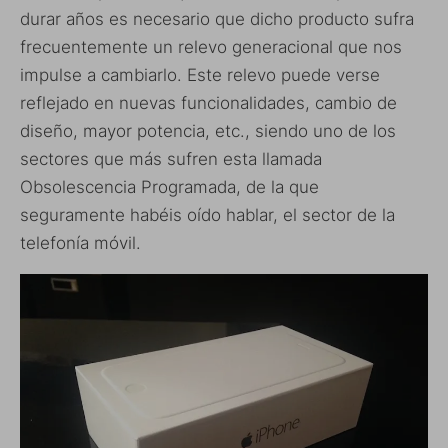
durar años es necesario que dicho producto sufra
frecuentemente un relevo generacional que nos
impulse a cambiarlo. Este relevo puede verse
reflejado en nuevas funcionalidades, cambio de
diseño, mayor potencia, etc., siendo uno de los
sectores que más sufren esta llamada
Obsolescencia Programada, de la que
seguramente habéis oído hablar, el sector de la
telefonía móvil.