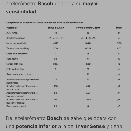
acelerómetro
Bosch
debido a su
mayor
sensibilidad
.
Del acelerómetro
Bosch
se sabe que opera con
una
potencia inferior
a la del
InvenSense
y tiene