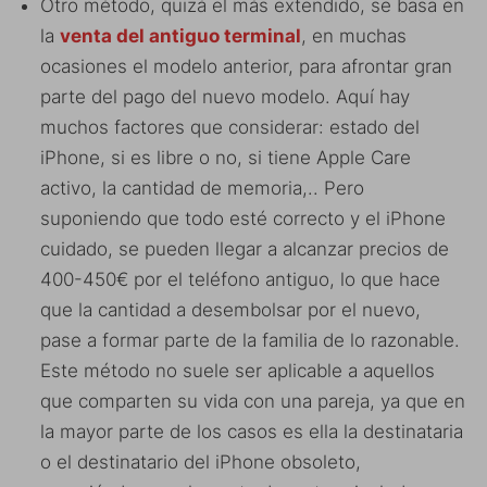
Otro método, quizá el más extendido, se basa en
la
venta del antiguo terminal
, en muchas
ocasiones el modelo anterior, para afrontar gran
parte del pago del nuevo modelo. Aquí hay
muchos factores que considerar: estado del
iPhone, si es libre o no, si tiene Apple Care
activo, la cantidad de memoria,.. Pero
suponiendo que todo esté correcto y el iPhone
cuidado, se pueden llegar a alcanzar precios de
400-450€ por el teléfono antiguo, lo que hace
que la cantidad a desembolsar por el nuevo,
pase a formar parte de la familia de lo razonable.
Este método no suele ser aplicable a aquellos
que comparten su vida con una pareja, ya que en
la mayor parte de los casos es ella la destinataria
o el destinatario del iPhone obsoleto,