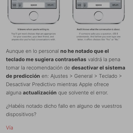
Aunque en lo personal
no he notado que el
teclado me sugiera contraseñas
valdrá la pena
tomar la recomendación de
desactivar el sistema
de predicción
en: Ajustes > General > Teclado >
Desactivar Predictivo mientras Apple ofrece
alguna
actualización
que solvente el error.
¿Habéis notado dicho fallo en alguno de vuestros
dispositivos?
Vía