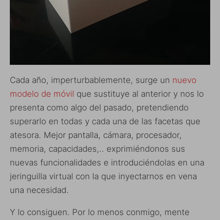
Cada año, imperturbablemente, surge un
nuevo
modelo de móvil
que sustituye al anterior y nos lo
presenta como algo del pasado, pretendiendo
superarlo en todas y cada una de las facetas que
atesora. Mejor pantalla, cámara, procesador,
memoria, capacidades,.. exprimiéndonos sus
nuevas funcionalidades e introduciéndolas en una
jeringuilla virtual con la que inyectarnos en vena
una necesidad.
Y lo consiguen. Por lo menos conmigo, mente