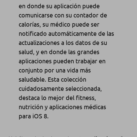
en donde su aplicación puede
comunicarse con su contador de
calorías, su médico puede ser
notificado automáticamente de las
actualizaciones a los datos de su
salud, y en donde las grandes
aplicaciones pueden trabajar en
conjunto por una vida más
saludable. Esta colección
cuidadosamente seleccionada,
destaca lo mejor del fitness,
nutrición y aplicaciones médicas
para iOS 8.