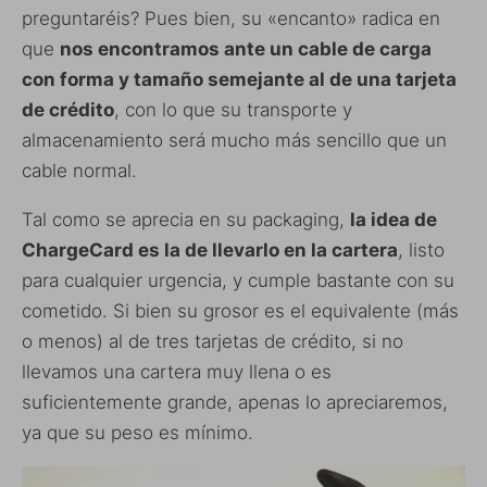
preguntaréis? Pues bien, su «encanto» radica en
que
nos encontramos ante un cable de carga
con forma y tamaño semejante al de una tarjeta
de crédito
, con lo que su transporte y
almacenamiento será mucho más sencillo que un
cable normal.
Tal como se aprecia en su packaging,
la idea de
ChargeCard es la de llevarlo en la cartera
, listo
para cualquier urgencia, y cumple bastante con su
cometido. Si bien su grosor es el equivalente (más
o menos) al de tres tarjetas de crédito, si no
llevamos una cartera muy llena o es
suficientemente grande, apenas lo apreciaremos,
ya que su peso es mínimo.