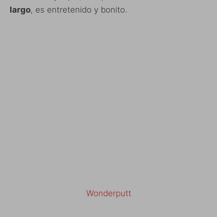
largo
, es entretenido y bonito.
Wonderputt