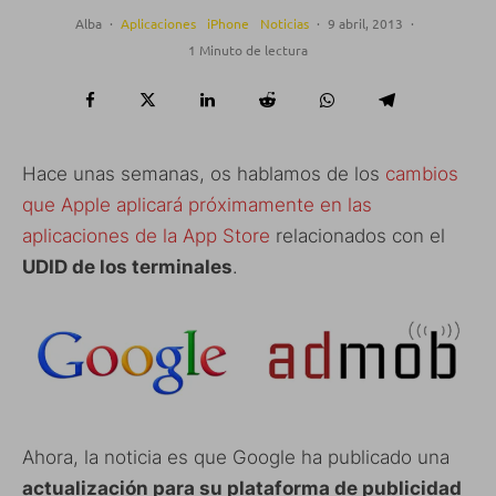
Alba
·
Aplicaciones
iPhone
Noticias
·
9 abril, 2013
·
1 Minuto de lectura
Hace unas semanas, os hablamos de los
cambios
que Apple aplicará próximamente en las
aplicaciones de la App Store
relacionados con el
UDID de los terminales
.
Ahora, la noticia es que Google ha publicado una
actualización para su plataforma de publicidad