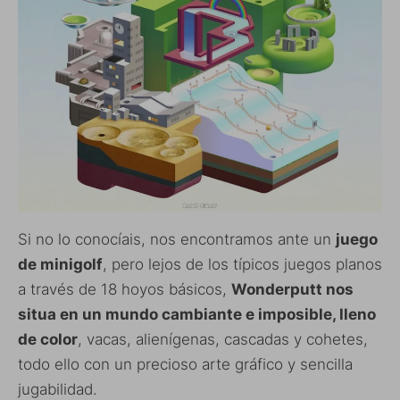
Si no lo conocíais, nos encontramos ante un
juego
de minigolf
, pero lejos de los típicos juegos planos
a través de 18 hoyos básicos,
Wonderputt nos
situa en un mundo cambiante e imposible, lleno
de color
, vacas, alienígenas, cascadas y cohetes,
todo ello con un precioso arte gráfico y sencilla
jugabilidad.