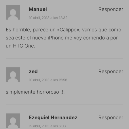
Manuel
Responder
10 abril, 2013 a las 12:32
Es horrible, parece un «Calippo», vamos que como
sea este el nuevo iPhone me voy corriendo a por
un HTC One.
zed
Responder
10 abril, 2013 a las 15:58
simplemente horroroso !!!
Ezequiel Hernandez
Responder
19 abril, 2013 a las 6:03