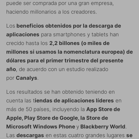
puede ser comprada por una gran empresa,
haciendo millonarios a los creadores.
Los
beneficios obtenidos por la descarga de
aplicaciones
para smartphones y tablets han
crecido hasta los
2,2 billones (o miles de
millones si usamos la nomenclatura europea) de
dólares para el primer trimestre del presente
año
, de acuerdo con un estudio realizado
por
Canalys
.
Los resultados se han obtenido teniendo en
cuenta las t
iendas de aplicaciones líderes
en
más de 50 países, incluyendo la
App Store de
Apple, Play Store de Google, la Store de
Microsoft Windows Phone
y
Blackberry World
.
Las
descargas
en estas cuatro grandes lugares
se