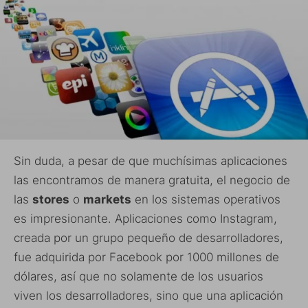
Sin duda, a pesar de que muchísimas aplicaciones
las encontramos de manera gratuita, el negocio de
las
stores
o
markets
en los sistemas operativos
es impresionante. Aplicaciones como Instagram,
creada por un grupo pequeño de desarrolladores,
fue adquirida por Facebook por 1000 millones de
dólares, así que no solamente de los usuarios
viven los desarrolladores, sino que una aplicación