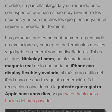
modelo, su pantalla alargada y su reducido peso
son aspectos que han calado muy bien entre los
usuarios y no son muchos los que piensan ya en el
siguiente modelo del terminal.
Las personas que están continuamente pensando
en evoluciones y conceptos de terminales móviles
y gadgets en general son los diseñadores. Tal es
así que,
Nickolay Lamm
, ha plasmado una
maqueta real
de lo que sería un
iPhone con
display flexible y ovalado
, al más puro estilo del
iPod nano de cuarta y quinta generación. Tal
recreación coincide con la
patente que registró
Apple hace unos días
, y que
ya os hablamos a
finales del mes pasado
.