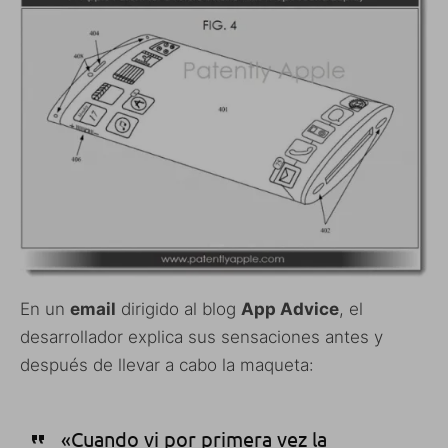
En un
email
dirigido al blog
App Advice
, el
desarrollador explica sus sensaciones antes y
después de llevar a cabo la maqueta:
«Cuando vi por primera vez la