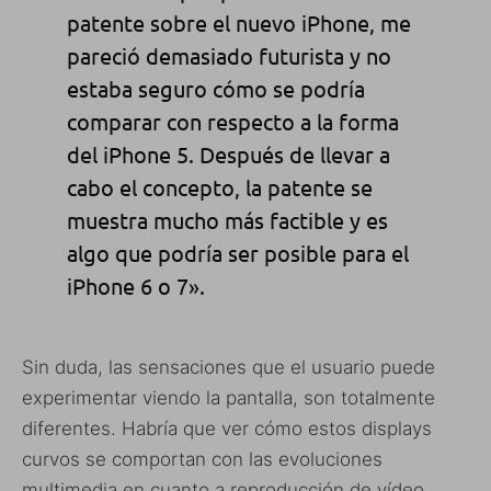
patente sobre el nuevo iPhone, me
pareció demasiado futurista y no
estaba seguro cómo se podría
comparar con respecto a la forma
del iPhone 5. Después de llevar a
cabo el concepto, la patente se
muestra mucho más factible y es
algo que podría ser posible para el
iPhone 6 o 7».
Sin duda, las sensaciones que el usuario puede
experimentar viendo la pantalla, son totalmente
diferentes. Habría que ver cómo estos displays
curvos se comportan con las evoluciones
multimedia en cuanto a reproducción de vídeo,