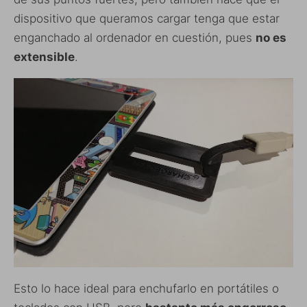
dispositivo que queramos cargar tenga que estar
enganchado al ordenador en cuestión, pues
no es
extensible
.
Esto lo hace ideal para enchufarlo en portátiles o