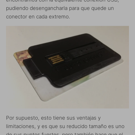
pudiendo desengancharla para que quede un
conector en cada extremo.
Por supuesto, esto tiene sus ventajas y
limitaciones, y es que su reducido tamaño es uno
de sus puntos fuertes, pero también hace que el