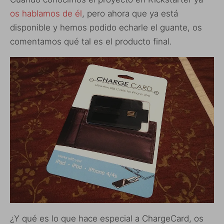
os hablamos de él
, pero ahora que ya está
disponible y hemos podido echarle el guante, os
comentamos qué tal es el producto final.
¿Y qué es lo que hace especial a ChargeCard, os