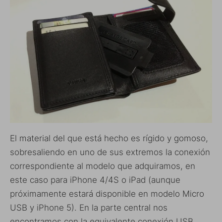
El material del que está hecho es rígido y gomoso,
sobresaliendo en uno de sus extremos la conexión
correspondiente al modelo que adquiramos, en
este caso para iPhone 4/4S o iPad (aunque
próximamente estará disponible en modelo Micro
USB y iPhone 5). En la parte central nos
encontramos con la equivalente conexión USB,