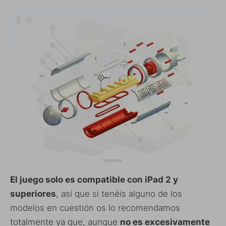
El juego solo es compatible con iPad 2 y
superiores
, así que si tenéis alguno de los
modelos en cuestión os lo recomendamos
totalmente ya que, aunque
no es excesivamente