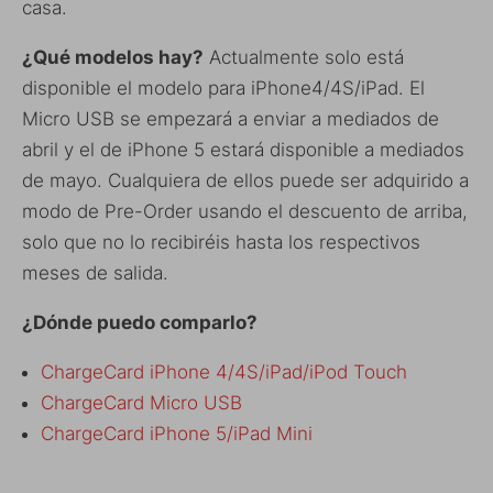
casa.
¿Qué modelos hay?
Actualmente solo está
disponible el modelo para iPhone4/4S/iPad. El
Micro USB se empezará a enviar a mediados de
abril y el de iPhone 5 estará disponible a mediados
de mayo. Cualquiera de ellos puede ser adquirido a
modo de Pre-Order usando el descuento de arriba,
solo que no lo recibiréis hasta los respectivos
meses de salida.
¿Dónde puedo comparlo?
ChargeCard iPhone 4/4S/iPad/iPod Touch
ChargeCard Micro USB
ChargeCard iPhone 5/iPad Mini