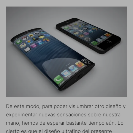
De este modo, para poder vislumbrar otro diseño y
experimentar nuevas sensaciones sobre nuestra
mano, hemos de esperar bastante tiempo aún. Lo
cierto es que el diseño ultrafino del presente