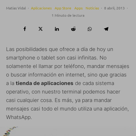
Matías Vidal
·
Aplicaciones
App Store
Apps
Noticias
·
8 abril, 2013
·
1 Minuto de lectura
Las posibilidades que ofrece a día de hoy un
smartphone o tablet son casi infinitas. No
solamente el llamar por teléfono, mandar mensajes
o buscar información en internet, sino que gracias
a la
tienda de aplicaciones
de cada sistema
operativo, con nuestro terminal podemos hacer
casi cualquier cosa. Es más, ya para mandar
mensajes casi todo el mundo utiliza una aplicación,
WhatsApp.