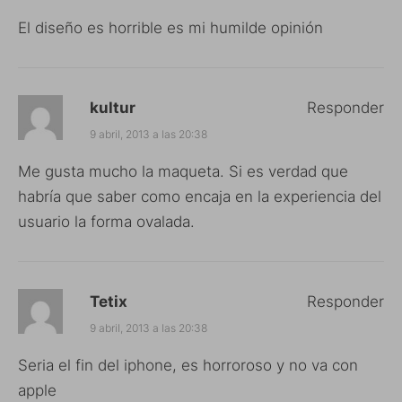
El diseño es horrible es mi humilde opinión
kultur
Responder
9 abril, 2013 a las 20:38
Me gusta mucho la maqueta. Si es verdad que
habría que saber como encaja en la experiencia del
usuario la forma ovalada.
Tetix
Responder
9 abril, 2013 a las 20:38
Seria el fin del iphone, es horroroso y no va con
apple