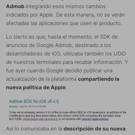
Admob
integrando esos mismos cambios
indicados por Apple. De esta manera, no se verán
afectadas las aplicaciones que usen el producto.
Lo cierto es que, hasta el momento, el SDK de
anuncios de Google Admob, destinado a los
desarrolladores de iOS, utilizaba también los UDID
de nuestros terminales para recabar información. Y
fue ayer cuando Google decidió publicar una
actualización de la plataforma
compartiendo la
nueva política de Apple
.
Así lo comunicaba en la
descripción de su nueva