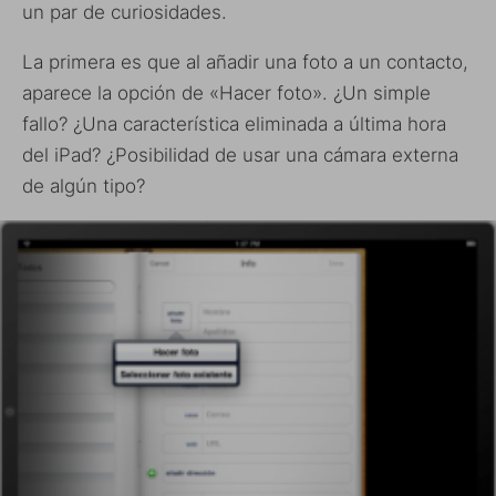
un par de curiosidades.
La primera es que al añadir una foto a un contacto,
aparece la opción de «Hacer foto». ¿Un simple
fallo? ¿Una característica eliminada a última hora
del iPad? ¿Posibilidad de usar una cámara externa
de algún tipo?