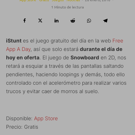
1 Minuto de lectura
iStunt
es el juego gratuito del día en la web
Free
App A Day
, así que solo estará
durante el día de
hoy en oferta
. El juego de
Snowboard
en 2D, nos
retará a esquiar a través de las pantallas saltando
pendientes, haciendo loopings y demás, todo ello
controlado con el acelerómetro para realizar varios
trucos y evitar caer de morros al suelo.
Disponible:
App Store
Precio: Gratis