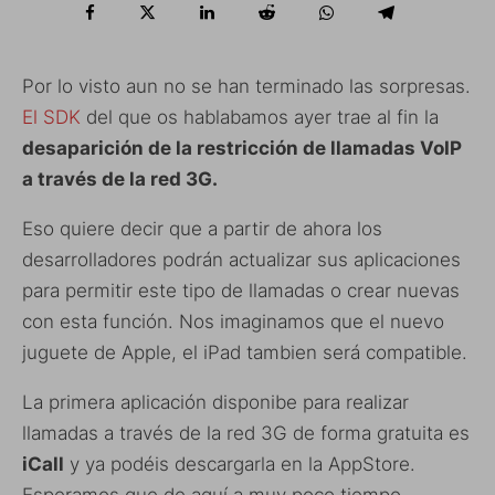
Por lo visto aun no se han terminado las sorpresas.
El SDK
del que os hablabamos ayer trae al fin la
desaparición de la restricción de llamadas VoIP
a través de la red 3G.
Eso quiere decir que a partir de ahora los
desarrolladores podrán actualizar sus aplicaciones
para permitir este tipo de llamadas o crear nuevas
con esta función. Nos imaginamos que el nuevo
juguete de Apple, el iPad tambien será compatible.
La primera aplicación disponibe para realizar
llamadas a través de la red 3G de forma gratuita es
iCall
y ya podéis descargarla en la AppStore.