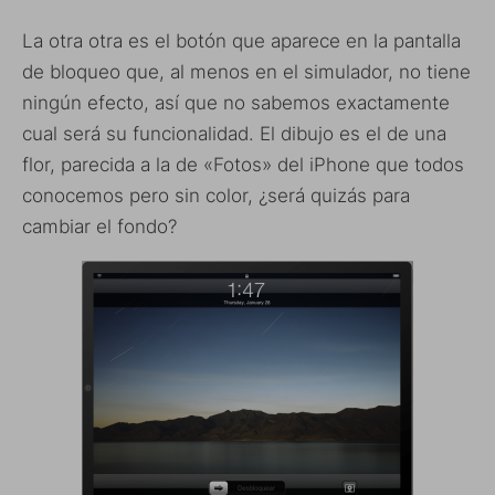
La otra otra es el botón que aparece en la pantalla
de bloqueo que, al menos en el simulador, no tiene
ningún efecto, así que no sabemos exactamente
cual será su funcionalidad. El dibujo es el de una
flor, parecida a la de «Fotos» del iPhone que todos
conocemos pero sin color, ¿será quizás para
cambiar el fondo?