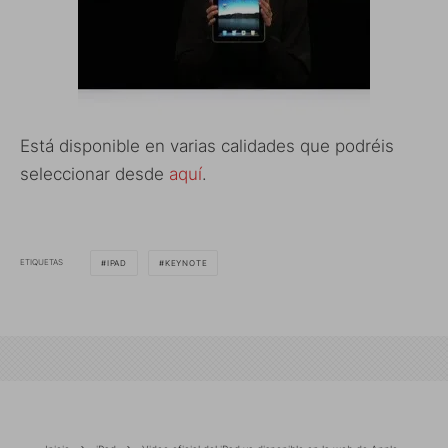
Está disponible en varias calidades que podréis
seleccionar desde
aquí
.
ETIQUETAS
IPAD
KEYNOTE