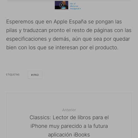
Esperemos que en Apple España se pongan las
pilas y traduzcan pronto el resto de páginas con las
especificaciones y demás, aún que sea por quedar
bien con los que se interesan por el producto.
ETIQUETAS
IPAD
Anterior
Classics: Lector de libros para el
iPhone muy parecido a la futura
aplicación iBooks