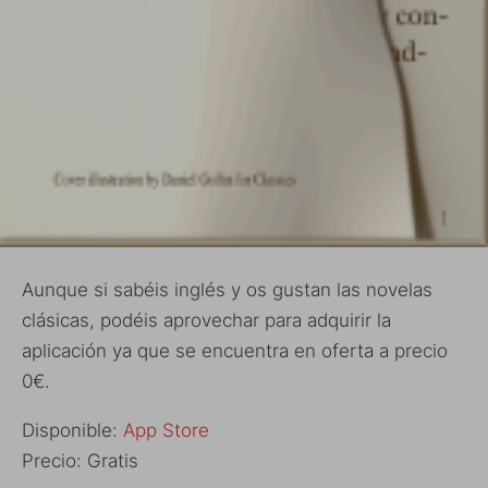
Aunque si sabéis inglés y os gustan las novelas
clásicas, podéis aprovechar para adquirir la
aplicación ya que se encuentra en oferta a precio
0€.
Disponible:
App Store
Precio: Gratis