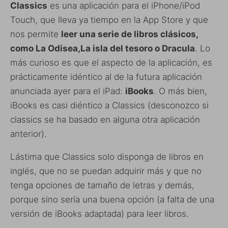
Classics
es una aplicación para el iPhone/iPod
Touch, que lleva ya tiempo en la App Store y que
nos permite
leer una serie de libros clásicos,
como La Odisea,La isla del tesoro o Dracula
. Lo
más curioso es que el aspecto de la aplicación, es
prácticamente idéntico al de la futura aplicación
anunciada ayer para el iPad:
iBooks
. O más bien,
iBooks es casi diéntico a Classics (desconozco si
classics se ha basado en alguna otra aplicación
anterior).
Lástima que Classics solo disponga de libros en
inglés, que no se puedan adquirir más y que no
tenga opciones de tamaño de letras y demás,
porque sino sería una buena opción (a falta de una
versión de iBooks adaptada) para leer libros.