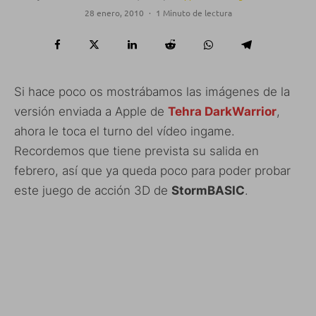
28 enero, 2010
·
1 Minuto de lectura
Si hace poco os mostrábamos las imágenes de la
versión enviada a Apple de
Tehra DarkWarrior
,
ahora le toca el turno del vídeo ingame.
Recordemos que tiene prevista su salida en
febrero, así que ya queda poco para poder probar
este juego de acción 3D de
StormBASIC
.