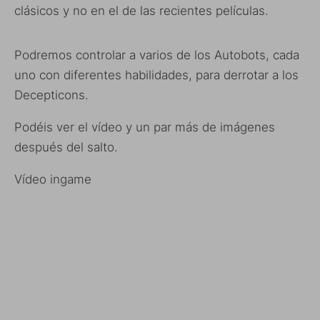
clásicos y no en el de las recientes películas.
Podremos controlar a varios de los Autobots, cada
uno con diferentes habilidades, para derrotar a los
Decepticons.
Podéis ver el vídeo y un par más de imágenes
después del salto.
Vídeo ingame