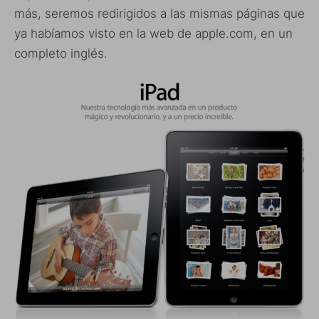
más, seremos redirigidos a las mismas páginas que
ya habíamos visto en la web de apple.com, en un
completo inglés.