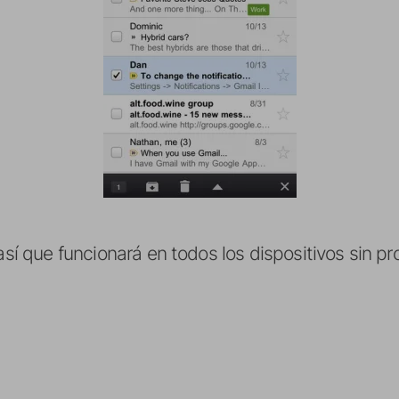
 así que funcionará en todos los dispositivos sin p