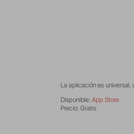
La aplicación es universal,
Disponible:
App Store
Precio: Gratis