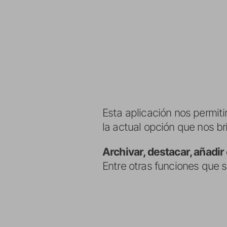
Esta aplicación nos permit
la actual opción que nos br
Archivar, destacar, añadir
Entre otras funciones que 