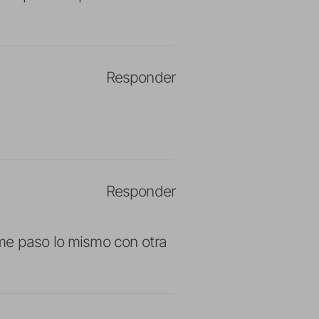
Responder
Responder
 me paso lo mismo con otra