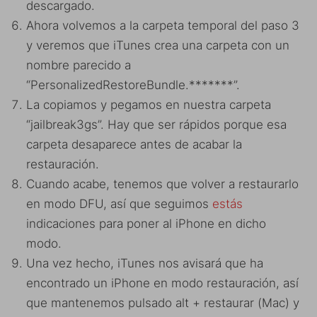
descargado.
Ahora volvemos a la carpeta temporal del paso 3
y veremos que iTunes crea una carpeta con un
nombre parecido a
“PersonalizedRestoreBundle.*******”.
La copiamos y pegamos en nuestra carpeta
“jailbreak3gs”. Hay que ser rápidos porque esa
carpeta desaparece antes de acabar la
restauración.
Cuando acabe, tenemos que volver a restaurarlo
en modo DFU, así que seguimos
estás
indicaciones para poner al iPhone en dicho
modo.
Una vez hecho, iTunes nos avisará que ha
encontrado un iPhone en modo restauración, así
que mantenemos pulsado alt + restaurar (Mac) y