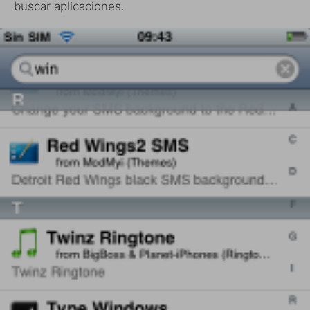
buscar aplicaciones.