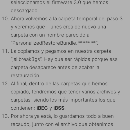
seleccionamos el firmware 3.0 que hemos
descargado.
Ahora volvemos a la carpeta temporal del paso 3
y veremos que iTunes crea de nuevo una
carpeta con un nombre parecido a
“PersonalizedRestoreBundle.*******”.
La copiamos y pegamos en nuestra carpeta
“jailbreak3gs”. Hay que ser rápidos porque esa
carpeta desaparece antes de acabar la
restauración.
Al final, dentro de las carpetas que hemos
copiado, tendremos que tener varios archivos y
carpetas, siendo los más importantes los que
contienen:
iBEC
y
iBSS
.
Por ahora ya está, lo guardamos todo a buen
recaudo, junto con el archivo que obtenimos