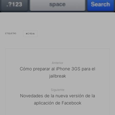
ETIQUETAS
CYDIA
Anterior
Cómo preparar al iPhone 3GS para el
jailbreak
Siguiente
Novedades de la nueva versión de la
aplicación de Facebook