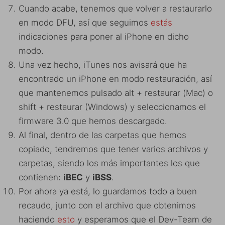
Cuando acabe, tenemos que volver a restaurarlo
en modo DFU, así que seguimos
estás
indicaciones para poner al iPhone en dicho
modo.
Una vez hecho, iTunes nos avisará que ha
encontrado un iPhone en modo restauración, así
que mantenemos pulsado alt + restaurar (Mac) o
shift + restaurar (Windows) y seleccionamos el
firmware 3.0 que hemos descargado.
Al final, dentro de las carpetas que hemos
copiado, tendremos que tener varios archivos y
carpetas, siendo los más importantes los que
contienen:
iBEC
y
iBSS
.
Por ahora ya está, lo guardamos todo a buen
recaudo, junto con el archivo que obtenimos
haciendo
esto
y esperamos que el Dev-Team de