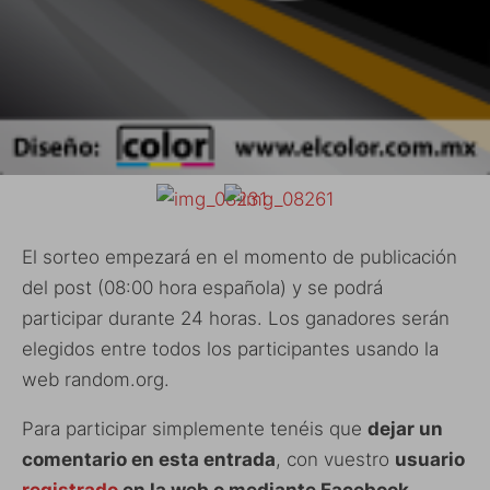
El sorteo empezará en el momento de publicación
del post (08:00 hora española) y se podrá
participar durante 24 horas. Los ganadores serán
elegidos entre todos los participantes usando la
web random.org.
Para participar simplemente tenéis que
dejar un
comentario en esta entrada
, con vuestro
usuario
registrado
en la web o mediante Facebook