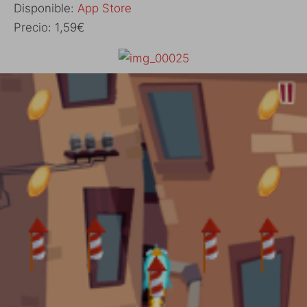
Disponible:
App Store
Precio: 1,59€