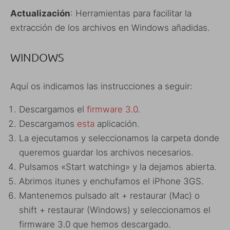
Actualización
: Herramientas para facilitar la
extracción de los archivos en Windows añadidas.
WINDOWS
Aquí os indicamos las instrucciones a seguir:
Descargamos el
firmware 3.0
.
Descargamos
esta
aplicación.
La ejecutamos y seleccionamos la carpeta donde
queremos guardar los archivos necesarios.
Pulsamos «Start watching» y la dejamos abierta.
Abrimos itunes y enchufamos el iPhone 3GS.
Mantenemos pulsado alt + restaurar (Mac) o
shift + restaurar (Windows) y seleccionamos el
firmware 3.0 que hemos descargado.