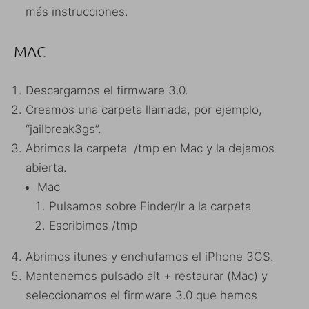
más instrucciones.
MAC
Descargamos el firmware 3.0.
Creamos una carpeta llamada, por ejemplo,
“jailbreak3gs”.
Abrimos la carpeta /tmp en Mac y la dejamos
abierta.
Mac
Pulsamos sobre Finder/Ir a la carpeta
Escribimos /tmp
Abrimos itunes y enchufamos el iPhone 3GS.
Mantenemos pulsado alt + restaurar (Mac) y
seleccionamos el firmware 3.0 que hemos