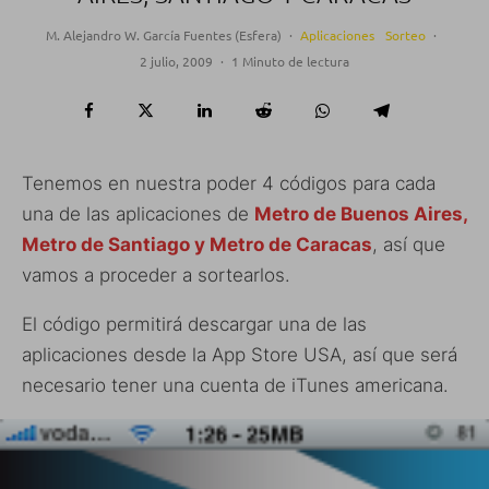
M. Alejandro W. García Fuentes (Esfera)
·
Aplicaciones
Sorteo
·
2 julio, 2009
·
1 Minuto de lectura
Tenemos en nuestra poder 4 códigos para cada
una de las aplicaciones de
Metro de Buenos Aires,
Metro de Santiago y Metro de Caracas
, así que
vamos a proceder a sortearlos.
El código permitirá descargar una de las
aplicaciones desde la App Store USA, así que será
necesario tener una cuenta de iTunes americana.