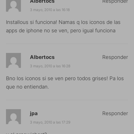
Albertocs
Responder
3 mayo, 2010 a las 16:18
Installous si funciona! Namas q los iconos de las
apps de iphone no se ven, pero igual funciona
Albertocs
Responder
3 mayo, 2010 a las 16:28
Bno los iconos si se ven pero todos grises! Pa los
que no entiendan.
jpa
Responder
3 mayo, 2010 a las 17:29