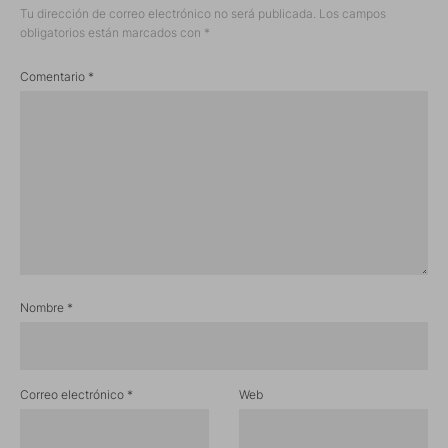
Tu dirección de correo electrónico no será publicada.
Los campos
obligatorios están marcados con
*
Comentario
*
Nombre
*
Correo electrónico
*
Web