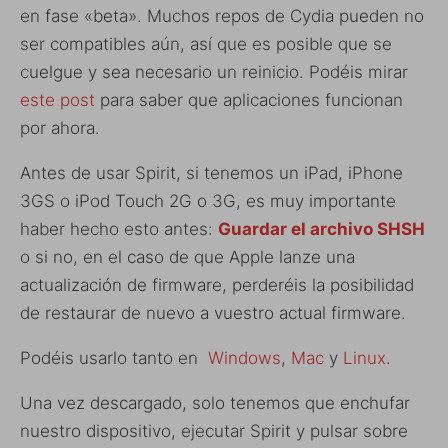
en fase «beta». Muchos repos de Cydia pueden no
ser compatibles aún, así que es posible que se
cuelgue y sea necesario un reinicio. Podéis mirar
este post
para saber que aplicaciones funcionan
por ahora.
Antes de usar Spirit, si tenemos un iPad, iPhone
3GS o iPod Touch 2G o 3G, es muy importante
haber hecho esto antes:
Guardar el archivo SHSH
o si no, en el caso de que Apple lanze una
actualización de firmware, perderéis la posibilidad
de restaurar de nuevo a vuestro actual firmware.
Podéis usarlo tanto en
Windows
,
Mac
y
Linux
.
Una vez descargado, solo tenemos que enchufar
nuestro dispositivo, ejecutar Spirit y pulsar sobre