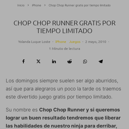
Inicio
iPhone
Chop Chop Runner gratis por tiempo limitado
CHOP CHOP RUNNER GRATIS POR
TIEMPO LIMITADO
Yolanda Luque Loste
·
iPhone
Juegos
·
2 mayo, 2010
·
1 Minuto de lectura
Los domingos siempre suelen ser algo aburridos,
así que para alegraros un poco la tarde os traemos
este divertido juego gratis por tiempo limitado.
Su nombre es
Chop Chop Runner y si queremos
lograr un buen resultado tendremos que liberar
las habilidades de nuestro ninja para derribar,