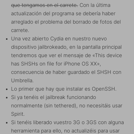
que tengamos en el carrete.
Con la última
actualización del programa se debería haber
arreglado el problema del borrado de fotos del
carrete.
Una vez abierto Cydia en nuestro nuevo
dispositivo jailbrokeado, en la pantalla principal
tendremos que ver el mensaje de «This device
has SHSHs on file for iPhone OS XX»,
consecuencia de haber guardado el SHSH con
Umbrella.
Lo primer que hay que instalar es OpenSSH.
Si ya tenéis el jailbreak funcionando
normalmente (sin tethered), no necesitáis usar
Spirit.
Si tenéis liberado vuestro 3G o 3GS con alguna
herramienta para ello, no actualizéis para usar