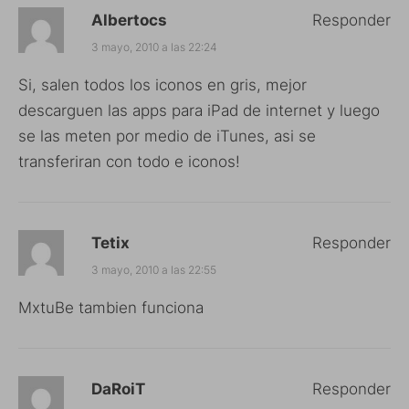
Albertocs
Responder
3 mayo, 2010 a las 22:24
Si, salen todos los iconos en gris, mejor
descarguen las apps para iPad de internet y luego
se las meten por medio de iTunes, asi se
transferiran con todo e iconos!
Tetix
Responder
3 mayo, 2010 a las 22:55
MxtuBe tambien funciona
DaRoiT
Responder