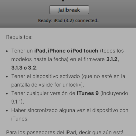
Requisitos:
Tener un
iPad, iPhone o iPod touch
(todos los
modelos hasta la fecha) en el firmware
3.1.2,
3.1.3 o 3.2
.
Tener el dispositivo activado (que no esté en la
pantalla de «slide for unlock»).
Tener cualquier versión de
iTunes 9
(incluyendo
9.1.1).
Haber sincronizado alguna vez el dispositivo con
iTunes.
Para los poseedores del iPad, decir que aún está