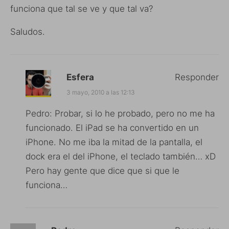
funciona que tal se ve y que tal va?
Saludos.
Esfera
Responder
3 mayo, 2010 a las 12:13
Pedro: Probar, si lo he probado, pero no me ha
funcionado. El iPad se ha convertido en un
iPhone. No me iba la mitad de la pantalla, el
dock era el del iPhone, el teclado también… xD
Pero hay gente que dice que si que le
funciona…