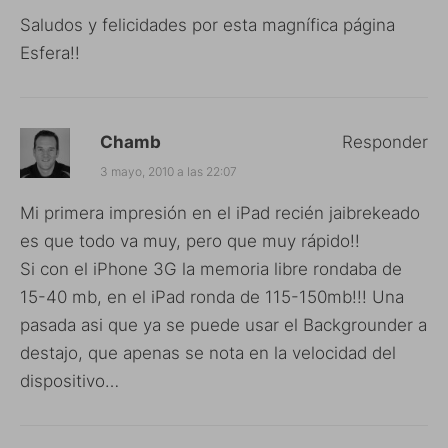
Saludos y felicidades por esta magnífica página
Esfera!!
Chamb
Responder
3 mayo, 2010 a las 22:07
Mi primera impresión en el iPad recién jaibrekeado
es que todo va muy, pero que muy rápido!!
Si con el iPhone 3G la memoria libre rondaba de
15-40 mb, en el iPad ronda de 115-150mb!!! Una
pasada asi que ya se puede usar el Backgrounder a
destajo, que apenas se nota en la velocidad del
dispositivo…