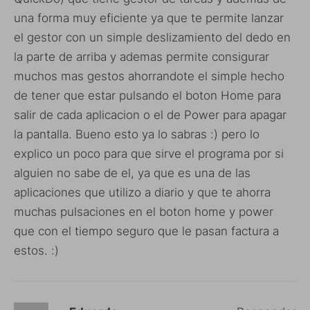
una forma muy eficiente ya que te permite lanzar
el gestor con un simple deslizamiento del dedo en
la parte de arriba y ademas permite consigurar
muchos mas gestos ahorrandote el simple hecho
de tener que estar pulsando el boton Home para
salir de cada aplicacion o el de Power para apagar
la pantalla. Bueno esto ya lo sabras :) pero lo
explico un poco para que sirve el programa por si
alguien no sabe de el, ya que es una de las
aplicaciones que utilizo a diario y que te ahorra
muchas pulsaciones en el boton home y power
que con el tiempo seguro que le pasan factura a
estos. :)