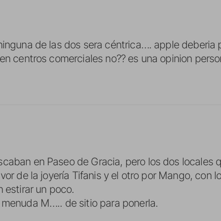
ninguna de las dos sera céntrica…. apple deberia 
 en centros comerciales no?? es una opinion perso
caban en Paseo de Gracia, pero los dos locales 
vor de la joyería Tifanis y el otro por Mango, con 
 estirar un poco.
 menuda M….. de sitio para ponerla.