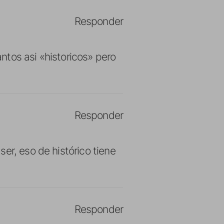
Responder
ntos asi «historicos» pero
Responder
er, eso de histórico tiene
Responder